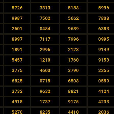
5726
3313
5188
5996
9987
7502
5662
7808
2601
0484
9689
6383
8997
7117
7996
0995
1891
2996
2123
9149
5457
1210
1760
9153
3775
4603
3790
2355
6825
0715
6508
0559
3732
9632
8821
4124
4918
1737
9175
4233
5270
8235
4410
2036