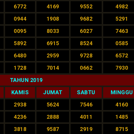
6772
4169
9552
4982
0944
1908
9682
5291
0095
8033
6027
7463
5892
6915
8524
0585
6480
2959
9728
6572
1728
7014
0662
7930
TAHUN 2019
KAMIS
JUMAT
SABTU
MINGGU
2938
5624
7546
4160
4236
2888
4011
1485
3818
9587
2919
8715