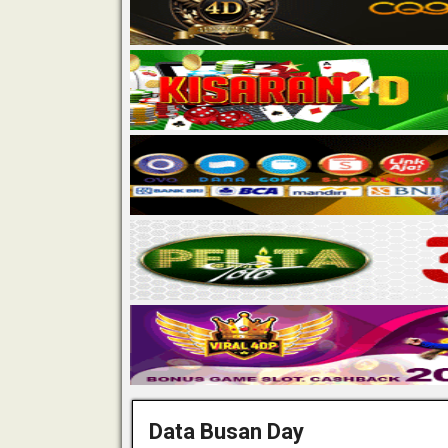
Data Busan Day