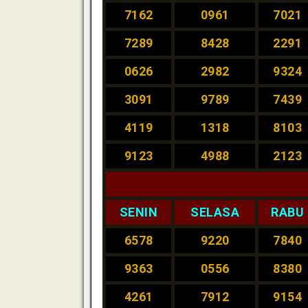
7162
0961
7021
7289
8428
2291
0626
2982
9324
3091
9789
7439
4119
1318
8103
9123
4988
2123
SENIN
SELASA
RABU
6578
9220
7840
9363
0556
8380
4261
7912
9154