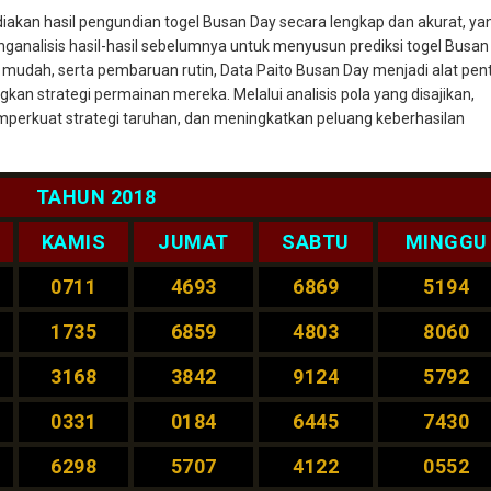
akan hasil pengundian togel Busan Day secara lengkap dan akurat, ya
ganalisis hasil-hasil sebelumnya untuk menyusun prediksi togel Busan
ng mudah, serta pembaruan rutin, Data Paito Busan Day menjadi alat pen
n strategi permainan mereka. Melalui analisis pola yang disajikan,
mperkuat strategi taruhan, dan meningkatkan peluang keberhasilan
TAHUN 2018
KAMIS
JUMAT
SABTU
MINGGU
0711
4693
6869
5194
1735
6859
4803
8060
3168
3842
9124
5792
0331
0184
6445
7430
6298
5707
4122
0552