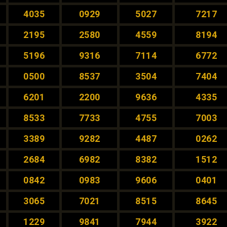
4035
0929
5027
7217
2195
2580
4559
8194
5196
9316
7114
6772
0500
8537
3504
7404
6201
2200
9636
4335
8533
7733
4755
7003
3389
9282
4487
0262
2684
6982
8382
1512
0842
0983
9606
0401
3065
7021
8515
8645
1229
9841
7944
3922