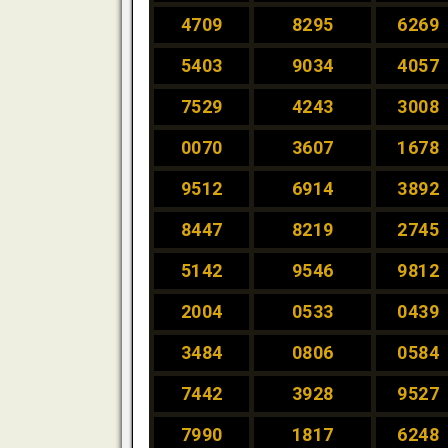
4709
8295
6269
5403
9034
4057
7529
4243
3008
0070
3607
1678
9512
6914
3892
8447
8219
2745
5142
9546
9812
2004
0533
0439
3484
0806
0584
7442
3928
9527
7990
1817
6248