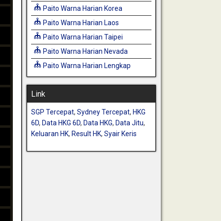
Paito Warna Harian Korea
Paito Warna Harian Laos
Paito Warna Harian Taipei
Paito Warna Harian Nevada
Paito Warna Harian Lengkap
Link
SGP Tercepat
,
Sydney Tercepat
,
HKG
6D
,
Data HKG 6D
,
Data HKG
,
Data Jitu
,
Keluaran HK
,
Result HK
,
Syair Keris