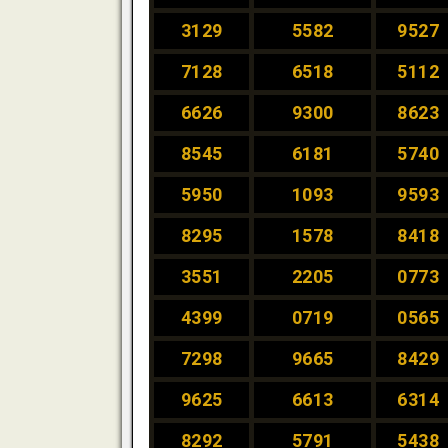
3129
5582
9527
7128
6518
5112
6626
9300
8623
8545
6181
5740
5950
1093
9593
8295
1578
8418
3551
2205
0773
4399
0719
0565
7298
9665
8429
9625
6613
6314
8292
5791
5438