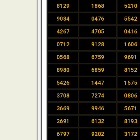
8129
1868
5210
9034
0476
5542
4267
4705
0416
0712
9128
1606
0568
6759
9691
8980
6859
8152
5426
1447
1575
3708
7274
0806
3669
9946
5671
2691
6132
8193
6797
9202
3172