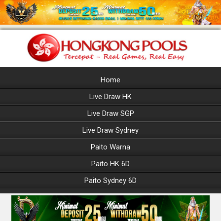
Home
Live Draw HK
Live Draw SGP
Live Draw Sydney
Paito Warna
Paito HK 6D
Paito Sydney 6D