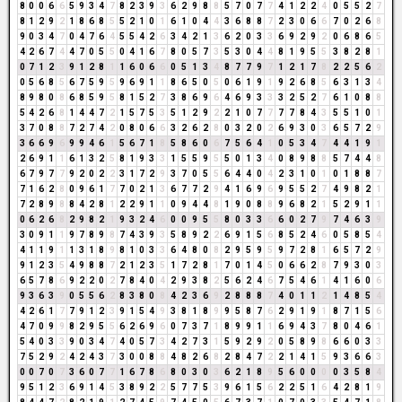
8
0
0
6
6
5
9
3
4
7
8
2
3
9
3
6
2
9
8
8
5
7
0
7
7
4
1
2
2
4
0
5
5
2
7
8
1
2
9
2
1
8
6
8
5
5
2
1
0
1
6
1
0
4
4
3
6
8
8
7
2
3
0
6
6
7
0
2
6
8
9
0
3
4
7
0
4
7
6
4
5
5
4
2
6
3
4
2
1
3
6
2
0
3
3
6
9
2
9
2
0
6
8
6
5
4
2
6
7
4
4
7
0
5
5
0
4
1
6
7
8
0
5
7
3
5
3
0
4
4
8
1
9
5
5
3
8
2
8
1
0
7
1
2
3
9
1
2
8
1
1
6
0
6
6
0
5
1
3
4
8
7
7
9
7
1
2
1
7
8
2
2
5
6
2
0
5
6
8
5
6
7
5
9
5
9
6
9
1
1
8
6
5
0
5
0
6
1
9
1
9
2
6
8
5
6
3
1
3
4
8
9
8
0
8
6
8
5
9
5
8
1
5
2
7
3
8
6
9
6
4
6
9
3
3
3
2
5
2
7
6
1
0
8
8
5
4
2
6
8
1
4
4
7
2
1
5
7
5
3
5
1
2
9
2
2
1
0
7
7
7
7
8
4
3
5
5
1
0
1
3
7
0
8
8
7
2
7
4
2
0
8
0
6
6
3
2
6
2
8
0
3
2
0
2
6
9
3
0
3
6
5
7
2
9
3
6
6
9
6
9
9
4
6
1
5
6
7
1
8
5
8
6
0
6
7
5
6
4
1
0
5
3
4
7
4
4
1
9
1
2
6
9
1
1
6
1
3
2
5
8
1
9
3
3
1
5
5
9
5
5
0
1
3
4
0
8
9
8
8
5
7
4
4
8
6
7
9
7
7
9
2
0
2
2
3
1
7
2
9
3
7
0
5
5
6
4
4
0
4
2
3
1
0
1
0
1
8
8
7
7
1
6
2
8
0
9
6
1
7
7
0
2
1
3
6
7
7
2
9
4
1
6
9
6
9
5
5
2
7
4
9
8
2
1
7
2
8
9
8
8
4
2
8
1
2
2
9
1
1
0
9
4
4
8
1
9
0
8
8
9
6
8
2
1
5
2
9
1
1
0
6
2
6
8
2
9
8
2
1
9
3
2
4
6
0
0
9
5
5
8
0
3
3
6
6
0
2
7
9
7
4
6
3
9
3
0
9
1
1
9
7
8
9
8
7
4
3
9
3
5
8
9
2
2
6
9
1
5
6
8
5
2
4
6
0
5
8
5
4
4
1
1
9
1
1
3
1
8
9
8
1
0
3
3
6
4
8
0
8
2
9
5
9
5
9
7
2
8
1
6
5
7
2
9
9
1
2
3
5
4
9
8
8
7
2
1
2
3
5
1
7
2
8
1
7
0
1
4
5
0
6
6
2
8
7
9
3
0
3
6
5
7
8
6
9
2
2
0
2
7
8
4
0
4
2
9
3
8
2
5
6
2
4
6
7
5
4
6
1
4
1
6
0
6
9
3
6
3
9
0
5
5
6
2
8
3
8
0
8
4
2
3
6
9
2
8
8
8
7
4
0
1
1
2
1
4
8
5
4
4
2
6
1
7
7
9
1
2
3
9
1
5
4
9
3
8
1
8
9
9
5
8
7
6
2
9
1
9
1
8
7
1
5
6
4
7
0
9
9
8
2
9
5
5
6
2
6
9
6
0
7
3
7
1
8
9
9
1
1
6
9
4
3
7
8
0
4
6
1
5
4
0
3
3
9
0
3
4
7
4
0
5
7
3
4
2
7
3
1
5
9
2
9
2
0
5
8
9
8
6
6
0
3
3
7
5
2
9
2
4
2
4
3
7
3
0
0
8
8
4
8
2
6
8
2
8
4
7
2
2
1
4
1
5
9
3
6
6
3
0
0
7
0
7
3
6
0
7
7
1
6
7
8
6
8
0
3
0
3
6
2
1
8
9
5
6
0
0
0
0
3
5
8
4
9
5
1
2
3
6
9
1
4
5
3
8
9
2
2
5
7
7
5
3
9
6
1
5
6
2
2
5
1
6
4
2
8
1
9