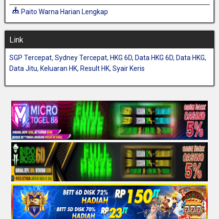
Paito Warna Harian Lengkap
Link
SGP Tercepat
,
Sydney Tercepat
,
HKG 6D
,
Data HKG 6D
,
Data HKG
,
Data Jitu
,
Keluaran HK
,
Result HK
,
Syair Keris