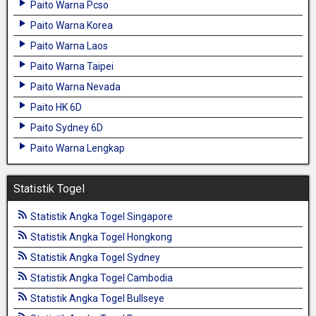
Paito Warna Pcso
Paito Warna Korea
Paito Warna Laos
Paito Warna Taipei
Paito Warna Nevada
Paito HK 6D
Paito Sydney 6D
Paito Warna Lengkap
Statistik Togel
Statistik Angka Togel Singapore
Statistik Angka Togel Hongkong
Statistik Angka Togel Sydney
Statistik Angka Togel Cambodia
Statistik Angka Togel Bullseye