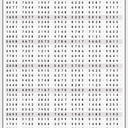
6
0
7
4
2
7
6
3
0
3
1
9
0
7
7
3
2
4
1
5
6
2
2
0
2
8
3
8
7
6
9
1
0
9
9
8
0
7
7
5
7
0
4
4
8
7
8
6
8
5
5
6
0
5
5
6
9
8
5
4
9
7
9
3
3
8
7
1
7
8
3
3
5
9
5
7
0
3
0
3
0
4
4
2
6
9
2
4
8
3
3
2
5
8
4
5
0
4
1
5
6
8
9
3
3
1
6
5
0
5
9
3
7
7
5
0
6
7
6
4
2
4
7
6
4
3
2
2
9
2
5
0
1
6
7
5
1
3
1
4
9
1
2
2
4
2
4
2
6
8
3
2
4
0
4
3
9
5
2
7
8
1
5
0
5
5
8
2
8
1
3
8
5
5
1
3
4
8
1
9
6
2
1
9
1
1
9
9
8
8
2
5
9
5
5
8
0
3
3
6
0
3
1
0
1
3
1
1
4
5
1
5
4
3
7
7
4
3
6
9
2
1
9
3
3
2
1
4
0
4
9
7
8
7
6
7
7
1
3
4
5
6
3
3
6
4
8
8
2
1
0
9
3
8
2
2
9
8
1
9
9
7
8
8
7
6
6
1
0
1
0
1
2
1
3
9
6
9
5
5
5
6
0
8
8
4
6
7
3
1
2
5
7
3
1
2
7
8
6
5
8
1
1
7
8
9
6
6
5
2
3
6
1
1
2
7
0
9
0
9
5
6
3
4
7
6
0
3
1
4
2
4
9
4
4
0
7
0
3
3
3
1
4
9
4
8
3
8
5
4
0
9
5
9
5
7
2
5
7
3
1
2
1
9
1
6
6
7
0
7
9
9
8
6
5
9
3
3
4
7
9
5
8
2
1
7
7
8
1
9
3
1
3
8
2
0
9
1
2
3
5
0
2
9
2
6
0
9
4
4
9
2
5
3
8
8
6
4
1
5
2
4
6
0
6
2
9
9
9
9
5
3
5
8
4
3
4
6
6
3
6
7
3
2
5
8
9
3
9
3
9
8
0
9
9
2
4
3
8
2
4
2
1
5
6
4
8
4
4
8
5
4
2
7
9
3
7
5
0
5
1
0
5
2
7
6
3
6
1
7
6
4
1
1
2
9
0
1
9
1
5
9
1
5
6
7
3
7
4
2
0
9
0
1
1
3
4
2
5
7
7
7
4
7
2
4
0
5
2
7
4
8
2
6
8
9
1
5
0
5
6
2
7
3
1
5
5
4
8
3
1
7
1
0
1
8
0
5
6
2
3
0
6
6
3
9
4
5
4
9
3
7
4
8
3
8
6
7
3
1
2
1
8
3
2
9
4
2
2
4
1
4
4
9
4
3
4
4
0
4
8
1
5
3
8
0
9
1
1
2
1
0
5
4
9
8
2
8
1
9
1
1
2
3
5
9
9
0
0
0
1
8
0
4
4
4
2
9
2
2
7
1
6
7
4
1
0
7
0
7
6
5
0
2
2
4
9
5
3
8
0
5
8
4
3
7
3
0
5
5
3
0
4
7
2
0
6
4
7
2
3
4
1
2
3
3
0
0
7
7
5
2
5
9
5
5
1
1
4
5
2
2
7
2
9
1
4
1
9
1
2
8
4
3
7
4
2
3
7
1
4
9
9
8
8
2
2
2
7
9
2
6
6
8
5
3
3
0
8
8
0
1
0
2
2
0
5
2
0
2
0
6
9
7
7
5
6
3
8
2
1
4
0
8
8
8
2
5
3
8
8
7
3
1
4
0
3
4
2
6
7
9
5
5
1
2
7
8
4
3
4
7
7
9
7
0
0
6
6
3
1
9
4
1
5
2
6
9
3
3
0
1
5
7
3
6
3
8
0
8
7
4
6
4
1
1
9
6
1
7
6
1
8
3
2
5
1
9
3
3
5
9
8
4
3
3
1
2
2
4
9
3
1
5
6
8
2
9
9
9
9
9
3
8
2
5
1
5
9
5
2
2
3
0
3
1
7
0
1
1
7
1
4
3
7
8
5
0
4
4
2
3
7
5
3
9
5
9
0
9
1
4
0
8
8
4
3
7
4
2