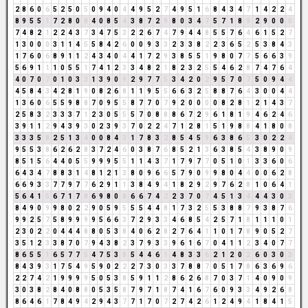
2
8
6
0
6
5
2
5
0
5
0
9
4
0
4
4
9
5
2
7
4
9
5
1
6
8
4
3
4
7
1
4
2
2
4
8
9
5
5
1
7
2
8
0
8
4
0
8
5
4
3
8
7
2
9
8
0
3
4
7
5
7
1
8
9
2
9
0
0
0
7
4
8
2
1
2
2
4
3
7
3
4
7
5
3
2
2
6
7
4
7
9
4
4
8
5
5
7
6
4
6
1
5
2
7
1
3
0
0
0
3
1
1
4
5
5
8
4
2
6
0
0
9
3
3
2
3
3
8
2
2
3
6
5
2
5
3
8
4
3
1
7
6
0
6
8
9
1
1
2
4
3
4
0
4
4
1
7
2
9
3
8
5
5
1
9
8
0
7
7
5
6
6
3
9
5
6
9
1
1
1
0
5
5
1
7
4
1
2
3
3
4
8
2
1
8
2
3
2
5
5
4
6
2
8
7
4
7
6
4
4
0
7
0
7
0
1
0
3
3
1
3
9
0
9
2
9
7
7
5
3
4
2
0
2
9
5
7
0
7
5
0
9
4
4
4
5
8
4
3
4
2
8
1
9
0
8
2
6
8
1
1
9
5
5
6
6
3
2
5
8
8
7
6
4
3
0
0
4
4
1
3
6
0
6
5
5
9
8
8
7
0
9
5
5
8
7
7
0
7
9
2
0
0
0
0
8
2
8
1
2
1
4
3
7
2
5
8
3
2
3
3
3
7
1
2
3
0
5
5
5
7
0
8
8
8
6
7
2
9
6
1
8
1
9
4
6
2
4
6
3
9
1
1
2
9
4
3
9
3
0
2
3
9
3
7
0
2
2
4
7
1
2
8
1
5
1
9
8
8
4
1
8
0
8
3
3
3
5
8
2
5
1
3
4
0
0
8
4
3
1
7
8
3
2
8
5
4
5
9
6
3
8
6
5
3
0
2
2
4
9
5
5
3
8
6
2
6
2
8
3
7
2
4
6
0
3
8
7
6
8
5
2
1
3
6
3
8
5
4
3
8
9
0
9
8
5
1
5
6
4
4
0
5
5
9
9
9
5
5
1
1
4
3
7
1
7
9
7
7
0
5
1
0
1
3
3
6
0
6
6
4
3
4
7
8
8
3
1
4
8
1
2
1
3
8
0
9
6
6
5
7
9
0
9
9
8
0
4
4
0
0
6
2
8
6
6
9
3
3
7
7
9
7
7
6
2
9
1
1
3
8
4
9
4
1
8
2
9
2
9
7
6
2
8
1
0
6
4
1
5
6
4
1
5
6
7
1
7
8
6
9
8
0
8
6
6
7
4
2
2
3
7
0
7
4
5
1
3
4
4
4
3
0
3
8
4
9
0
9
9
8
0
2
2
9
0
5
9
5
5
5
4
4
8
1
7
3
2
5
5
3
8
8
7
9
3
8
7
6
9
9
2
5
7
5
8
9
9
9
9
5
6
6
3
7
2
9
3
3
4
6
8
5
4
2
5
7
1
8
1
1
1
0
1
2
3
0
2
2
0
4
4
4
8
8
0
5
3
8
4
0
6
2
8
2
7
6
4
1
1
0
1
7
8
9
0
5
2
7
3
5
1
2
3
3
8
7
0
7
9
4
3
8
2
3
7
9
3
3
9
6
1
6
7
0
4
1
1
2
3
4
0
7
7
8
6
5
5
1
6
5
7
7
5
4
7
5
3
8
5
4
4
6
1
4
8
3
3
6
2
1
2
0
2
6
0
3
0
3
8
4
3
9
3
1
7
5
4
9
5
9
0
2
2
2
7
3
0
3
3
7
8
8
7
0
5
1
7
8
6
3
6
9
6
2
2
7
4
2
1
9
9
9
9
5
0
5
3
8
5
9
1
1
2
8
6
2
6
8
7
0
3
7
1
4
0
9
0
9
3
0
3
8
2
8
4
0
8
8
0
5
3
5
8
7
9
7
1
8
7
4
1
6
7
6
0
9
3
3
4
9
2
6
8
8
6
4
6
1
7
8
4
9
4
2
9
4
3
7
7
1
7
0
7
2
7
4
2
6
1
2
4
9
4
1
8
4
1
5