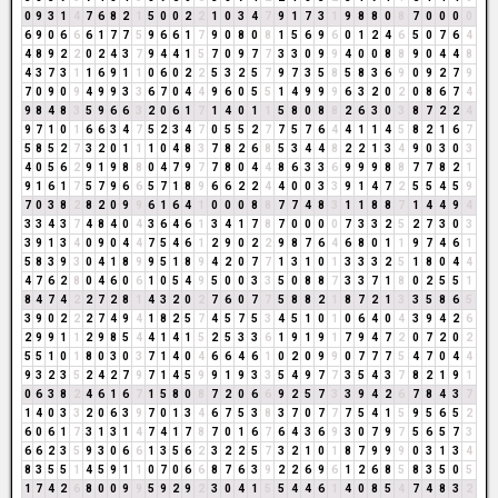
0
9
3
1
4
7
6
8
2
1
5
0
0
2
2
1
0
3
4
7
9
1
7
3
1
9
8
8
0
8
7
0
0
0
0
6
9
0
6
6
6
1
7
7
5
9
6
6
1
7
9
0
8
0
8
1
5
6
9
6
0
1
2
4
6
5
0
7
6
4
4
8
9
2
2
0
2
4
3
7
9
4
4
1
5
7
0
9
7
7
3
3
0
9
9
4
0
0
8
8
9
0
4
4
8
4
3
7
3
1
1
6
9
1
1
0
6
0
2
2
5
3
2
5
7
9
7
3
5
8
5
8
3
6
9
0
9
2
7
9
7
0
9
0
9
4
9
9
3
3
6
7
0
4
4
9
6
0
5
5
1
4
9
9
9
6
3
2
0
2
0
8
6
7
4
9
8
4
8
3
5
9
6
6
3
2
0
6
1
7
1
4
0
1
1
5
8
0
8
8
2
6
3
0
3
8
7
2
2
4
9
7
1
0
1
6
6
3
4
7
5
2
3
4
7
0
5
5
2
7
7
5
7
6
4
4
1
1
4
5
8
2
1
6
7
5
8
5
2
7
3
2
0
1
1
1
0
4
8
3
7
8
2
6
8
5
3
4
4
8
2
2
1
3
4
9
0
3
0
3
4
0
5
6
2
9
1
9
8
8
0
4
7
9
7
7
8
0
4
4
8
6
3
3
6
9
9
9
8
8
7
7
8
2
1
9
1
6
1
7
5
7
9
6
6
5
7
1
8
9
6
6
2
2
4
4
0
0
3
3
9
1
4
7
2
5
5
4
5
9
7
0
3
8
2
8
2
0
9
9
6
1
6
4
1
0
0
0
8
8
7
7
4
8
3
1
1
8
8
7
1
4
4
9
4
3
3
4
3
7
4
8
4
0
4
3
6
4
6
1
3
4
1
7
8
7
0
0
0
0
7
3
3
2
5
2
7
3
0
3
3
9
1
3
4
0
9
0
4
4
7
5
4
6
1
2
9
0
2
2
9
8
7
6
4
6
8
0
1
1
9
7
4
6
1
5
8
3
9
3
0
4
1
8
9
9
5
1
8
9
4
2
0
7
7
1
3
1
0
1
3
3
3
2
5
1
8
0
4
4
4
7
6
2
8
0
4
6
0
6
1
0
5
4
9
5
0
0
3
3
5
0
8
8
7
3
3
7
1
8
0
2
5
5
1
8
4
7
4
2
2
7
2
8
1
4
3
2
0
2
7
6
0
7
7
5
8
8
2
1
8
7
2
1
3
3
5
8
6
5
3
9
0
2
2
2
7
4
9
4
1
8
2
5
7
4
5
7
5
3
4
5
1
0
1
0
6
4
0
4
3
9
4
2
6
2
9
9
1
1
2
9
8
5
4
4
1
4
1
5
2
5
3
3
6
1
9
1
9
1
7
9
4
7
2
0
7
2
0
2
5
5
1
0
1
8
0
3
0
3
7
1
4
0
4
6
6
4
6
1
0
2
0
9
9
0
7
7
7
5
4
7
0
4
4
9
3
2
3
5
2
4
2
7
9
7
1
4
5
9
9
1
9
3
3
5
4
9
7
7
3
5
4
3
7
8
2
1
9
1
0
6
3
8
2
4
6
1
6
7
1
5
8
0
8
7
2
0
6
6
9
2
5
7
3
3
9
4
2
6
7
8
4
3
7
1
4
0
3
3
2
0
6
3
9
7
0
1
3
4
6
7
5
3
8
3
7
0
7
7
7
5
4
1
5
9
5
6
5
2
6
0
6
1
7
3
1
3
1
4
7
4
1
7
8
7
0
1
6
7
6
4
3
6
9
3
0
7
9
7
5
6
5
7
3
6
6
2
3
5
9
3
0
6
6
1
3
5
6
2
3
2
2
5
7
3
2
1
0
1
8
7
9
9
9
0
3
1
3
4
8
3
5
5
1
4
5
9
1
1
0
7
0
6
6
8
7
6
3
9
2
2
6
9
6
1
2
6
8
5
8
3
5
0
5
1
7
4
2
6
8
0
0
9
9
5
9
2
9
2
3
0
4
1
5
5
4
4
6
1
4
0
8
5
4
7
4
8
3
2