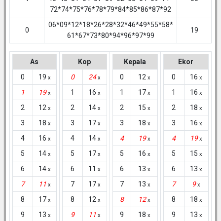
72*74*75*76*78*79*84*85*86*87*92
06*09*12*18*26*28*32*46*49*55*58*
0
19
61*67*73*80*94*96*97*99
As
Kop
Kepala
Ekor
0
19
0
24
0
12
0
16
x
x
x
x
1
19
1
16
1
17
1
16
x
x
x
x
2
12
2
14
2
15
2
18
x
x
x
x
3
18
3
17
3
18
3
16
x
x
x
x
4
16
4
14
4
19
4
19
x
x
x
x
5
14
5
17
5
16
5
15
x
x
x
x
6
14
6
11
6
13
6
13
x
x
x
x
7
11
7
17
7
13
7
9
x
x
x
x
8
17
8
12
8
12
8
18
x
x
x
x
9
13
9
11
9
18
9
13
x
x
x
x