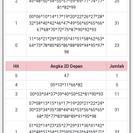
2
45*48*50*54*55*57*59*69*71*74*77*
25
81*82*99
00*06*10*14*17*19*20*22*26*27*28*
1
32*34*40*42*46*47*49*56*60*65*66*
31
67*68*70*72*75*87*90*92*93
11*16*21*29*33*35*41*51*58*62*63*
0
64*73*78*80*85*86*88*89*94*95*97*
23
98
Hit
Angka 2D Depan
Jumlah
5
47
1
4
05*10*11*66*82
5
3
00*03*04*37*39*40*50*52*81*90*93
11
07*08*13*15*16*17*19*20*21*22*24*
2
30*33*34*35*38*44*45*53*56*60*65*
31
68*70*77*83*88*89*91*95*98
01*02*14*23*25*27*29*31*36*41*42*
1
43*48*51*54*57*59*62*63*64*69*71*
33