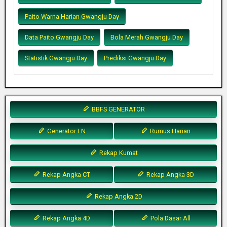
Paito Warna Harian Gwangju Day
Data Paito Gwangju Day
Bola Merah Gwangju Day
Statistik Gwangju Day
Prediksi Gwangju Day
BBFS GENERATOR
Generator LN
Rumus Harian
Rekap Kumat
Rekap Angka CT
Rekap Angka 3D
Rekap Angka 2D
Rekap Angka 4D
Pola Dasar All