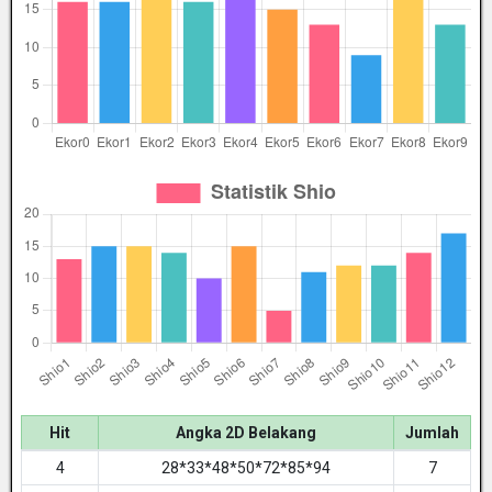
Hit
Angka 2D Belakang
Jumlah
4
28*33*48*50*72*85*94
7