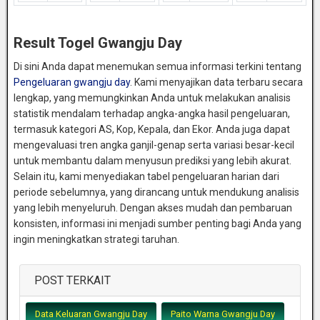
Result Togel Gwangju Day
Di sini Anda dapat menemukan semua informasi terkini tentang
Pengeluaran gwangju day
. Kami menyajikan data terbaru secara
lengkap, yang memungkinkan Anda untuk melakukan analisis
statistik mendalam terhadap angka-angka hasil pengeluaran,
termasuk kategori AS, Kop, Kepala, dan Ekor. Anda juga dapat
mengevaluasi tren angka ganjil-genap serta variasi besar-kecil
untuk membantu dalam menyusun prediksi yang lebih akurat.
Selain itu, kami menyediakan tabel pengeluaran harian dari
periode sebelumnya, yang dirancang untuk mendukung analisis
yang lebih menyeluruh. Dengan akses mudah dan pembaruan
konsisten, informasi ini menjadi sumber penting bagi Anda yang
ingin meningkatkan strategi taruhan.
POST TERKAIT
Data Keluaran Gwangju Day
Paito Warna Gwangju Day