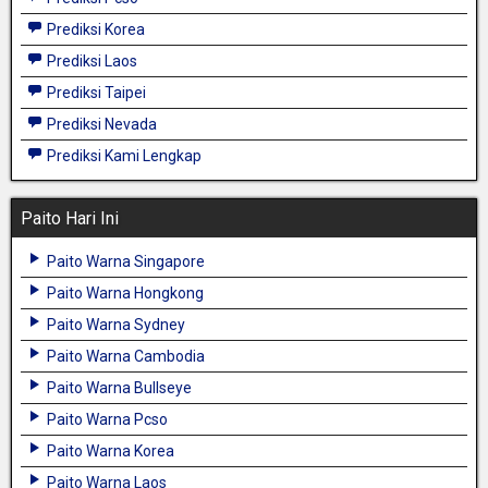
Prediksi Korea
Prediksi Laos
Prediksi Taipei
Prediksi Nevada
Prediksi Kami Lengkap
Paito Hari Ini
Paito Warna Singapore
Paito Warna Hongkong
Paito Warna Sydney
Paito Warna Cambodia
Paito Warna Bullseye
Paito Warna Pcso
Paito Warna Korea
Paito Warna Laos