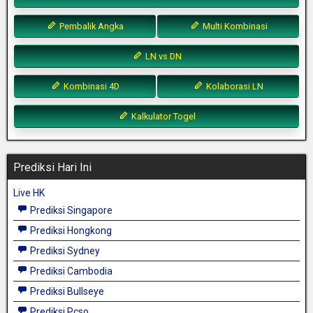
Pembalik Angka
Multi Kombinasi
LN vs DN
Kombinasi 4D
Kolaborasi LN
Kalkulator Togel
Prediksi Hari Ini
Live HK
Prediksi Singapore
Prediksi Hongkong
Prediksi Sydney
Prediksi Cambodia
Prediksi Bullseye
Prediksi Pcso