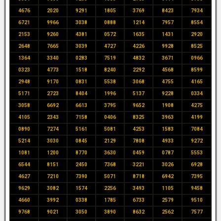
4676
2020
9291
1805
3769
8423
7934
6721
9966
3038
0888
1214
7957
8554
2153
9260
4381
0572
1635
1431
2920
2648
7665
3039
4727
4226
9928
8525
1364
3340
0283
7519
4832
3671
0966
0323
4773
1518
8240
2292
4568
8599
2948
9170
0831
5538
3068
4755
4165
5171
2723
8404
1996
5137
9228
0334
3058
6692
6613
3795
9652
1908
4275
4105
2343
7158
0406
8325
3963
4199
0890
7274
5161
5081
4253
1583
7084
5214
3030
0845
2129
7808
4933
9272
1081
1200
8770
3630
0459
0787
5553
6544
8151
2450
7368
3221
3026
6928
4627
7210
7390
5071
8718
6942
7395
9629
3082
1574
2256
3493
1105
9458
4660
3992
0338
1785
6733
2579
9510
9768
9021
3050
3890
8632
2562
7577