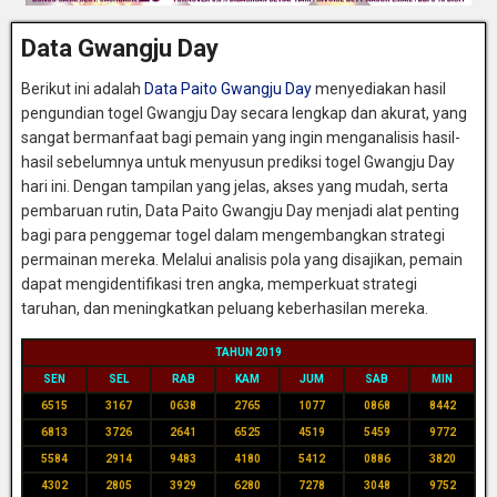
Data Gwangju Day
Berikut ini adalah
Data Paito Gwangju Day
menyediakan hasil
pengundian togel Gwangju Day secara lengkap dan akurat, yang
sangat bermanfaat bagi pemain yang ingin menganalisis hasil-
hasil sebelumnya untuk menyusun prediksi togel Gwangju Day
hari ini. Dengan tampilan yang jelas, akses yang mudah, serta
pembaruan rutin, Data Paito Gwangju Day menjadi alat penting
bagi para penggemar togel dalam mengembangkan strategi
permainan mereka. Melalui analisis pola yang disajikan, pemain
dapat mengidentifikasi tren angka, memperkuat strategi
taruhan, dan meningkatkan peluang keberhasilan mereka.
TAHUN 2019
SEN
SEL
RAB
KAM
JUM
SAB
MIN
6515
3167
0638
2765
1077
0868
8442
6813
3726
2641
6525
4519
5459
9772
5584
2914
9483
4180
5412
0886
3820
4302
2805
3929
6280
7278
3048
9752