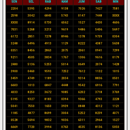
SEN
SEL
RAB
KAM
JUM
SAB
MIN
2204
5395
4294
9138
7026
7427
7581
2598
3042
6845
5743
0147
7448
XXXX
XXXX
8914
0730
6562
1527
4430
4606
7031
5268
3213
9619
9486
5406
5697
6172
2851
7278
8946
1378
9739
0304
3248
6496
4913
1129
8222
4387
5638
0351
8456
2863
2075
2061
0941
7299
9211
4505
3834
1767
1306
9616
0179
2480
5136
5253
5014
0649
2074
1428
3900
0460
9593
7252
7612
1132
1015
3459
4749
1189
2034
9314
8836
0501
6603
1013
6847
4448
9542
6916
7791
4033
8250
3672
9085
6202
3718
3769
5195
9327
8183
0394
9366
4793
2228
5041
7550
1650
3939
0848
4312
1121
1185
4877
8699
3004
5252
8239
4071
0528
5694
9832
9036
6311
2964
1527
6669
7720
3994
0763
4535
8136
5050