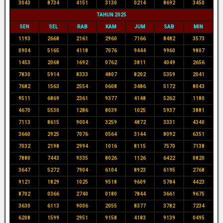
3043
8734
4151
3130
0214
8692
3450
TAHUN 2025
SEN
SEL
RAB
KAM
JUM
SAB
MIN
1193
2668
2161
2960
7166
8482
3573
0904
5165
4118
7076
9444
9960
9807
1453
2068
1692
0762
3811
4049
2656
7830
5914
8333
4807
8202
5359
2041
7682
1563
2554
0608
3486
5172
8043
9511
6869
2361
9377
4148
5262
1180
4670
5530
1286
8039
1025
5937
3881
7113
8615
9004
3259
4872
3331
4340
3660
2925
7076
0564
3144
8092
6351
7032
2198
2994
1016
8115
7570
7138
7880
7443
9335
8026
1126
6422
0820
3647
5272
7904
6104
8923
6195
2768
9121
1829
1025
9518
9609
5784
4423
8702
0366
2740
0180
7844
3661
9675
3630
6113
9006
2055
8377
3782
7234
6208
1599
2951
9158
4183
9139
0495