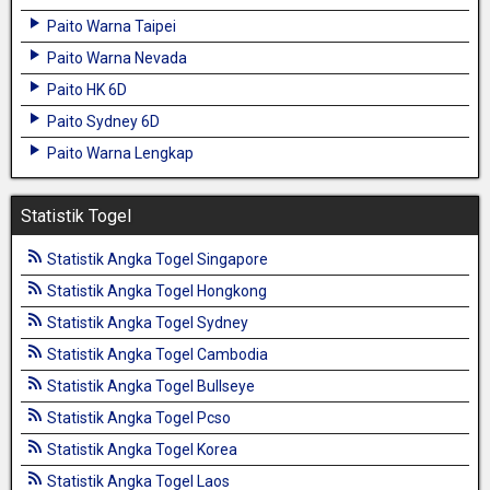
Paito Warna Taipei
Paito Warna Nevada
Paito HK 6D
Paito Sydney 6D
Paito Warna Lengkap
Statistik Togel
Statistik Angka Togel Singapore
Statistik Angka Togel Hongkong
Statistik Angka Togel Sydney
Statistik Angka Togel Cambodia
Statistik Angka Togel Bullseye
Statistik Angka Togel Pcso
Statistik Angka Togel Korea
Statistik Angka Togel Laos