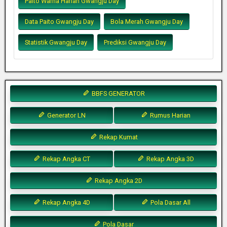
Paito Warna Harian Gwangju Day
Data Paito Gwangju Day
Bola Merah Gwangju Day
Statistik Gwangju Day
Prediksi Gwangju Day
BBFS GENERATOR
Generator LN
Rumus Harian
Rekap Kumat
Rekap Angka CT
Rekap Angka 3D
Rekap Angka 2D
Rekap Angka 4D
Pola Dasar All
Pola Dasar