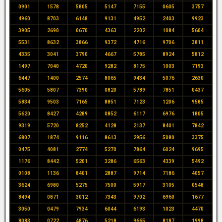
0901
1578
5805
5147
7155
0605
3757
4960
8703
6148
9131
4952
2403
9923
3905
2690
0670
4363
2202
1084
5604
5531
8632
3866
9372
4716
9706
3811
4335
3041
3790
4667
5785
8924
5812
1497
7040
4720
9282
8175
1003
7193
6447
1400
2574
8065
9434
5076
2630
5605
5807
7390
0820
5789
7851
0437
5834
9503
7165
8851
7123
1206
9585
5620
8427
4289
0852
6117
6976
1805
9319
5720
8252
4128
2137
8401
7842
6807
1874
9116
8613
2956
5080
3375
0475
4081
2774
5270
7864
6024
9695
1176
8442
5201
3286
6563
4339
5492
0108
1136
8401
2887
9714
7186
4057
3624
6980
5275
7500
5917
3105
0548
8494
0871
3012
7343
9702
6960
1677
3050
0479
7934
6044
6193
1023
4470
8083
0722
4876
5218
9665
8187
1998