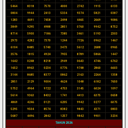
5464
8318
7570
4000
2742
1915
6133
0804
9944
2413
5334
9374
5821
0387
1283
4691
7458
2498
4465
2669
9086
3849
9295
4988
2851
0760
9942
8752
8714
5900
7186
7385
3461
5193
2303
2973
4282
7370
1244
7726
0962
1467
6104
8485
5740
3473
5612
2688
0965
3576
1815
4924
7955
8789
5866
1447
1642
0248
8218
2949
0643
4746
6762
1652
8963
0234
0776
9748
2860
6603
3144
8685
8377
0862
2163
2264
1358
2851
2129
9004
4624
1048
6182
7650
5752
4964
9722
4753
3145
6024
1097
5614
9363
8432
1741
4413
6375
0658
4869
4246
0121
6205
9942
0277
6075
5295
9504
8574
8382
9843
4371
0803
5687
4496
2842
1257
9842
9901
3234
TAHUN 2026