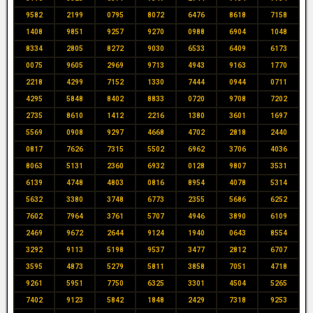
9582
2199
0795
8072
6476
8618
7158
1408
9851
9257
9270
0988
6904
1048
8334
2805
8272
9030
6533
6409
6173
0075
9605
2969
9713
4943
9163
1770
2218
4299
7152
1330
7444
0944
0711
4295
5848
8402
8833
0720
9708
7202
2735
8610
1412
2216
1380
3601
1697
5569
0908
9297
4668
4702
2818
2440
0817
7626
7315
5502
6962
3706
4036
8063
5131
2360
6932
0128
9807
3531
6139
4748
4803
0816
8954
4078
5314
5632
3380
3748
6773
2355
5686
6252
7602
7964
3761
5707
4946
3890
6109
2469
9672
2644
9124
1940
0643
8554
3292
9113
5198
9537
3477
2812
6707
3595
4873
5279
5811
3858
7051
4718
9261
5951
7750
6325
3301
4504
5265
7402
9123
5842
1848
2429
7318
9253