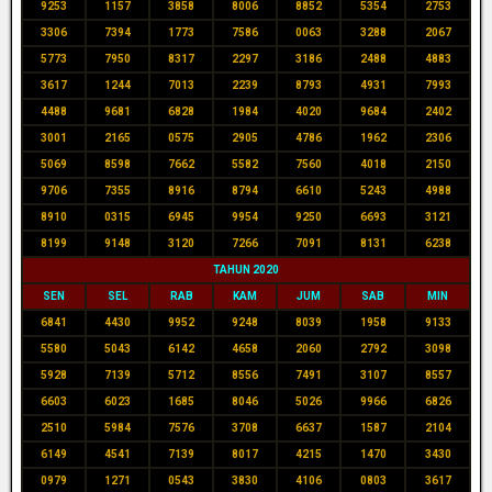
9253
1157
3858
8006
8852
5354
2753
3306
7394
1773
7586
0063
3288
2067
5773
7950
8317
2297
3186
2488
4883
3617
1244
7013
2239
8793
4931
7993
4488
9681
6828
1984
4020
9684
2402
3001
2165
0575
2905
4786
1962
2306
5069
8598
7662
5582
7560
4018
2150
9706
7355
8916
8794
6610
5243
4988
8910
0315
6945
9954
9250
6693
3121
8199
9148
3120
7266
7091
8131
6238
TAHUN 2020
SEN
SEL
RAB
KAM
JUM
SAB
MIN
6841
4430
9952
9248
8039
1958
9133
5580
5043
6142
4658
2060
2792
3098
5928
7139
5712
8556
7491
3107
8557
6603
6023
1685
8046
5026
9966
6826
2510
5984
7576
3708
6637
1587
2104
6149
4541
7139
8017
4215
1470
3430
0979
1271
0543
3830
4106
0803
3617