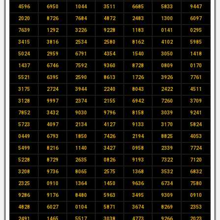
4596
6950
1044
3511
6685
5833
9447
2020
8726
7684
4872
2483
1300
6097
7639
1292
3226
9228
1183
0141
0295
3415
3816
2534
2580
8162
4102
5985
5024
2959
6791
4354
1540
3050
1418
1437
6746
7592
9360
8728
0809
0170
5521
6395
2590
8613
1726
3926
7761
3175
2724
3944
2240
8043
2422
4511
3128
9997
2374
2155
6942
7260
3709
7852
3432
9030
9796
8158
3039
9241
5723
4097
2134
4127
9133
3170
5824
0449
6793
1850
7426
2194
8825
4053
5499
8216
1140
3427
0958
2339
7724
5228
8729
2635
0826
9193
7322
7120
3208
9736
8065
2575
1368
3532
6832
2325
0910
1364
1450
9636
6734
7580
9286
9176
8480
5963
3495
9309
0910
4828
6027
0104
5871
3674
8269
2353
2491
1465
5517
3038
4773
9266
2023