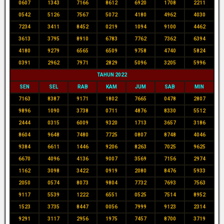
0607
1343
7166
8612
6920
1708
2211
0542
5126
7567
5072
4180
4962
4030
7234
3411
8452
0219
1094
9100
4462
3613
3795
8910
6783
7762
7362
6394
4180
9279
6565
6509
9758
4740
5824
0391
2962
7971
2829
5096
3205
5996
TAHUN 2022
SEN
SEL
RAB
KAM
JUM
SAB
MIN
7163
8387
9171
1802
7665
0478
2807
9896
1090
3738
0711
4876
8330
5512
2444
0315
6009
9320
1713
3657
3186
8604
9648
7480
7725
0807
8748
4046
9384
6611
1446
9206
8263
7025
9625
6670
4096
4136
9007
3569
7156
2974
1162
3098
3422
0919
2080
8476
5933
2050
0574
8073
9804
7732
7693
7563
9117
5539
1222
6551
0525
7514
8952
1523
3735
8447
0056
7999
9123
2314
9291
3117
2956
1975
7457
8700
3719