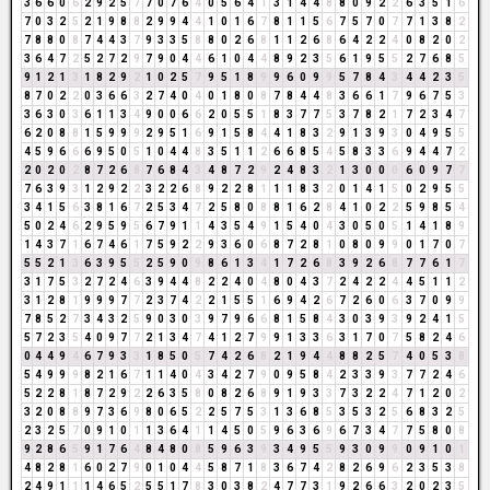
3
6
6
0
6
2
9
2
5
7
7
0
7
6
4
0
5
6
4
1
3
1
4
4
8
8
0
9
2
2
6
3
5
1
6
7
0
3
2
5
2
1
9
8
8
2
9
9
4
4
1
0
1
6
7
8
1
1
5
6
7
5
7
0
7
7
1
3
8
2
7
8
8
0
8
7
4
4
3
7
9
3
3
5
8
8
0
2
6
8
1
1
2
6
8
6
4
2
2
4
0
8
2
0
2
3
6
4
7
2
5
2
7
2
9
7
9
0
4
4
6
1
0
4
4
8
9
2
3
5
6
1
9
5
5
2
7
6
8
5
9
1
2
1
3
1
8
2
9
2
1
0
2
5
7
9
5
1
8
9
9
6
0
9
9
5
7
8
4
3
4
4
2
3
5
8
7
0
2
2
0
3
6
6
3
2
7
4
0
4
0
1
8
0
8
7
8
4
4
8
3
6
6
1
7
9
6
7
5
3
3
6
3
0
3
6
1
1
3
4
9
0
0
6
6
2
0
5
5
1
8
3
7
7
5
3
7
8
2
1
7
2
3
4
7
6
2
0
8
8
1
5
9
9
9
2
9
5
1
6
9
1
5
8
4
4
1
8
3
2
9
1
3
9
3
0
4
9
5
5
4
5
9
6
6
6
9
5
0
5
1
0
4
4
8
3
5
1
1
2
6
6
8
5
4
5
8
3
3
6
9
4
4
7
2
2
0
2
0
2
8
7
2
6
8
7
6
8
4
3
4
8
7
2
9
2
4
8
3
2
1
3
0
0
0
6
0
9
7
7
7
6
3
9
3
1
2
9
2
2
3
2
2
6
8
9
2
2
8
1
1
1
8
3
2
0
1
4
1
5
0
2
9
5
5
3
4
1
5
6
3
8
1
6
7
2
5
3
4
7
2
5
8
0
8
8
1
6
2
8
4
1
0
2
2
5
9
8
5
4
5
0
2
4
6
2
9
5
9
5
6
7
9
1
1
4
3
5
4
9
1
5
4
0
4
3
0
5
0
5
1
4
1
8
9
1
4
3
7
1
6
7
4
6
1
7
5
9
2
2
9
3
6
0
6
8
7
2
8
1
0
8
0
9
9
0
1
7
0
7
5
5
2
1
3
6
3
9
5
5
2
5
9
0
9
8
6
1
3
4
1
7
2
6
8
3
9
2
6
8
7
7
6
1
7
3
1
7
5
3
2
7
2
4
6
3
9
4
4
8
2
2
4
0
4
8
0
4
3
7
2
4
2
2
4
4
5
1
1
2
3
1
2
8
1
9
9
9
7
7
2
3
7
4
2
2
1
5
5
1
6
9
4
2
6
7
2
6
0
6
3
7
0
9
9
7
8
5
2
7
3
4
3
2
5
9
0
3
0
3
9
7
9
6
6
8
1
5
8
4
3
0
3
9
3
9
2
4
1
5
5
7
2
3
5
4
0
9
7
7
2
1
3
4
7
4
1
2
7
9
9
1
3
3
6
3
1
7
0
7
5
8
2
4
6
0
4
4
9
4
6
7
9
3
3
1
8
5
0
5
7
4
2
6
8
2
1
9
4
4
8
8
2
5
7
4
0
5
3
8
5
4
9
9
9
8
2
1
6
7
1
1
4
0
4
3
4
2
7
9
0
9
5
8
4
2
3
3
9
3
7
7
2
4
6
5
2
2
8
1
8
7
2
9
2
2
6
3
5
8
0
8
2
6
8
9
1
9
3
3
7
3
2
2
4
7
1
2
0
2
3
2
0
8
8
9
7
3
6
9
8
0
6
5
2
2
5
7
5
3
1
3
6
8
5
3
5
3
2
5
6
8
3
2
5
2
3
2
5
7
0
9
1
0
1
1
3
6
4
1
1
4
5
0
5
9
6
3
6
9
6
7
3
4
7
7
5
8
0
8
9
2
8
6
5
9
1
7
6
4
8
4
8
0
8
5
9
6
3
9
3
4
9
5
5
9
3
0
9
9
0
9
1
0
1
4
8
2
8
1
6
0
2
7
9
0
1
0
4
4
5
8
7
1
8
3
6
7
4
2
8
2
6
9
6
2
3
5
3
8
2
4
9
1
1
1
4
6
5
2
5
5
1
7
8
3
0
3
8
2
4
7
7
3
1
9
2
6
6
3
2
0
2
3
5