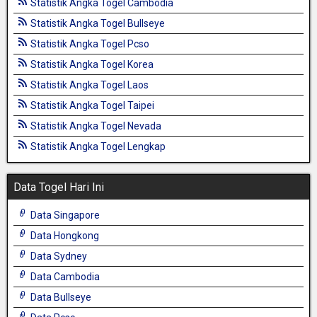
Statistik Angka Togel Cambodia
Statistik Angka Togel Bullseye
Statistik Angka Togel Pcso
Statistik Angka Togel Korea
Statistik Angka Togel Laos
Statistik Angka Togel Taipei
Statistik Angka Togel Nevada
Statistik Angka Togel Lengkap
Data Togel Hari Ini
Data Singapore
Data Hongkong
Data Sydney
Data Cambodia
Data Bullseye