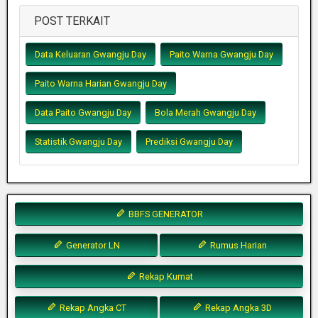
POST TERKAIT
Data Keluaran Gwangju Day
Paito Warna Gwangju Day
Paito Warna Harian Gwangju Day
Data Paito Gwangju Day
Bola Merah Gwangju Day
Statistik Gwangju Day
Prediksi Gwangju Day
BBFS GENERATOR
Generator LN
Rumus Harian
Rekap Kumat
Rekap Angka CT
Rekap Angka 3D