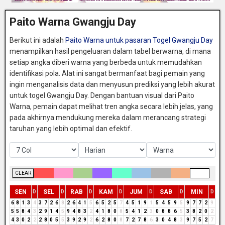
Paito Warna Gwangju Day
Berikut ini adalah
Paito Warna untuk pasaran Togel Gwangju Day
menampilkan hasil pengeluaran dalam tabel berwarna, di mana
setiap angka diberi warna yang berbeda untuk memudahkan
identifikasi pola. Alat ini sangat bermanfaat bagi pemain yang
ingin menganalisis data dan menyusun prediksi yang lebih akurat
untuk togel Gwangju Day. Dengan bantuan visual dari Paito
Warna, pemain dapat melihat tren angka secara lebih jelas, yang
pada akhirnya mendukung mereka dalam merancang strategi
taruhan yang lebih optimal dan efektif.
CLEAR
SEN
SEL
RAB
KAM
JUM
SAB
MIN
D
D
D
D
D
D
D
6
8
1
3
4
3
7
2
6
8
2
6
4
1
5
6
5
2
5
7
4
5
1
9
1
5
4
5
9
5
9
7
7
2
9
5
5
8
4
3
2
9
1
4
5
9
4
8
3
2
4
1
8
0
8
5
4
1
2
3
0
8
8
6
5
3
8
2
0
2
4
3
0
2
2
2
8
0
5
5
3
9
2
9
2
6
2
8
0
8
7
2
7
8
6
3
0
4
8
3
9
7
5
2
7