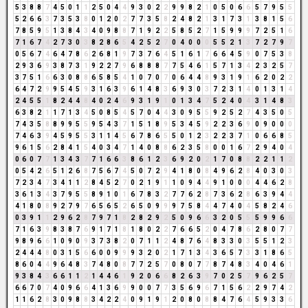
5
3
8
8
7
4
5
0
1
1
2
5
0
4
4
9
3
0
2
2
9
9
8
2
1
0
5
0
6
6
5
7
9
5
5
5
2
6
6
3
7
3
5
3
8
0
1
2
0
2
7
7
3
5
8
2
4
8
2
1
3
1
7
3
1
3
8
1
5
6
7
8
5
9
5
1
3
8
4
3
4
0
9
8
8
7
1
9
2
2
5
8
5
2
7
1
5
9
9
9
7
2
5
1
6
7
1
6
7
4
2
7
3
0
3
8
2
8
6
5
4
2
5
2
7
0
4
0
0
0
5
5
2
1
3
7
2
7
9
7
0
5
6
7
4
6
4
7
8
6
2
6
8
1
9
7
3
7
6
4
5
1
6
1
7
6
6
4
5
9
0
7
5
3
8
2
9
3
6
9
3
8
7
3
1
9
2
2
7
9
6
8
8
8
7
7
5
4
6
1
5
7
1
3
4
2
3
2
5
7
3
7
5
1
6
6
3
0
8
8
6
5
8
5
4
1
0
7
0
7
0
6
4
4
8
9
3
1
9
1
6
2
0
2
2
6
4
7
2
9
9
5
4
5
9
3
1
6
3
9
6
1
4
8
3
6
9
3
0
3
7
2
3
1
4
0
1
3
1
4
2
4
5
5
1
8
2
4
4
8
4
0
2
4
6
9
3
1
9
1
0
1
3
4
7
5
2
4
0
4
3
1
4
8
3
6
3
8
2
1
1
7
1
3
4
5
0
8
5
4
5
7
0
4
4
3
0
9
5
5
9
2
5
2
7
4
3
5
0
5
7
4
3
5
8
8
9
9
5
5
9
5
4
3
7
1
5
1
8
9
5
3
4
5
9
2
2
3
6
9
0
9
0
0
0
7
4
6
3
9
4
5
9
5
5
3
1
1
4
5
6
7
8
6
5
5
0
1
2
3
2
2
3
7
1
0
6
6
8
5
9
6
1
5
6
2
8
4
1
5
4
0
3
4
7
1
4
0
8
8
6
2
3
5
8
0
0
1
6
7
2
9
4
0
4
0
6
0
7
7
1
3
4
3
7
7
1
6
6
3
8
6
1
2
3
6
9
2
0
2
1
7
0
8
8
2
2
1
1
2
0
5
4
2
6
5
1
2
6
8
7
5
6
7
4
5
0
7
2
9
4
1
8
0
8
4
9
6
2
8
4
0
3
0
3
7
2
3
4
7
3
4
1
1
2
8
4
5
2
7
0
2
1
9
1
1
0
9
4
4
9
1
0
0
0
4
4
6
2
8
3
6
1
3
4
3
7
9
5
5
8
9
1
0
1
6
7
8
3
2
7
7
6
2
8
7
3
6
2
8
6
3
9
4
4
4
1
8
0
8
9
2
7
9
7
6
5
6
5
2
6
5
0
9
9
9
7
5
8
4
4
7
4
0
4
5
8
2
4
6
0
3
9
1
1
2
9
6
2
8
7
9
7
1
8
2
8
2
9
2
5
0
9
6
6
3
2
0
5
5
5
9
9
6
6
7
1
6
3
9
8
3
8
7
6
9
1
7
1
8
1
8
0
2
2
7
6
6
5
2
0
4
7
8
6
2
8
0
7
7
9
8
9
6
6
1
0
9
0
9
3
7
3
8
2
0
7
1
1
2
4
8
7
6
4
8
3
3
0
3
5
5
1
2
3
2
4
4
4
8
0
3
1
5
6
6
0
0
9
9
9
3
2
0
2
1
7
1
3
4
3
6
5
7
3
3
1
8
6
5
8
6
0
4
4
9
6
4
8
3
7
4
8
0
8
7
7
2
5
7
0
8
0
7
7
8
7
4
8
3
4
0
4
6
1
9
3
8
4
3
6
6
1
1
2
1
4
4
6
1
9
2
0
6
6
8
2
6
3
9
7
0
2
5
7
9
6
2
5
7
6
6
7
0
7
4
0
9
6
6
4
1
3
6
9
9
0
0
7
7
3
5
6
9
6
7
1
5
6
2
2
9
7
4
2
1
1
6
2
8
3
0
9
8
8
3
4
2
2
4
0
9
1
9
1
2
0
8
0
8
8
4
7
6
4
5
9
3
3
6