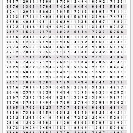
7
5
9
7
7
2
0
1
1
2
7
5
0
0
0
8
7
0
9
9
2
4
9
4
4
8
0
9
2
2
7
1
2
3
5
6
9
7
6
4
0
3
0
9
9
4
7
8
6
5
7
4
2
6
8
8
4
5
4
9
0
6
4
5
9
5
8
6
8
5
6
2
4
1
5
2
0
4
1
5
5
6
6
2
8
4
0
4
5
9
7
0
1
3
4
8
8
0
5
5
7
8
1
1
2
3
7
9
3
3
5
7
4
1
5
4
4
0
8
8
6
0
1
4
5
5
6
7
8
6
3
9
9
6
6
7
4
7
8
6
0
6
3
8
2
4
0
8
5
4
0
8
1
4
5
0
6
3
9
3
1
9
3
8
2
6
3
6
7
4
1
3
8
0
8
6
1
0
2
2
3
4
1
6
7
8
1
4
9
4
0
9
2
4
6
1
4
0
1
1
3
9
4
5
9
8
0
2
2
4
7
8
3
7
1
3
5
2
9
2
7
5
7
6
4
7
0
2
2
4
6
8
4
4
8
7
7
3
0
3
5
7
5
6
2
5
4
8
6
5
2
4
1
5
6
9
2
1
3
4
6
5
4
8
3
1
1
6
2
8
8
1
5
2
7
4
3
3
1
4
9
5
9
5
5
8
2
6
9
6
9
8
9
8
8
6
9
4
5
9
4
9
9
2
2
0
8
6
1
7
3
1
4
9
4
2
9
7
4
2
2
5
6
5
2
9
6
6
3
9
4
6
5
0
5
1
1
3
2
5
9
9
8
4
3
5
1
7
6
4
3
7
9
2
2
7
0
1
1
2
9
5
5
6
2
9
1
0
7
7
4
9
3
8
2
4
2
3
2
5
0
9
3
0
3
8
7
3
2
5
9
2
1
8
9
3
2
8
5
4
2
9
0
5
5
1
0
9
6
6
2
3
2
3
5
4
9
0
4
4
9
9
3
6
9
7
4
2
7
9
7
3
2
9
2
2
6
3
1
4
1
1
8
4
3
0
7
8
6
5
4
3
4
5
9
7
3
2
9
2
3
8
6
2
8
6
8
9
4
4
2
5
6
3
9
5
8
5
6
2
2
0
7
0
7
0
4
6
4
1
3
4
1
3
4
6
0
1
9
1
8
5
0
2
2
9
4
3
1
4
7
1
3
6
9
1
6
5
2
7
5
8
7
5
3
8
1
0
9
9
2
3
6
1
7
4
0
2
2
4
0
3
9
4
4
5
6
9
0
9
2
4
3
7
1
8
3
8
2
1
7
0
0
1
1
5
8
2
4
6
3
7
8
1
9
9
1
2
9
2
7
4
3
4
7
8
7
4
1
5
2
8
1
9
1
9
3
1
6
7
7
0
1
4
5
1
3
3
9
3
6
4
3
5
8
2
5
5
0
5
3
1
2
8
1
4
8
1
7
8
2
6
4
6
1
2
3
3
4
7
5
5
2
8
1
7
4
3
4
7
1
3
9
5
5
6
6
2
3
5
6
2
8
2
1
2
3
6
7
4
7
2
7
0
7
3
0
4
6
1
8
2
1
1
2
3
3
9
2
2
3
7
9
4
4
5
8
7
1
8
7
3
7
6
4
5
7
9
5
5
9
4
0
4
4
8
7
6
8
5
2
7
8
4
3
3
0
8
9
8
5
3
6
2
8
1
7
6
5
2
9
7
0
0
0
8
3
2
3
5
4
7
0
7
7
4
5
8
4
3
0
6
4
9
4
6
8
1
4
5
4
1
3
0
3
7
3
8
6
5
5
1
5
9
5
6
3
8
2
1
4
9
4
0
4
8
3
2
9
2
6
4
2
1
3
3
2
9
2
2
5
2
6
9
6
0
4
1
0
1
4
8
1
6
7
7
2
4
2
6
2
0
9
4
4
5
2
8
1
9
2
5
1
6
7
1
2
0
2
2
5
9
8
2
1
1
1
2
8
1
6
3
0
3
3
5
7
8
5
4
3
1
9
0
9
4
3
7
3
1
0
9
2
4
6
7
4
5
9
5
4
3
7
1
8
8
3
0
9
9
1
7
4
1
5
5
0
4
6
1
4
3
4
0
4
2
0
9
6
6
3
5
9
2
2
3
7
2
9
2
2
6
0
8
8
7
1
6
7
4
1
8
9
0
9