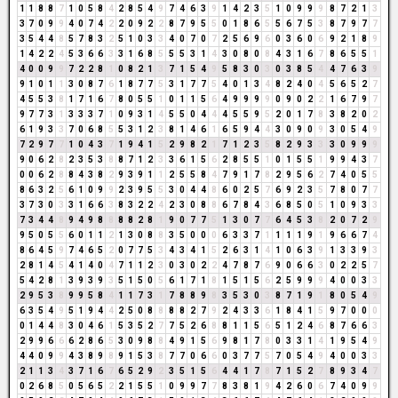
1
1
8
8
7
1
0
5
8
4
2
8
5
4
9
7
4
6
3
9
1
4
2
3
5
1
0
9
9
9
8
7
2
1
3
3
7
0
9
9
4
0
7
4
2
2
0
9
2
2
8
7
9
5
5
0
1
8
6
5
5
6
7
5
3
8
7
9
7
7
3
5
4
4
8
5
7
8
3
2
5
1
0
3
3
4
0
7
0
7
2
5
6
9
6
0
3
6
0
6
9
2
1
8
9
1
4
2
2
4
5
3
6
6
3
3
1
6
8
5
5
5
3
1
4
3
0
8
0
8
4
3
1
6
7
8
6
5
5
1
4
0
0
9
9
7
2
2
8
1
0
8
2
1
3
7
1
5
4
9
5
8
3
0
3
0
3
8
5
4
4
7
6
3
9
9
1
0
1
1
3
0
8
7
6
1
8
7
7
5
3
1
7
7
5
4
0
1
3
4
8
2
4
0
4
5
6
5
2
7
4
5
5
3
8
1
7
1
6
7
8
0
5
5
1
0
1
1
5
6
4
9
9
9
9
0
9
0
2
2
1
6
7
9
7
9
7
7
3
1
3
3
3
7
1
0
9
3
1
4
5
5
0
4
4
4
5
5
9
5
2
0
1
7
8
3
8
2
0
2
6
1
9
3
3
7
0
6
8
5
5
3
1
2
3
8
1
4
6
1
6
5
9
4
4
3
0
9
0
9
3
0
5
4
9
7
2
9
7
7
1
0
4
3
7
1
9
4
1
5
2
9
8
2
1
7
1
2
3
5
8
2
9
3
3
3
0
9
9
9
9
0
6
2
8
2
3
5
3
8
8
7
1
2
3
3
6
1
5
6
2
8
5
5
1
0
1
5
5
1
9
9
4
3
7
0
0
6
2
8
8
4
3
8
2
9
3
9
1
1
2
5
5
8
4
7
9
1
7
8
2
9
5
6
2
7
4
0
5
5
8
6
3
2
5
6
1
0
9
9
2
3
9
5
5
3
0
4
4
8
6
0
2
5
7
6
9
2
3
5
7
8
0
7
7
3
7
3
0
3
3
1
6
6
3
8
3
2
2
4
2
3
0
8
8
6
7
8
4
3
6
8
5
0
5
1
0
9
3
3
7
3
4
4
8
9
4
9
8
8
8
8
2
8
1
9
0
7
7
5
1
3
0
7
7
6
4
5
3
8
2
0
7
2
9
9
5
0
5
5
6
0
1
1
2
1
3
0
8
8
3
5
0
0
0
6
3
3
7
1
1
1
1
9
1
9
6
6
7
4
8
6
4
5
9
7
4
6
5
2
0
7
7
5
3
4
3
4
1
5
2
6
3
1
4
1
0
6
3
9
1
3
3
9
3
2
8
1
4
5
4
1
4
0
4
7
1
1
2
3
0
3
0
2
2
4
7
8
7
6
9
0
6
6
3
0
2
2
5
7
5
4
2
8
1
3
9
3
9
3
5
1
5
0
5
6
1
7
1
8
1
5
1
5
6
2
5
9
9
9
4
0
0
3
3
2
9
5
3
8
9
9
5
8
4
1
1
7
3
1
7
8
8
9
8
3
5
3
0
3
8
7
1
9
1
8
0
5
4
9
6
3
5
4
9
5
1
9
4
4
2
5
0
8
8
8
8
2
7
9
2
4
3
3
6
1
8
4
1
5
9
7
0
0
0
0
1
4
4
8
3
0
4
6
1
5
3
5
2
7
7
5
2
6
8
8
1
1
5
6
5
1
2
4
6
8
7
6
6
3
2
9
9
6
6
6
2
8
6
5
3
0
9
8
8
4
9
1
5
6
9
8
1
7
8
0
3
3
1
4
1
9
5
4
9
4
4
0
9
9
4
3
8
9
8
9
1
5
3
8
7
7
0
6
6
0
3
7
7
5
7
0
5
4
9
4
0
0
3
3
2
1
1
3
4
3
7
1
6
7
6
5
2
9
2
3
5
1
5
6
4
4
1
7
8
7
1
5
2
7
8
9
3
4
7
0
2
6
8
5
0
5
6
5
2
2
1
5
5
1
0
9
9
7
7
8
3
8
1
9
4
2
6
0
6
7
4
0
9
9