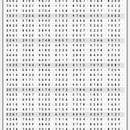
0
5
0
2
2
4
7
0
4
4
9
6
7
3
1
5
0
1
3
4
3
6
6
7
4
4
7
6
4
1
8
2
0
0
0
7
0
1
0
1
3
3
2
1
3
9
6
0
8
8
1
7
1
9
1
8
7
5
3
8
8
5
9
0
9
0
2
1
2
3
4
3
7
9
7
3
0
3
5
8
3
7
5
4
9
8
1
5
8
4
5
3
9
3
3
9
5
7
7
5
7
1
9
2
2
1
0
3
1
4
7
2
3
6
9
0
9
4
2
6
1
7
3
7
1
9
7
6
6
3
4
1
5
1
6
3
0
5
3
8
6
1
3
9
3
3
7
8
0
8
5
9
4
3
7
0
1
3
2
5
0
4
4
6
1
8
3
4
6
1
1
8
0
7
7
8
8
2
0
2
8
2
2
4
6
4
7
3
5
8
6
6
6
3
9
0
0
7
7
5
5
2
6
2
8
7
0
3
7
1
3
9
3
5
8
8
4
3
4
7
5
8
9
4
4
3
4
3
9
3
9
8
2
7
9
5
2
3
0
3
7
3
4
2
6
8
0
6
1
7
4
9
2
5
7
6
1
7
6
4
2
6
1
3
4
5
0
5
7
3
4
5
9
2
2
1
8
6
6
3
5
2
4
1
5
2
9
1
0
1
6
7
4
8
3
9
0
5
7
3
7
2
5
1
6
1
2
4
6
1
9
9
1
1
2
2
9
1
6
7
2
5
6
5
2
3
6
2
4
6
6
8
7
6
4
9
4
2
5
7
4
7
3
6
9
7
2
9
0
9
1
4
1
2
3
7
0
8
8
7
4
1
8
0
8
3
2
2
0
2
6
4
8
1
9
8
2
7
8
6
6
7
1
5
6
6
6
4
0
4
3
5
3
4
7
9
9
6
5
2
8
1
1
9
1
2
8
9
3
3
8
4
9
0
9
3
3
5
0
5
0
9
2
2
4
2
3
5
9
5
6
0
0
1
1
6
0
1
7
8
5
3
8
3
2
3
9
8
0
8
6
8
4
3
7
1
0
2
5
7
9
7
4
4
8
9
7
6
8
5
2
4
0
9
9
4
1
1
3
4
7
0
7
2
9
0
0
8
1
9
5
9
6
5
2
5
0
1
0
1
3
8
4
6
1
1
9
5
8
4
2
9
0
7
7
4
0
3
1
4
7
2
5
9
5
9
3
1
4
5
8
0
2
2
4
3
1
3
8
2
4
9
0
5
5
2
8
7
3
1
8
6
7
6
4
6
1
9
6
6
8
7
9
8
8
9
1
7
1
8
5
6
9
4
4
7
0
3
2
5
1
5
8
3
2
0
9
4
7
2
9
9
3
0
3
7
2
5
5
1
3
6
3
1
4
3
8
8
0
8
4
0
4
9
4
9
0
1
2
3
8
7
8
3
2
0
6
8
5
4
2
5
7
5
3
3
1
9
3
3
8
1
7
4
2
4
0
7
2
9
1
7
8
6
5
0
2
6
5
2
5
1
9
1
1
9
6
5
5
1
7
6
9
7
7
3
0
2
5
7
5
3
4
9
4
3
7
5
6
2
1
8
5
1
6
2
3
0
8
8
1
3
8
1
9
6
9
5
9
5
5
1
0
3
3
8
7
5
6
2
3
2
6
6
3
4
2
9
1
1
8
9
9
0
9
4
0
1
0
1
9
1
3
6
9
5
9
6
2
8
3
2
0
2
2
7
3
7
8
6
5
3
8
0
8
1
6
0
1
1
0
2
6
8
5
4
3
1
3
4
7
5
0
9
9
6
1
3
4
7
5
8
7
1
8
9
4
0
6
6
9
4
3
8
2
0
2
6
1
7
3
5
3
9
3
7
2
8
2
1
6
1
6
7
4
4
0
9
0
9
4
2
4
7
2
8
1
2
1
3
9
2
4
8
3
7
0
6
3
9
5
8
2
2
4
1
9
1
6
7
7
4
5
4
9
1
0
5
0
5
5
6
5
8
4
3
2
6
7
4
5
0
9
9
9
4
8
4
3
7
5
4
3
6
9
2
7
6
9
6
8
6
5
6
2
1
0
3
7
1
5
9
7
4
2
7
0
6
2
8
2
3
1
8
9
7
2
1
4
5
5
2
5
6
2
0
2
3
0
3
8
7
3
5
8