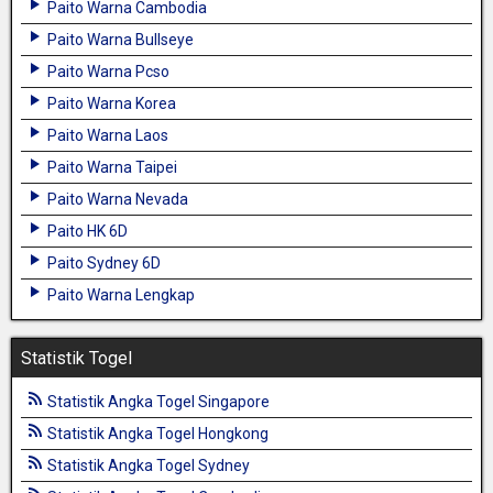
Paito Warna Cambodia
Paito Warna Bullseye
Paito Warna Pcso
Paito Warna Korea
Paito Warna Laos
Paito Warna Taipei
Paito Warna Nevada
Paito HK 6D
Paito Sydney 6D
Paito Warna Lengkap
Statistik Togel
Statistik Angka Togel Singapore
Statistik Angka Togel Hongkong
Statistik Angka Togel Sydney