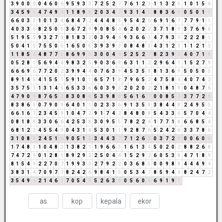
3
9
0
0
0
0
4
6
0
6
9
5
9
3
3
7
2
5
2
7
7
6
1
2
3
1
1
3
2
5
1
0
1
5
6
3
4
5
9
5
4
7
4
9
4
1
1
8
9
8
2
0
3
4
7
9
3
1
4
5
8
8
3
6
9
0
5
0
1
1
6
6
0
3
3
1
0
1
3
4
6
8
4
7
2
4
4
4
8
3
9
5
4
2
6
6
9
1
6
7
7
7
9
1
1
4
0
3
3
6
8
2
5
0
5
3
6
7
2
9
9
0
8
5
4
6
2
0
2
2
3
7
1
8
9
3
7
6
9
6
5
1
9
5
5
9
3
2
7
9
8
1
8
3
2
0
3
9
4
4
9
3
6
6
3
4
7
9
3
3
2
2
2
8
1
5
0
4
1
5
7
5
5
0
5
1
6
5
0
5
3
9
3
9
3
0
8
4
8
3
4
3
1
2
3
1
1
2
1
3
1
1
8
5
4
4
8
7
7
5
8
6
9
9
9
3
0
0
4
4
5
2
5
2
7
8
2
3
9
3
4
0
7
1
8
0
5
2
8
1
5
6
9
4
4
9
8
3
2
5
9
0
3
6
9
6
3
1
1
2
2
9
6
4
1
1
5
2
7
9
6
6
6
9
6
7
7
2
0
2
3
9
9
4
4
0
7
6
3
9
4
5
3
5
8
8
1
3
6
9
5
0
5
0
5
8
9
1
4
5
4
1
5
5
1
5
9
1
0
1
6
5
7
1
8
7
9
6
5
2
4
7
5
8
4
4
0
7
4
2
3
5
7
5
3
1
3
1
4
5
6
5
3
3
6
6
0
3
9
3
2
0
2
0
2
2
1
8
1
9
0
4
8
7
6
4
7
9
0
9
8
7
6
5
2
8
3
0
8
8
5
3
9
8
8
5
6
1
6
7
0
0
8
5
4
3
7
7
2
9
8
3
8
6
5
0
7
9
0
9
6
4
0
1
1
0
2
3
3
6
9
1
3
5
8
3
8
4
4
8
2
4
9
5
5
6
6
1
6
7
2
3
4
5
9
1
0
4
7
2
9
1
7
4
2
8
4
8
0
8
5
4
3
3
6
5
7
0
4
4
0
8
1
8
9
3
3
0
6
6
4
2
5
3
8
3
0
9
5
5
7
8
2
2
4
1
7
7
1
8
6
6
8
5
4
6
8
1
2
3
4
5
5
4
9
0
4
3
1
4
5
3
0
1
1
9
2
8
7
6
5
2
4
2
6
3
3
7
8
6
3
1
0
8
8
2
4
5
1
6
9
0
5
1
6
3
4
4
3
7
7
1
2
6
8
0
3
7
2
9
0
0
6
0
6
1
7
4
8
3
1
0
4
8
3
1
3
8
2
1
1
9
6
6
3
1
6
1
3
4
5
0
2
0
2
8
8
2
6
8
7
4
7
2
9
0
1
2
8
1
8
9
2
9
2
2
5
0
4
4
1
5
2
9
2
6
0
5
3
8
4
7
1
8
9
8
1
5
4
9
2
2
7
0
7
1
9
9
3
3
2
7
9
2
2
0
3
6
8
5
0
0
9
8
8
4
4
4
9
4
3
8
3
1
4
7
0
9
7
7
8
2
4
2
6
9
8
4
1
5
0
5
3
4
7
8
5
9
4
4
8
2
4
7
2
3
5
4
9
4
2
1
4
6
1
7
0
5
4
9
5
2
6
3
9
0
5
6
0
6
6
9
1
9
1
Clear