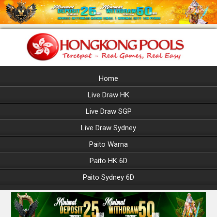
Home
Live Draw HK
Live Draw SGP
Live Draw Sydney
Paito Warna
Paito HK 6D
Paito Sydney 6D