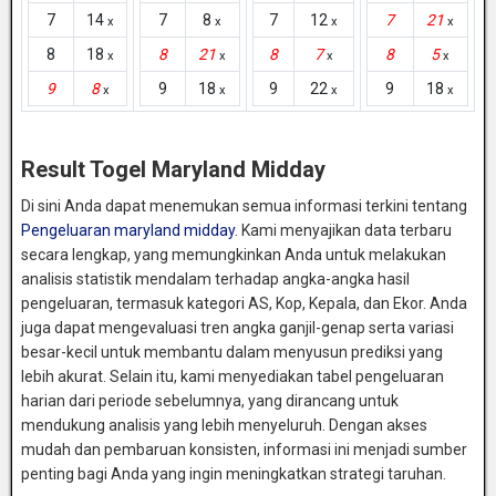
7
14
7
8
7
12
7
21
x
x
x
x
8
18
8
21
8
7
8
5
x
x
x
x
9
8
9
18
9
22
9
18
x
x
x
x
Result Togel Maryland Midday
Di sini Anda dapat menemukan semua informasi terkini tentang
Pengeluaran maryland midday
. Kami menyajikan data terbaru
secara lengkap, yang memungkinkan Anda untuk melakukan
analisis statistik mendalam terhadap angka-angka hasil
pengeluaran, termasuk kategori AS, Kop, Kepala, dan Ekor. Anda
juga dapat mengevaluasi tren angka ganjil-genap serta variasi
besar-kecil untuk membantu dalam menyusun prediksi yang
lebih akurat. Selain itu, kami menyediakan tabel pengeluaran
harian dari periode sebelumnya, yang dirancang untuk
mendukung analisis yang lebih menyeluruh. Dengan akses
mudah dan pembaruan konsisten, informasi ini menjadi sumber
penting bagi Anda yang ingin meningkatkan strategi taruhan.