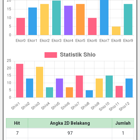
Hit
Angka 2D Belakang
Jumlah
7
97
1