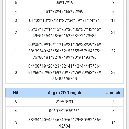
5
03*17*19
3
4
31*33*45*65*92*99
6
3
01*02*13*22*24*27*34*59*71*74*94
11
06*07*12*14*15*25*30*36*37*43*46*
2
21
49*51*54*58*60*62*63*72*73*85
00*05*09*10*11*16*21*26*28*29*35*
1
38*39*40*48*50*52*53*55*57*64*75*
32
76*80*81*82*87*89*90*91*93*96
04*08*18*20*23*32*41*42*44*47*56*
0
61*66*67*68*69*70*77*78*79*83*84*
26
86*88*95*98
Hit
Angka 2D Tengah
Jumlah
5
21*53*91
3
4
00*07*29*59*61
5
33*34*40*45*46*49*69*79*80*82*86*
3
13
92*94