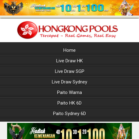
Home
Live Draw HK
Live Draw SGP
Live Draw Sydney
Paito Warna
Paito HK 6D
Paito Sydney 6D