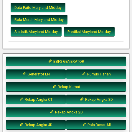
Data Paito Maryland Midday
Bola Merah Maryland Midday
Statistik Maryland Midday
Prediksi Maryland Midday
BBFS GENERATOR
Generator LN
Rumus Harian
Rekap Kumat
Rekap Angka CT
Rekap Angka 3D
Rekap Angka 2D
Rekap Angka 4D
Pola Dasar All