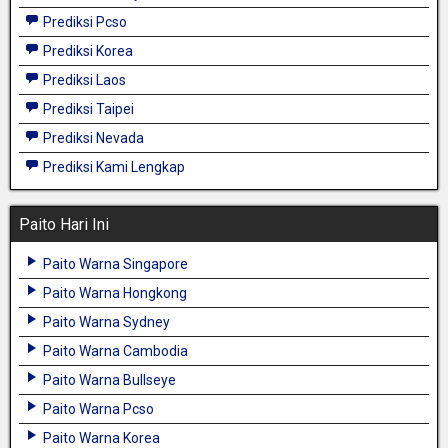
Prediksi Pcso
Prediksi Korea
Prediksi Laos
Prediksi Taipei
Prediksi Nevada
Prediksi Kami Lengkap
Paito Hari Ini
Paito Warna Singapore
Paito Warna Hongkong
Paito Warna Sydney
Paito Warna Cambodia
Paito Warna Bullseye
Paito Warna Pcso
Paito Warna Korea