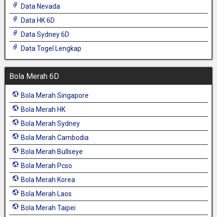
Data Nevada
Data HK 6D
Data Sydney 6D
Data Togel Lengkap
Bola Merah 6D
Bola Merah Singapore
Bola Merah HK
Bola Merah Sydney
Bola Merah Cambodia
Bola Merah Bullseye
Bola Merah Pcso
Bola Merah Korea
Bola Merah Laos
Bola Merah Taipei