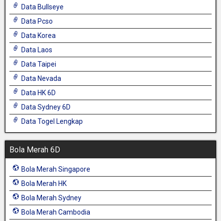
Data Bullseye
Data Pcso
Data Korea
Data Laos
Data Taipei
Data Nevada
Data HK 6D
Data Sydney 6D
Data Togel Lengkap
Bola Merah 6D
Bola Merah Singapore
Bola Merah HK
Bola Merah Sydney
Bola Merah Cambodia