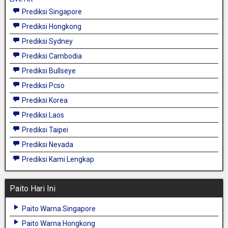
Prediksi Singapore
Prediksi Hongkong
Prediksi Sydney
Prediksi Cambodia
Prediksi Bullseye
Prediksi Pcso
Prediksi Korea
Prediksi Laos
Prediksi Taipei
Prediksi Nevada
Prediksi Kami Lengkap
Paito Hari Ini
Paito Warna Singapore
Paito Warna Hongkong