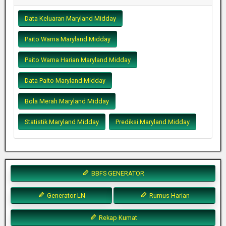
Data Keluaran Maryland Midday
Paito Warna Maryland Midday
Paito Warna Harian Maryland Midday
Data Paito Maryland Midday
Bola Merah Maryland Midday
Statistik Maryland Midday
Prediksi Maryland Midday
BBFS GENERATOR
Generator LN
Rumus Harian
Rekap Kumat