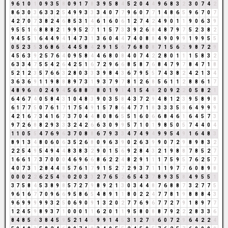
9
6
1
0
1
0
9
3
5
8
0
9
1
7
8
3
9
5
8
4
5
2
0
4
4
9
6
8
3
2
3
0
7
4
2
8
6
3
0
3
6
3
3
2
5
4
9
9
3
3
3
4
0
7
7
9
6
0
7
7
1
4
8
6
5
9
6
7
0
7
4
2
7
0
7
3
8
2
4
6
8
5
3
1
4
6
1
6
0
6
1
2
7
4
2
4
9
0
1
1
9
0
6
3
9
9
5
5
1
6
8
8
8
2
1
9
9
5
2
7
1
1
5
7
3
3
9
2
6
8
4
8
7
9
7
5
2
3
8
2
9
4
5
5
1
6
4
4
9
4
1
4
7
3
1
3
6
0
4
4
7
4
0
8
8
4
9
0
9
9
1
9
9
5
5
0
5
2
3
5
3
6
8
6
5
4
4
5
8
4
2
9
1
5
6
7
6
8
0
8
7
1
5
6
2
9
8
7
2
9
4
5
6
3
9
2
5
7
6
4
0
9
5
8
4
4
6
8
0
8
4
0
7
4
2
2
8
0
1
1
1
5
8
3
2
6
3
3
4
7
5
5
4
2
6
4
2
5
1
6
7
2
9
6
6
8
5
8
7
6
8
4
7
9
7
8
4
7
1
8
5
2
1
2
3
5
7
6
6
3
2
8
0
3
3
3
9
8
4
3
6
7
9
5
5
7
4
3
8
2
4
2
1
3
4
3
6
3
6
9
1
1
9
8
8
8
9
7
3
1
9
3
7
9
7
8
1
2
6
8
5
6
1
1
2
8
8
6
1
7
4
8
9
6
6
0
2
4
9
4
5
6
8
8
7
8
0
1
9
1
4
1
5
4
9
2
0
9
2
2
0
5
8
2
1
6
4
6
7
4
0
5
8
4
3
1
0
4
8
3
9
0
3
5
8
4
3
7
2
9
4
8
1
2
3
9
5
8
9
8
6
1
7
7
5
0
7
6
1
7
1
7
5
4
9
1
5
7
8
6
4
7
7
1
8
3
3
3
5
8
6
4
9
9
9
4
2
1
6
7
3
4
1
6
7
3
7
0
4
4
8
0
8
6
5
5
1
6
0
6
6
8
4
6
1
6
4
5
7
3
9
7
2
6
8
8
2
9
3
3
3
2
4
2
6
6
3
0
9
9
5
7
1
0
1
9
8
5
0
5
7
4
4
0
4
1
1
0
5
5
4
7
6
9
6
3
7
0
8
8
6
7
9
3
3
4
7
4
9
4
9
9
5
4
9
1
6
4
8
3
8
9
1
3
4
8
0
6
0
6
3
5
2
6
8
0
9
6
3
9
0
2
6
3
9
9
0
7
2
9
8
9
8
3
2
2
2
5
4
9
5
4
9
4
4
8
3
8
3
2
9
0
1
5
6
9
2
8
4
3
2
1
9
8
8
7
8
5
2
7
1
6
6
1
7
3
7
0
0
0
4
6
9
6
6
8
6
2
2
4
8
2
9
1
1
1
7
5
9
5
7
6
2
5
7
4
0
7
3
1
2
8
4
4
8
5
7
6
1
7
9
1
5
2
7
2
9
3
7
1
1
1
9
7
7
6
0
8
9
8
0
0
0
2
2
6
2
5
4
9
0
2
0
3
3
2
7
6
5
2
6
5
4
3
7
8
9
3
5
8
4
9
5
5
1
3
7
5
8
4
5
3
8
9
8
5
7
2
7
9
8
9
2
1
3
0
3
4
4
8
7
6
8
8
7
3
2
7
7
5
9
6
1
6
7
7
0
9
6
6
9
5
8
6
5
4
8
9
1
1
8
0
2
2
4
7
7
8
1
9
8
8
8
4
3
9
6
9
9
9
9
9
3
2
5
0
6
9
0
9
1
3
2
0
2
7
7
6
9
6
7
7
2
7
9
1
8
9
7
7
1
2
4
5
9
8
9
3
7
1
0
0
0
1
1
6
2
0
1
1
9
5
8
0
8
8
7
9
2
2
2
8
3
3
6
8
4
8
5
4
3
8
4
5
9
5
2
1
4
5
9
9
1
4
5
3
1
2
7
9
6
0
7
2
9
6
4
2
2
4