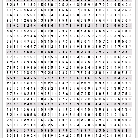
3
2
8
5
4
3
1
8
0
8
5
0
8
8
7
2
5
2
4
6
3
9
5
9
5
5
7
0
0
0
9
5
4
2
6
1
1
7
7
5
4
5
3
7
1
6
8
8
0
8
1
5
6
0
6
7
3
8
6
5
1
2
5
1
6
0
3
7
5
3
0
4
1
4
5
9
5
5
1
6
8
5
5
4
9
9
4
4
1
5
0
5
0
7
7
1
1
1
3
4
1
1
1
6
7
9
5
7
6
4
2
6
5
6
2
3
9
9
9
9
9
5
8
8
7
6
3
8
9
8
7
6
4
4
8
1
6
3
6
9
1
3
0
2
2
5
2
9
4
4
6
5
8
6
5
9
3
7
3
1
9
5
1
2
3
7
1
5
0
5
5
8
0
2
2
4
6
7
1
8
4
2
0
0
0
8
4
9
0
9
2
0
3
4
7
0
3
3
5
8
7
5
4
2
6
2
3
1
5
6
9
6
1
6
7
2
2
4
4
8
5
8
1
9
1
2
7
5
6
2
6
7
6
5
2
7
1
7
7
5
3
9
6
6
3
3
8
7
8
6
4
7
2
3
5
5
3
1
5
6
5
7
3
8
2
0
5
0
1
1
4
5
7
2
9
1
8
6
6
3
9
6
4
1
5
4
6
9
7
7
8
3
1
2
3
7
4
8
6
5
9
8
3
8
2
8
8
7
1
8
4
7
4
3
7
0
5
2
9
2
3
5
5
7
3
6
7
6
8
5
2
4
3
5
8
6
2
7
4
2
2
9
7
2
9
5
7
2
8
1
1
7
2
7
9
8
1
5
9
5
1
1
8
5
4
6
4
8
1
9
4
8
6
0
6
1
7
5
9
5
0
6
7
2
9
9
2
6
1
7
8
2
9
6
6
9
8
3
8
2
9
5
6
8
5
0
4
7
5
3
0
1
8
8
7
5
6
1
5
6
7
9
5
0
5
9
9
8
6
5
8
8
3
5
8
0
9
2
5
7
8
6
2
4
6
3
8
5
0
5
4
9
1
4
5
8
5
7
0
7
9
3
0
9
9
7
0
2
4
6
7
8
3
9
3
7
5
7
4
2
3
8
1
4
5
5
0
5
8
4
6
6
9
3
3
4
4
7
6
4
1
7
8
7
6
1
7
1
8
9
6
1
1
6
7
5
5
9
6
6
8
4
7
7
5
2
9
0
8
8
9
6
9
3
3
1
3
2
2
4
9
0
7
5
3
6
2
3
2
5
3
3
1
8
9
0
8
0
9
9
9
3
1
0
1
1
4
4
9
4
3
0
8
2
1
3
0
8
3
2
6
4
0
9
9
2
7
4
0
4
3
0
7
4
2
9
7
2
4
6
6
2
8
8
7
9
4
3
1
4
0
7
6
1
7
6
7
4
5
9
1
0
3
8
2
5
2
7
5
3
4
3
3
8
2
0
3
1
5
6
8
3
5
5
1
0
7
3
7
1
6
9
2
2
4
5
2
6
3
9
6
5
8
0
8
7
0
7
3
1
2
4
3
8
2
3
7
1
7
8
7
7
1
1
2
9
9
9
8
8
4
4
5
4
9
8
9
7
8
6
1
8
7
6
4
0
6
7
8
6
5
9
4
9
4
5
1
8
2
1
4
4
4
5
9
3
0
8
8
7
5
4
1
3
4
3
2
1
4
5
6
8
5
6
2
4
3
0
1
1
4
8
9
5
5
4
1
9
0
9
9
5
1
0
1
2
1
6
4
1
7
4
1
0
1
2
9
4
9
4
5
6
0
5
5
8
8
1
6
7
2
2
6
0
6
7
9
5
6
2
8
8
4
8
3
6
3
2
9
2
2
1
1
8
9
4
5
2
5
7
5
0
1
6
7
4
5
7
8
6
0
8
4
5
9
4
6
1
5
6
8
6
5
7
3
0
7
9
5
5
5
9
9
5
5
8
7
0
2
2
1
9
9
7
7
2
3
6
3
9
3
6
8
1
9
9
0
2
8
1
9
0
2
4
6
1
6
3
9
3
2
0
2
0
2
5
3
8
0
8
7
2
4
2
6
1
0
1
1
2