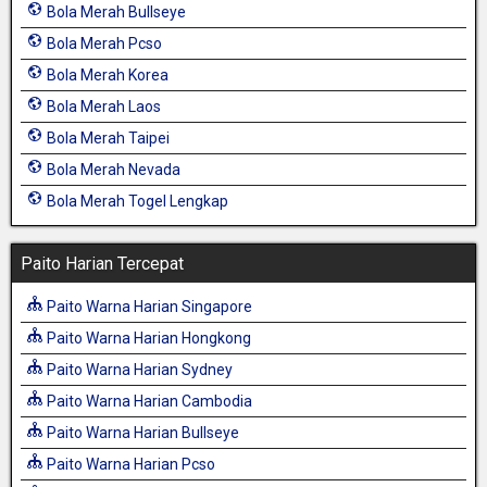
Bola Merah Bullseye
Bola Merah Pcso
Bola Merah Korea
Bola Merah Laos
Bola Merah Taipei
Bola Merah Nevada
Bola Merah Togel Lengkap
Paito Harian Tercepat
Paito Warna Harian Singapore
Paito Warna Harian Hongkong
Paito Warna Harian Sydney
Paito Warna Harian Cambodia
Paito Warna Harian Bullseye
Paito Warna Harian Pcso