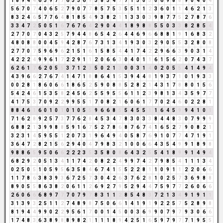
1
8
9
4
4
6
3
9
7
7
6
3
3
6
9
3
8
3
4
7
7
1
5
0
5
0
6
9
8
8
9
0
4
0
4
5
6
7
0
7
4
0
6
5
2
7
9
0
7
7
8
5
7
5
3
5
5
1
1
2
3
6
0
1
1
4
6
2
1
3
8
3
2
4
6
5
7
7
6
4
8
1
8
5
4
9
3
8
2
1
1
3
3
0
3
9
8
7
7
5
2
7
8
7
6
3
3
4
7
2
5
0
5
1
6
7
6
7
6
4
2
9
0
4
4
1
8
9
8
8
5
5
0
3
3
8
2
8
5
4
2
7
7
0
7
0
4
3
2
5
7
9
4
4
8
6
5
4
2
6
4
4
6
9
6
6
8
8
1
9
1
6
8
3
2
4
8
0
8
8
0
0
4
5
9
4
2
8
7
6
7
3
1
3
4
1
9
3
0
3
2
9
0
5
5
3
2
8
0
8
2
7
7
0
7
5
9
6
9
6
2
1
5
1
6
1
5
8
5
4
4
1
7
4
2
2
9
6
6
3
9
0
3
1
4
4
2
2
2
4
9
9
6
1
7
2
2
9
1
1
2
0
6
6
3
0
4
0
1
1
6
1
5
6
2
0
7
4
3
7
6
2
6
1
7
6
2
0
5
5
3
7
1
2
3
5
0
2
1
3
0
0
3
1
4
0
2
0
5
5
4
1
4
9
4
4
3
9
6
6
2
7
6
7
4
1
4
7
1
8
8
6
4
1
5
3
9
4
4
8
1
9
3
7
1
0
1
9
3
3
0
0
2
8
1
8
6
0
6
6
1
8
6
5
2
5
9
0
8
8
5
2
8
2
1
4
3
1
7
8
8
0
1
5
6
5
4
2
4
6
1
5
3
5
8
2
4
5
6
2
5
5
9
5
5
6
1
1
2
3
9
8
1
3
4
3
5
9
7
7
4
1
7
5
3
7
0
9
2
2
9
9
5
5
1
7
0
8
2
1
6
0
6
1
7
7
0
2
4
6
0
2
2
8
1
8
8
4
6
1
6
0
1
0
1
0
1
0
5
5
9
6
6
8
5
5
4
5
5
1
1
6
4
5
9
9
4
1
0
1
7
1
6
2
8
9
2
5
7
3
7
7
6
2
8
4
5
3
4
7
8
3
0
3
3
8
4
4
8
3
0
7
9
9
9
6
8
8
2
1
3
9
9
8
8
5
9
1
6
7
5
2
7
8
6
8
7
6
7
4
1
6
5
2
7
9
0
8
2
1
3
2
3
1
4
5
9
5
5
1
2
0
7
3
1
9
6
4
9
4
0
5
8
7
6
9
1
0
7
7
4
7
1
9
1
3
6
4
7
2
8
2
1
5
6
2
9
4
0
4
7
9
8
3
2
1
0
0
6
6
4
3
5
4
9
9
1
8
9
8
9
8
8
6
5
9
5
0
6
6
2
2
2
3
5
3
5
8
0
8
6
4
3
2
5
5
4
1
8
9
9
1
4
9
4
6
8
2
9
2
0
5
1
3
4
1
1
7
4
2
0
8
2
2
4
9
9
7
4
2
7
9
8
5
4
1
1
1
3
4
0
2
5
0
5
1
0
5
9
5
6
3
5
8
4
6
7
4
1
5
5
2
2
8
1
1
0
9
1
1
2
2
0
6
6
1
1
7
8
6
3
8
3
9
3
6
7
2
5
7
3
0
4
2
6
3
7
6
2
8
1
0
2
5
7
3
6
9
8
8
8
9
0
5
5
8
6
3
8
2
0
6
1
1
2
6
9
2
7
9
5
2
9
4
4
7
5
9
7
7
2
6
0
6
6
2
6
0
6
6
6
8
9
7
7
7
0
7
9
7
8
3
1
1
2
8
5
4
8
3
7
2
1
3
4
9
1
9
1
1
3
1
3
9
3
2
5
1
1
2
7
4
8
9
8
7
5
0
6
6
1
4
1
9
1
9
2
2
5
7
5
2
8
9
8
8
1
9
4
4
9
9
0
2
2
9
5
6
1
7
0
0
1
4
5
0
0
3
6
9
9
0
7
9
7
9
3
0
6
6
1
7
4
8
3
6
3
8
9
8
8
9
8
2
1
1
1
1
8
9
4
2
5
1
6
5
9
7
9
7
7
1
9
5
5