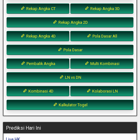
Rekap Angka CT
Rekap Angka 3D
Rekap Angka 2D
Rekap Angka 4D
Pola Dasar All
Pola Dasar
Pembalik Angka
Multi Kombinasi
LN vs DN
Kombinasi 4D
Kolaborasi LN
Kalkulator Togel
Prediksi Hari Ini
Live HK