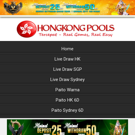
Home
Live Draw HK
Live Draw SGP
Live Draw Sydney
Paito Warna
Paito HK 6D
Paito Sydney 6D