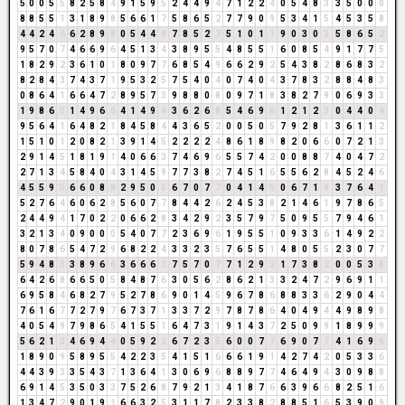
5
0
0
5
5
8
2
5
8
4
9
1
5
9
5
2
4
4
9
4
7
1
2
2
4
0
5
4
8
3
3
5
0
0
0
8
8
5
5
1
3
1
8
9
8
5
6
6
1
7
5
8
6
5
2
7
7
9
0
9
5
3
4
1
5
4
5
3
5
8
4
4
2
4
6
6
2
8
9
8
0
5
4
4
8
7
8
5
2
7
5
1
0
1
1
9
0
3
0
3
5
8
6
5
2
9
5
7
0
7
4
6
6
9
6
4
5
1
3
4
3
8
9
5
5
4
8
5
5
1
6
0
8
5
4
9
1
7
7
5
1
8
2
9
2
3
6
1
0
1
8
0
9
7
7
6
8
5
4
9
6
6
2
9
2
5
4
3
8
2
8
6
8
3
2
8
2
8
4
3
7
4
3
7
1
9
5
3
2
5
7
5
4
0
4
0
7
4
0
4
3
7
8
3
2
8
8
4
8
3
0
8
6
4
1
6
6
4
7
2
8
9
5
7
3
9
8
8
0
8
0
9
7
1
8
3
8
2
7
9
0
6
9
3
3
1
9
8
6
5
1
4
9
6
6
4
1
4
9
4
3
6
2
6
8
5
4
6
9
6
1
2
1
2
3
0
4
4
0
4
9
5
6
4
1
6
4
8
2
1
8
4
5
8
4
4
3
6
5
2
0
0
5
0
5
7
9
2
8
1
3
6
1
1
2
1
5
1
0
1
2
0
8
2
1
3
9
1
4
5
2
2
2
2
4
8
6
1
8
9
8
2
0
6
6
0
7
2
1
3
2
9
1
4
5
1
8
1
9
1
4
0
6
6
3
7
4
6
9
6
5
5
7
4
2
0
0
8
8
7
4
0
4
7
2
2
7
1
3
4
5
8
4
0
4
3
1
4
5
9
7
7
3
8
2
7
4
5
1
6
5
5
6
2
8
4
5
2
4
6
4
5
5
9
5
6
6
0
8
8
2
9
5
0
5
6
7
0
7
7
0
4
1
4
5
0
6
7
1
8
3
7
6
4
1
5
2
7
6
4
6
0
6
2
8
5
6
0
7
7
8
4
4
2
6
2
4
5
3
8
2
1
4
6
1
9
7
8
6
5
2
4
4
9
4
1
7
0
2
2
0
6
6
2
8
3
4
2
9
2
3
5
7
9
7
5
0
9
5
5
7
9
4
6
1
3
2
1
3
4
0
9
0
0
0
5
4
0
7
7
2
3
6
9
6
1
9
5
5
1
0
9
3
3
6
1
4
9
2
2
8
0
7
8
6
5
4
7
2
9
6
8
2
2
4
3
3
2
3
5
7
6
5
5
1
4
8
0
5
5
2
3
0
7
7
5
9
4
8
3
3
8
9
6
6
3
6
6
6
3
7
5
7
0
7
7
1
2
9
2
1
7
3
8
2
0
0
5
3
8
6
4
2
6
8
6
6
5
0
5
8
4
8
7
6
3
0
5
6
2
8
6
2
1
3
3
2
4
7
2
9
6
9
1
1
6
9
5
8
4
6
8
2
7
9
5
2
7
8
6
9
0
1
4
5
9
6
7
8
6
8
8
3
3
6
2
9
0
4
4
7
6
1
6
7
7
2
7
9
7
6
7
3
7
1
3
3
7
2
9
7
8
7
8
6
4
0
4
9
4
4
9
8
9
8
4
0
5
4
9
7
9
8
6
5
4
1
5
5
1
6
4
7
3
1
9
1
4
3
7
2
5
0
9
9
1
8
9
9
9
5
6
2
1
3
4
6
9
4
4
0
5
9
2
2
6
7
2
3
5
6
0
0
7
7
6
9
0
7
7
4
1
6
9
6
1
8
9
0
9
5
8
9
5
5
4
2
2
3
5
4
1
5
1
6
6
6
1
9
1
4
2
7
4
2
0
5
3
3
6
4
4
3
9
3
3
5
4
3
7
1
3
6
4
1
3
0
6
9
6
8
8
9
7
7
4
6
4
9
4
3
0
9
8
8
6
9
1
4
5
3
5
0
3
3
7
5
2
6
8
7
9
2
1
3
4
1
8
7
6
6
3
9
6
6
8
2
5
1
6
1
3
4
7
2
9
0
1
9
1
6
6
3
2
5
3
1
1
7
8
2
3
3
8
2
8
8
5
1
6
5
3
9
0
9