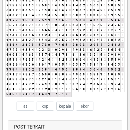
5
9
4
8
3
5
8
2
4
6
8
0
7
1
8
3
4
0
5
5
2
4
5
9
5
7
6
2
5
7
6
0
0
0
0
7
1
5
9
5
7
9
1
3
4
5
6
0
1
1
6
4
5
1
6
1
4
0
2
2
5
6
5
9
5
6
8
8
5
4
6
0
9
2
2
8
0
6
3
9
7
0
5
8
4
6
8
6
2
8
6
8
0
7
7
8
3
4
5
9
2
5
9
9
9
2
0
0
2
2
1
4
3
4
7
3
0
9
4
4
5
5
0
3
3
6
8
3
7
1
8
3
0
6
6
8
9
6
5
2
3
9
2
7
9
9
5
3
0
3
7
6
9
9
9
7
8
6
5
2
6
5
3
3
6
4
8
1
9
1
5
5
4
6
1
6
6
2
1
3
3
0
7
1
8
3
0
7
1
8
0
5
3
3
6
8
3
1
7
8
1
5
7
5
3
2
4
7
6
4
6
9
4
5
9
3
8
4
3
7
6
4
6
5
2
4
9
1
1
2
8
7
9
2
2
0
6
0
7
7
3
2
9
7
7
0
7
3
1
4
1
3
3
6
9
8
8
2
4
6
1
1
3
1
4
5
6
1
2
3
3
8
9
7
7
5
6
5
1
6
9
9
4
6
1
3
1
2
7
9
8
3
4
3
7
2
2
5
7
3
6
9
8
2
1
8
2
9
7
7
1
8
5
2
7
1
4
9
4
4
3
1
0
3
3
5
7
3
0
3
7
4
6
5
2
7
8
0
3
3
2
0
3
4
7
2
4
1
2
3
6
7
4
9
4
9
3
3
4
7
2
2
1
3
4
0
2
9
1
1
4
9
3
3
6
6
4
2
2
4
8
6
9
4
4
6
0
0
3
3
6
4
6
3
9
9
5
7
4
2
4
8
7
3
1
6
1
3
6
9
3
2
1
5
6
7
9
1
9
1
1
5
3
1
4
7
6
3
5
8
4
2
1
6
7
1
9
2
9
2
3
8
6
4
1
4
3
3
8
2
9
5
9
9
9
6
8
2
6
8
0
3
0
6
6
1
6
1
7
8
0
7
5
4
9
0
3
1
7
8
5
8
1
3
4
9
4
0
3
3
3
3
5
4
9
1
8
0
2
2
3
0
8
1
9
6
4
5
0
5
8
8
7
4
2
3
6
4
0
4
1
5
6
2
8
6
9
1
7
8
7
5
9
7
7
0
6
9
0
9
0
5
8
7
6
4
9
0
9
9
5
5
9
3
3
1
0
8
9
8
1
0
5
8
4
8
2
7
3
1
6
2
1
0
1
1
3
4
9
4
0
1
5
5
1
7
5
1
7
8
1
5
3
1
4
4
6
1
9
1
4
2
7
2
9
7
4
9
7
7
8
9
2
5
7
8
7
2
4
6
2
0
6
0
6
5
9
7
4
2
4
6
1
5
6
0
5
2
2
4
3
0
2
8
1
2
0
1
9
1
5
6
6
0
6
0
9
9
2
2
1
2
9
6
6
5
3
5
3
8
2
4
9
7
7
4
4
3
9
3
7
5
1
9
1
Clear
POST TERKAIT