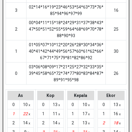
02*14*16*19*23*46*53*54*63*73*76*
3
16
85*94*96*97*99
00*04*11*15*18*24*29*31*37*38*43*
2
47*50*51*52*55*59*64*68*69*70*78*
25
88*90*93
01*05*07*10*12*20*26*28*30*34*36*
1
40*41*42*44*49*56*57*60*61*62*66*
30
67*71*75*79*81*82*86*92
03*06*08*09*17*21*25*27*32*33*35*
0
39*45*58*65*72*74*77*80*83*84*87*
26
89*91*95*98
As
Kop
Kepala
Ekor
0
10
0
13
0
10
0
13
x
x
x
x
1
22
1
11
1
17
1
16
x
x
x
x
2
14
2
14
2
13
2
18
x
x
x
x