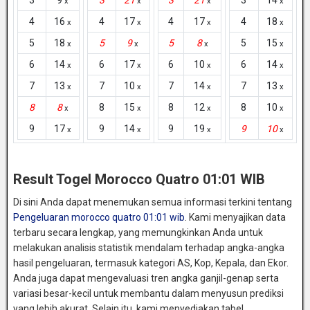
3
9
3
21
3
21
3
14
x
x
x
x
4
16
4
17
4
17
4
18
x
x
x
x
5
18
5
9
5
8
5
15
x
x
x
x
6
14
6
17
6
10
6
14
x
x
x
x
7
13
7
10
7
14
7
13
x
x
x
x
8
8
8
15
8
12
8
10
x
x
x
x
9
17
9
14
9
19
9
10
x
x
x
x
Result Togel Morocco Quatro 01:01 WIB
Di sini Anda dapat menemukan semua informasi terkini tentang
Pengeluaran morocco quatro 01:01 wib
. Kami menyajikan data
terbaru secara lengkap, yang memungkinkan Anda untuk
melakukan analisis statistik mendalam terhadap angka-angka
hasil pengeluaran, termasuk kategori AS, Kop, Kepala, dan Ekor.
Anda juga dapat mengevaluasi tren angka ganjil-genap serta
variasi besar-kecil untuk membantu dalam menyusun prediksi
yang lebih akurat. Selain itu, kami menyediakan tabel