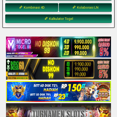
Kombinasi 4D
Kolaborasi LN
Kalkulator Togel