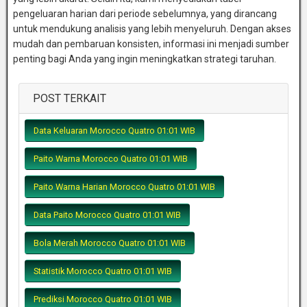
pengeluaran harian dari periode sebelumnya, yang dirancang
untuk mendukung analisis yang lebih menyeluruh. Dengan akses
mudah dan pembaruan konsisten, informasi ini menjadi sumber
penting bagi Anda yang ingin meningkatkan strategi taruhan.
POST TERKAIT
Data Keluaran Morocco Quatro 01:01 WIB
Paito Warna Morocco Quatro 01:01 WIB
Paito Warna Harian Morocco Quatro 01:01 WIB
Data Paito Morocco Quatro 01:01 WIB
Bola Merah Morocco Quatro 01:01 WIB
Statistik Morocco Quatro 01:01 WIB
Prediksi Morocco Quatro 01:01 WIB