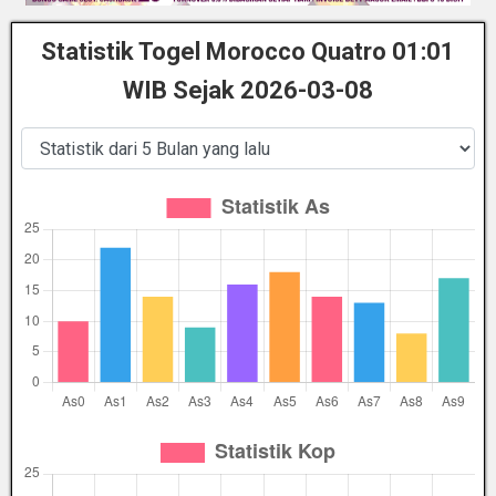
Statistik Togel Morocco Quatro 01:01
WIB Sejak 2026-03-08