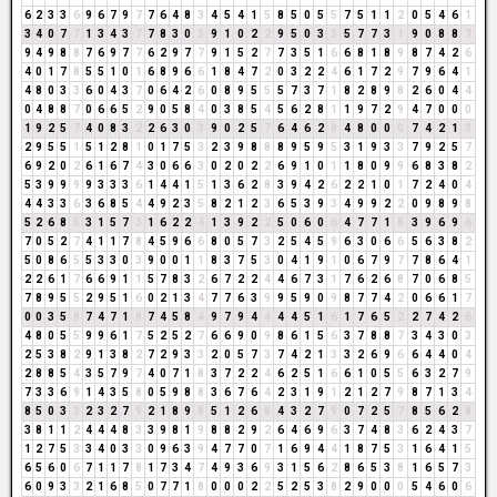
6
2
3
3
6
9
6
7
9
7
7
6
4
8
3
4
5
4
1
5
8
5
0
5
5
7
5
1
1
2
0
5
4
6
1
3
4
0
7
7
1
3
4
3
7
7
8
3
0
3
9
1
0
2
2
9
5
0
3
3
5
7
7
3
1
9
0
8
8
7
9
4
9
8
8
7
6
9
7
7
6
2
9
7
7
9
1
5
2
7
7
3
5
1
6
6
8
1
8
9
8
7
4
2
6
4
0
1
7
8
5
5
1
0
1
6
8
9
6
6
1
8
4
7
2
0
3
2
2
4
6
1
7
2
9
7
9
6
4
1
4
8
0
3
3
6
0
4
3
7
0
6
4
2
6
0
8
9
5
5
5
7
3
7
1
8
2
8
9
8
2
6
0
4
4
0
4
8
8
7
0
6
6
5
2
9
0
5
8
4
0
3
8
5
4
5
6
2
8
1
1
9
7
2
9
4
7
0
0
0
1
9
2
5
7
4
0
8
3
2
2
6
3
0
3
9
0
2
5
7
6
4
6
2
8
4
8
0
0
0
7
4
2
1
3
2
9
5
5
1
5
1
2
8
1
0
1
7
5
3
2
3
9
8
8
8
9
5
9
5
3
1
9
3
3
7
9
2
5
7
6
9
2
0
2
6
1
6
7
4
3
0
6
6
3
0
2
0
2
2
6
9
1
0
1
1
8
0
9
9
6
8
3
8
2
5
3
9
9
9
9
3
3
3
6
1
4
4
1
5
1
3
6
2
8
3
9
4
2
6
2
2
1
0
1
7
2
4
0
4
4
4
3
3
6
3
6
8
5
4
4
9
2
3
5
8
2
1
2
3
6
5
3
9
3
4
9
9
2
2
0
9
8
9
8
5
2
6
8
5
3
1
5
7
3
1
6
2
2
4
1
3
9
2
2
5
0
6
0
6
4
7
7
1
8
3
9
6
9
6
7
0
5
2
7
4
1
1
7
8
4
5
9
6
6
8
0
5
7
3
2
5
4
5
9
6
3
0
6
6
5
6
3
8
2
5
0
8
6
5
5
3
3
0
3
9
0
0
1
1
8
3
7
5
3
0
4
1
9
1
0
6
7
9
7
7
8
6
4
1
2
2
6
1
7
6
6
9
1
1
5
7
8
3
2
6
7
2
2
4
4
6
7
3
1
7
6
2
6
8
7
0
6
8
5
7
8
9
5
5
2
9
5
1
6
0
2
1
3
4
7
7
6
3
9
9
5
9
0
9
8
7
7
4
2
0
6
6
1
7
0
0
3
5
8
7
4
7
1
8
7
4
5
8
4
9
7
9
4
4
4
4
5
1
6
1
7
6
5
2
2
7
4
2
6
4
8
0
5
5
9
9
6
1
7
5
2
5
2
7
6
6
9
0
9
8
6
1
5
6
3
7
8
8
7
3
4
3
0
3
2
5
3
8
2
9
1
3
8
2
7
2
9
3
3
2
0
5
7
3
7
4
2
1
3
3
2
6
9
6
6
4
4
0
4
2
8
8
5
4
3
5
7
9
7
4
0
7
1
8
3
7
2
2
4
6
2
5
1
6
6
1
0
5
5
6
3
2
7
9
7
3
3
6
9
1
4
3
5
8
0
5
9
8
8
3
6
7
6
4
2
3
1
9
1
2
1
2
7
9
8
7
1
3
4
8
5
0
3
3
2
3
2
7
9
2
1
8
9
8
5
1
2
6
8
4
3
2
7
9
0
7
2
5
7
8
5
6
2
8
3
8
1
1
2
4
4
4
8
3
3
9
8
1
9
8
8
2
9
2
6
4
6
9
6
3
7
4
8
3
6
2
4
3
7
1
2
7
5
3
3
4
0
3
3
0
9
6
3
9
4
7
7
0
7
1
6
9
4
4
1
8
7
5
3
1
6
4
1
5
6
5
6
0
6
7
1
1
7
8
1
7
3
4
7
4
9
3
6
9
3
1
5
6
2
8
6
5
3
8
1
6
5
7
3
6
0
9
3
3
2
1
6
8
5
0
7
7
1
8
0
0
0
2
2
5
2
5
3
8
2
9
0
0
0
5
4
6
0
6