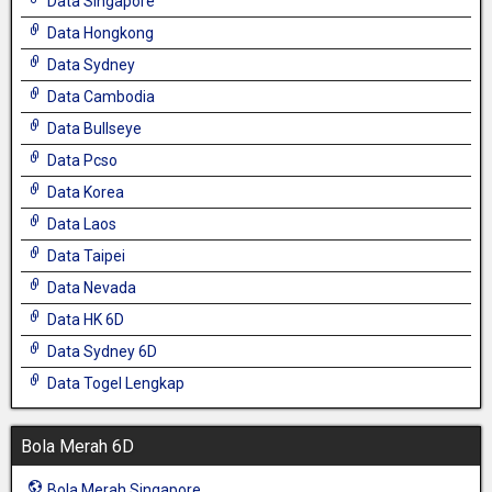
Data Singapore
Data Hongkong
Data Sydney
Data Cambodia
Data Bullseye
Data Pcso
Data Korea
Data Laos
Data Taipei
Data Nevada
Data HK 6D
Data Sydney 6D
Data Togel Lengkap
Bola Merah 6D
Bola Merah Singapore