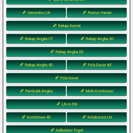
Generator LN
Rumus Harian
Rekap Kumat
Rekap Angka CT
Rekap Angka 3D
Rekap Angka 2D
Rekap Angka 4D
Pola Dasar All
Pola Dasar
Pembalik Angka
Multi Kombinasi
LN vs DN
Kombinasi 4D
Kolaborasi LN
Kalkulator Togel