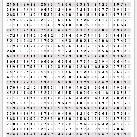
2
1
5
1
6
5
6
2
8
1
2
5
7
0
7
1
9
0
6
6
6
3
9
3
3
9
4
2
0
2
1
9
7
7
5
0
9
0
1
1
4
9
3
1
4
6
4
7
3
1
2
4
1
0
1
4
2
9
3
3
8
6
7
7
5
3
9
1
2
3
2
6
3
8
2
6
1
8
0
8
5
5
3
9
3
4
4
4
8
3
4
0
1
5
6
8
9
0
9
9
9
7
8
6
5
3
4
9
5
5
6
3
5
9
5
2
1
2
5
7
5
3
1
6
7
4
7
2
5
7
7
1
1
0
1
2
2
9
7
7
5
9
1
1
2
0
0
6
3
9
8
1
4
5
9
9
6
1
8
9
0
0
7
5
3
8
0
1
5
6
8
6
6
4
1
4
8
1
0
1
7
1
8
8
7
7
1
0
9
9
6
4
8
1
9
6
7
5
4
9
4
6
0
4
4
0
3
8
0
8
4
7
2
9
2
1
5
6
2
8
0
6
1
2
3
1
0
9
4
4
0
9
7
7
5
1
2
1
0
1
9
4
9
8
8
5
2
1
7
8
4
4
3
9
3
1
7
0
2
2
1
4
6
3
9
5
8
2
1
3
4
4
8
6
5
7
7
4
7
2
3
9
9
9
9
3
0
6
6
3
7
1
0
3
3
6
4
2
6
8
1
4
9
7
7
3
9
6
7
4
9
4
3
4
7
2
4
0
6
6
6
3
2
9
2
0
2
8
0
8
2
3
2
4
6
1
7
2
7
9
3
8
5
4
9
4
9
9
3
3
6
4
7
0
7
3
5
4
6
1
5
0
1
8
9
1
7
2
3
5
9
8
7
7
5
8
7
0
0
0
3
7
6
6
3
9
6
4
3
7
5
0
7
5
3
6
6
6
6
3
6
0
5
6
2
9
7
5
4
9
2
4
9
4
4
6
6
4
4
8
8
8
9
5
5
5
7
5
3
8
3
1
1
0
1
3
5
6
8
5
7
2
6
1
7
6
3
0
2
2
2
7
5
0
5
0
4
7
0
7
6
9
6
1
7
4
1
8
9
8
1
1
4
5
9
1
1
2
4
6
1
0
3
4
7
2
5
0
2
2
4
7
1
8
9
9
3
4
0
4
1
9
6
5
2
2
2
6
0
6
1
6
4
0
4
8
6
4
0
4
9
2
8
6
5
3
1
2
1
3
5
4
7
5
3
1
3
0
5
5
5
3
8
9
8
1
7
2
3
5
8
0
6
2
8
1
0
5
3
8
9
7
8
9
8
6
2
1
2
3
8
5
5
3
8
1
9
4
8
3
4
8
2
8
1
0
6
6
9
6
4
9
0
8
8
4
5
2
9
2
9
4
5
5
1
5
2
7
1
8
6
1
8
5
4
9
0
0
0
0
4
9
1
6
7
1
3
3
8
2
0
9
1
6
7
0
5
9
8
8
0
2
1
0
1
2
5
7
5
3
3
3
2
8
1
6
4
4
2
6
7
8
2
1
3
8
6
9
5
5
8
1
2
7
9
9
2
9
1
1
9
6
4
2
6
1
8
0
0
0
1
1
9
9
9
1
2
5
7
3
0
5
3
5
8
8
2
0
0
0
1
2
9
5
5
1
5
3
1
4
5
2
6
8
5
0
1
4
8
3
7
0
5
9
5
5
0
8
9
8
3
8
7
1
8
9
7
1
4
5
0
4
5
8
4
8
2
1
6
7
7
6
6
9
6
3
7
0
8
8
3
6
3
5
8
3
3
5
0
5
7
2
6
9
6
0
5
8
8
7
4
5
6
7
4
9
1
1
0
1
8
7
5
0
5
7
3
8
3
2
3
9
8
9
8
0
7
0
5
5
7
8
2
2
4
6
9
6
6
3
0
5
3
2
5
3
1
0
6
6
3
9
4
4
8
3
8
7
3
1
2
1
7
0
7
1
0
2
7
9
0
7
7
3
1
7
9
1
8
9
7
8
4
6
1
2
4
6
8
5
1
9
6
6
3
9
4
7
7
5
4
8
2
4
6
0
6
7
9
7
3
5
6
7
4
7
2
5
3
8