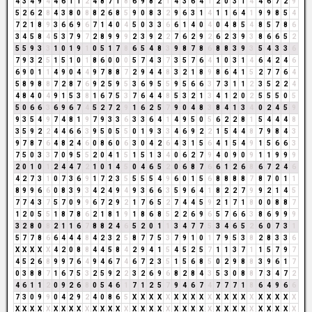
4
3
4
9
4
4
6
1
1
2
4
8
7
1
8
6
9
8
2
1
4
3
6
4
1
2
0
3
1
4
4
6
7
2
9
5
2
6
2
8
4
3
8
0
8
8
2
6
8
5
9
0
8
3
2
9
6
3
1
4
1
1
6
4
1
9
9
8
5
4
7
2
1
8
9
3
6
6
9
6
7
1
4
0
4
5
0
3
3
6
6
1
4
0
4
0
4
8
5
4
8
5
7
8
6
3
4
5
8
4
5
3
7
9
7
2
8
9
9
9
2
3
9
2
2
7
6
2
9
2
6
2
3
9
3
8
6
6
5
2
5
5
9
3
3
1
0
1
9
1
0
5
1
7
8
6
5
4
8
3
9
8
7
8
6
8
8
3
9
3
5
4
3
3
6
7
9
3
2
5
1
5
1
0
1
8
6
0
0
0
5
7
4
3
7
3
5
7
6
4
1
0
3
1
4
6
4
2
4
6
6
9
0
1
1
4
9
0
4
4
9
7
8
8
7
2
9
4
4
8
3
2
1
8
9
8
6
4
1
5
2
7
7
6
4
5
8
9
8
8
7
2
8
7
6
9
2
5
9
5
3
6
9
5
5
9
5
6
6
3
7
3
1
1
2
3
5
2
2
4
4
8
4
0
4
9
1
5
3
8
1
6
7
5
3
7
6
4
4
8
5
3
2
1
3
4
1
2
0
2
5
5
5
0
5
5
0
6
6
3
6
9
6
7
4
5
2
7
2
9
1
6
2
5
7
9
0
4
8
3
8
4
1
3
4
0
2
4
5
9
9
3
5
4
9
7
4
8
1
9
7
9
3
3
6
3
3
6
4
1
4
9
5
0
5
6
2
2
8
1
5
4
4
4
8
3
5
9
2
2
4
4
6
6
3
9
5
0
5
5
0
1
9
3
3
4
6
9
2
2
1
5
4
4
8
7
9
8
4
3
9
7
8
7
6
4
8
2
4
6
0
8
6
0
6
3
0
4
2
6
4
3
1
5
6
4
1
5
4
9
1
5
6
6
3
7
5
0
3
3
7
0
9
5
5
2
0
4
1
5
1
5
1
3
4
0
6
2
7
9
4
0
9
0
9
1
1
9
9
9
2
0
1
0
1
2
4
4
7
2
1
0
1
4
5
0
4
6
5
2
0
6
8
7
6
6
1
2
6
8
6
7
2
4
6
4
2
7
3
1
0
7
3
6
9
1
7
2
3
5
5
5
5
4
9
6
0
1
5
6
8
8
8
8
7
8
7
0
1
1
8
9
9
6
6
0
8
3
9
3
4
2
4
9
4
9
3
6
6
3
5
9
6
4
1
8
2
2
7
9
9
2
1
4
5
7
7
4
3
7
5
7
0
9
9
6
7
2
9
2
1
7
6
5
2
7
4
4
5
9
2
1
7
1
8
0
0
8
8
7
1
2
0
5
5
1
8
7
8
6
2
1
8
1
9
1
8
6
8
5
2
2
6
9
6
5
7
6
6
3
8
6
9
9
9
3
2
8
0
8
2
1
1
6
7
8
8
2
4
6
5
2
0
1
1
3
4
7
7
5
3
4
6
5
2
6
0
7
3
1
5
7
7
8
6
6
4
4
4
8
4
2
3
2
5
8
7
7
5
3
7
9
1
0
1
7
9
5
3
8
2
8
3
3
6
X
X
X
X
X
4
2
0
8
8
4
4
5
8
4
2
9
4
1
5
4
5
2
5
7
1
1
3
7
1
1
5
7
9
7
4
5
2
6
8
9
9
7
6
4
9
4
6
7
4
6
7
2
3
5
1
5
6
8
5
0
2
9
8
8
3
9
6
1
7
0
3
8
8
7
1
6
7
5
3
2
5
9
2
2
3
2
6
9
6
8
2
8
4
3
5
3
0
8
8
7
3
4
7
2
4
6
1
1
2
0
9
2
6
8
0
5
4
6
1
7
1
2
5
7
9
4
6
7
4
7
7
7
1
8
6
4
9
6
6
7
3
0
9
9
0
4
2
9
2
4
0
8
6
5
X
X
X
X
X
X
X
X
X
X
X
X
X
X
X
X
X
X
X
X
X
X
X
X
X
X
X
X
X
X
X
X
X
X
X
X
X
X
X
X
X
X
X
X
X
X
X
X
X
X
X
X
X
X
X