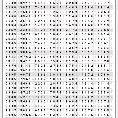
9
6
4
0
4
0
9
9
9
9
5
4
1
6
7
5
6
6
0
6
2
2
8
8
7
0
4
3
1
4
9
3
7
7
5
2
1
8
8
7
3
8
5
5
1
7
4
0
9
9
9
0
1
4
5
3
4
8
3
2
2
0
8
4
3
1
9
1
6
7
3
4
1
2
3
2
6
0
0
0
8
0
9
1
1
1
2
5
6
2
1
2
5
9
5
6
4
9
7
7
9
2
6
4
1
0
9
8
8
7
4
5
4
0
4
9
5
1
0
1
1
3
6
4
1
3
5
6
8
5
1
1
8
8
7
6
8
1
2
3
9
6
3
7
1
3
5
1
0
1
3
2
4
1
5
5
6
7
5
3
1
5
7
0
7
4
9
4
3
7
3
7
3
9
3
6
3
5
4
9
8
4
5
5
1
3
4
5
3
8
5
6
0
3
3
7
6
3
5
8
9
9
6
8
5
1
5
5
5
1
0
3
5
9
5
3
3
8
0
8
4
1
2
6
8
9
8
4
1
5
2
1
7
3
1
8
1
0
2
2
2
0
6
6
3
8
8
4
5
9
2
4
7
0
7
6
1
0
2
2
3
0
0
6
6
4
6
1
4
5
6
7
6
8
5
3
6
5
6
2
2
5
3
3
6
9
0
5
7
3
4
6
4
8
3
7
8
3
0
3
6
4
8
2
1
0
0
9
8
8
4
0
3
1
4
7
3
0
5
5
7
8
0
7
7
2
4
4
8
3
7
6
6
6
3
1
6
7
5
3
7
0
4
7
2
4
5
6
1
7
3
6
2
7
9
0
5
3
0
3
0
0
5
2
7
8
9
1
7
8
1
2
5
9
5
0
9
9
1
1
4
0
3
3
6
0
9
9
3
3
9
8
8
4
3
3
5
8
9
8
9
1
0
7
7
1
2
3
0
3
6
5
1
1
2
6
3
8
9
8
3
7
3
3
6
0
7
6
2
8
3
4
2
7
9
9
5
0
8
8
1
0
5
1
6
4
9
5
1
6
5
5
3
5
8
9
3
1
1
2
3
4
1
9
1
8
6
8
0
8
7
5
8
2
1
2
5
2
0
2
0
3
5
7
3
3
5
2
8
1
4
8
7
6
4
4
1
4
0
4
7
3
2
5
7
2
7
2
9
2
5
7
5
3
8
0
1
5
2
7
3
8
5
1
6
0
7
8
6
5
9
6
1
8
9
3
0
1
4
5
3
7
0
8
8
0
5
8
0
8
3
8
8
8
7
7
3
3
6
9
0
8
9
5
5
0
0
7
5
3
1
5
6
6
3
3
8
3
3
6
8
6
8
1
9
4
9
7
2
9
1
7
8
0
8
1
0
8
5
4
7
9
6
9
6
3
0
2
7
9
9
8
2
9
2
3
4
0
2
2
2
0
9
5
5
0
5
8
5
4
7
8
3
4
7
4
6
9
8
8
2
2
0
1
1
2
8
7
7
5
7
2
3
6
9
4
3
1
4
5
7
1
1
4
5
8
4
7
8
6
0
9
2
5
7
3
8
8
5
4
8
8
0
3
3
6
5
5
1
6
4
6
4
6
1
4
5
5
0
5
6
9
4
0
4
4
7
2
5
7
4
7
0
6
6
7
5
7
5
3
5
0
6
0
6
8
1
0
6
6
2
5
5
0
5
5
9
3
0
3
6
2
1
1
2
7
0
8
6
5
1
9
3
6
9
2
5
7
4
2
0
7
8
2
1
6
1
1
2
3
2
2
9
7
7
5
6
8
9
8
1
9
6
2
8
0
8
5
7
3
9
6
8
6
5
2
0
8
5
4
0
0
7
2
9
0
1
4
8
3
2
5
9
3
3
4
5
7
7
5
7
4
5
1
6
9
8
2
7
9
3
2
3
5
8
5
7
4
8
3
9
2
1
7
8
5
0
9
9
9
6
5
9
7
7
7
3
8
2
1
3
4
8
2
1
7
0
7
8
6
3
3
8
5
4
5
0
0
6
6
2
9
6
6
3
6
7
9
4
4
8
3
9
6
6
4
7
8
6
5
8
1
7
6
4
8
3
9
5
5