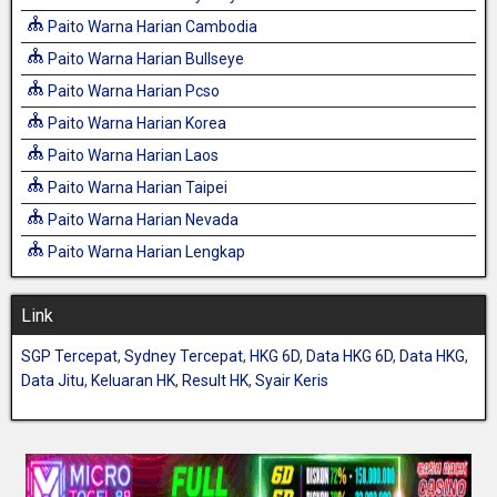
Paito Warna Harian Cambodia
Paito Warna Harian Bullseye
Paito Warna Harian Pcso
Paito Warna Harian Korea
Paito Warna Harian Laos
Paito Warna Harian Taipei
Paito Warna Harian Nevada
Paito Warna Harian Lengkap
Link
SGP Tercepat
,
Sydney Tercepat
,
HKG 6D
,
Data HKG 6D
,
Data HKG
,
Data Jitu
,
Keluaran HK
,
Result HK
,
Syair Keris