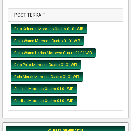
POST TERKAIT
Data Keluaran Morocco Quatro 01:01 WIB
Paito Warna Morocco Quatro 01:01 WIB
Paito Warna Harian Morocco Quatro 01:01 WIB
Data Paito Morocco Quatro 01:01 WIB
Bola Merah Morocco Quatro 01:01 WIB
Statistik Morocco Quatro 01:01 WIB
Prediksi Morocco Quatro 01:01 WIB
BBFS GENERATOR