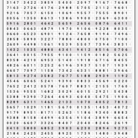
3
1
4
7
2
3
4
2
2
4
3
8
5
9
5
5
4
0
0
0
2
0
9
7
7
9
1
6
7
4
7
6
6
8
5
7
1
6
3
9
2
7
2
6
8
4
1
7
6
4
2
9
8
8
7
5
7
0
5
5
2
1
1
2
3
9
6
0
1
1
9
2
1
6
7
7
0
5
7
3
6
1
5
0
5
1
0
6
9
6
9
5
5
7
3
7
5
5
5
1
8
9
0
1
1
0
0
5
6
2
1
3
5
0
5
8
6
1
3
4
1
3
8
6
5
9
9
0
0
0
2
3
6
9
6
6
3
0
0
0
5
9
1
6
7
2
8
0
1
1
4
6
4
2
6
5
6
5
9
5
2
6
5
6
2
0
8
7
6
4
6
4
1
1
2
0
8
4
3
7
0
6
6
3
9
4
8
7
9
7
1
9
7
0
7
9
1
0
6
6
9
2
2
8
1
8
0
3
5
8
0
6
6
0
6
6
5
2
3
5
6
9
0
1
1
9
1
2
4
6
7
6
5
8
4
9
1
9
4
4
7
4
9
6
6
2
8
5
8
4
5
8
9
0
9
3
2
2
7
9
7
8
8
0
8
4
8
0
0
0
0
7
5
0
5
7
1
0
0
0
2
6
0
9
9
4
4
9
8
8
1
0
6
1
7
9
5
3
9
3
5
5
0
7
7
7
3
9
4
4
3
8
3
1
4
1
4
3
2
5
1
0
3
5
8
4
8
8
0
8
4
3
4
1
5
9
4
1
2
3
8
5
1
6
7
0
7
0
6
6
3
6
4
1
5
0
0
1
5
6
7
9
5
5
1
9
1
0
0
0
1
1
5
9
5
0
1
8
2
1
5
6
2
5
7
8
3
5
8
4
4
2
1
0
1
6
9
5
3
8
5
1
4
0
4
1
9
1
8
9
6
7
1
6
7
8
4
5
5
1
4
8
2
6
8
6
0
1
1
2
3
2
5
2
7
6
1
9
6
6
3
9
3
7
1
5
1
0
7
7
1
9
3
9
3
6
6
0
7
7
7
0
9
7
7
1
1
5
8
4
7
3
4
2
6
6
3
3
1
4
8
8
8
1
9
3
9
6
6
3
5
8
1
3
4
9
2
7
4
2
3
5
8
2
1
7
6
7
7
5
5
1
8
8
7
2
9
3
9
3
1
1
9
2
2
4
5
4
6
1
6
0
6
5
2
5
2
4
1
5
9
3
9
0
9
0
8
3
3
6
4
5
6
9
6
0
2
2
0
2
7
6
5
2
7
2
4
1
2
3
0
5
7
8
6
7
6
0
7
7
8
8
3
1
4
2
1
5
5
1
1
7
6
0
6
1
5
3
6
9
9
5
5
5
1
1
6
8
2
1
3
0
2
9
2
6
0
1
5
6
2
9
2
1
3
5
4
3
8
2
5
3
8
8
7
9
3
9
0
9
7
2
6
4
1
4
6
9
3
3
6
0
4
0
4
5
4
7
5
3
1
9
0
6
6
8
2
8
9
8
6
3
1
1
2
1
4
6
5
2
2
1
3
3
6
1
0
7
0
7
4
0
5
2
7
7
8
1
3
4
5
6
5
7
3
1
0
2
9
2
1
1
8
1
9
5
6
7
0
7
0
1
3
5
8
1
4
5
3
8
4
0
7
2
9
9
1
7
9
7
8
9
5
1
6
8
1
7
1
8
5
2
6
3
9
1
1
8
6
5
9
3
4
0
4
8
8
8
3
2
9
3
8
8
7
8
1
5
8
4
4
4
9
9
9
6
3
5
6
2
9
1
0
4
4
3
8
9
9
9
6
6
5
4
9
0
0
2
0
2
6
6
0
7
7
3
3
2
6
8
8
4
0
7
7
2
0
4
0
4
8
2
4
6
1
2
6
1
9
1
0
4
1
0
1
5
8
0
0
0
6
8
5
2
7
3
9
0
3
3
6
2
3
0
3
2
8
9
4
4
9
2
7
5
3
2
1
8
4
3
2
4
2
5
7
2
4
5
5
1
8
9
2
5
7
1
7
3
9
3
1
4
8
0
8
3
9
4
8
3