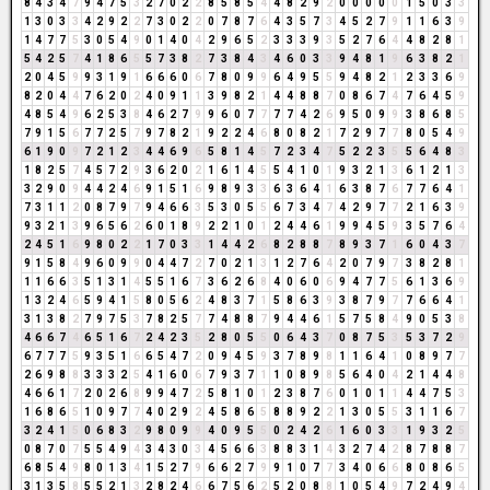
8
4
3
4
7
9
4
7
5
3
2
7
0
2
2
8
5
8
5
4
4
8
2
9
2
0
0
0
0
0
1
5
0
3
3
1
3
0
3
3
4
2
9
2
2
7
3
0
2
2
0
7
8
7
6
4
3
5
7
3
4
5
2
7
9
1
1
6
3
9
1
4
7
7
5
3
0
5
4
9
0
1
4
0
4
2
9
6
5
2
3
3
3
9
3
5
2
7
6
4
4
8
2
8
1
5
4
2
5
7
4
1
8
6
5
5
7
3
8
2
7
3
8
4
3
4
6
0
3
3
9
4
8
1
9
6
3
8
2
1
2
0
4
5
9
9
3
1
9
1
6
6
6
0
6
7
8
0
9
9
6
4
9
5
5
9
4
8
2
1
2
3
3
6
9
8
2
0
4
4
7
6
2
0
2
4
0
9
1
1
3
9
8
2
1
4
4
8
8
7
0
8
6
7
4
7
6
4
5
9
4
8
5
4
9
6
2
5
3
8
4
6
2
7
9
9
6
0
7
7
7
7
4
2
6
9
5
0
9
9
3
8
6
8
5
7
9
1
5
6
7
7
2
5
7
9
7
8
2
1
9
2
2
4
6
8
0
8
2
1
7
2
9
7
7
8
0
5
4
9
6
1
9
0
9
7
2
1
2
3
4
4
6
9
6
5
8
1
4
5
7
2
3
4
7
5
2
2
3
5
5
6
4
8
3
1
8
2
5
7
4
5
7
2
9
3
6
2
0
2
1
6
1
4
5
5
4
1
0
1
9
3
2
1
3
6
1
2
1
3
3
2
9
0
9
4
4
2
4
6
9
1
5
1
6
9
8
9
3
3
6
3
6
4
1
6
3
8
7
6
7
7
6
4
1
7
3
1
1
2
0
8
7
9
7
9
4
6
6
3
5
3
0
5
5
6
7
3
4
7
4
2
9
7
7
2
1
6
3
9
9
3
2
1
3
9
6
5
6
2
6
0
1
8
9
2
2
1
0
1
2
4
4
6
1
9
9
4
5
9
3
5
7
6
4
2
4
5
1
6
9
8
0
2
2
1
7
0
3
3
1
4
4
2
6
8
2
8
8
7
8
9
3
7
1
6
0
4
3
7
9
1
5
8
4
9
6
0
9
9
0
4
4
7
2
7
0
2
1
3
1
2
7
6
4
2
0
7
9
7
3
8
2
8
1
1
1
6
6
3
5
1
3
1
4
5
5
1
6
7
3
6
2
6
8
4
0
6
0
6
9
4
7
7
5
6
1
3
6
9
1
3
2
4
6
5
9
4
1
5
8
0
5
6
2
4
8
3
7
1
5
8
6
3
9
3
8
7
9
7
7
6
6
4
1
3
1
3
8
2
7
9
7
5
3
7
8
2
5
7
7
4
8
8
7
9
4
4
6
1
5
7
5
8
4
9
0
5
3
8
4
6
6
7
4
6
5
1
6
7
2
4
2
3
5
2
8
0
5
5
0
6
4
3
7
0
8
7
5
3
5
3
7
2
9
6
7
7
7
5
9
3
5
1
6
6
5
4
7
2
0
9
4
5
9
3
7
8
9
8
1
1
6
4
1
0
8
9
7
7
2
6
9
8
8
3
3
3
2
5
4
1
6
0
6
7
9
3
7
1
1
0
8
9
8
5
6
4
0
4
2
1
4
4
8
4
6
6
1
7
2
0
2
6
8
9
9
4
7
2
5
8
1
0
1
2
3
8
7
6
0
1
0
1
1
4
4
7
5
3
1
6
8
6
5
1
0
9
7
7
4
0
2
9
2
4
5
8
6
5
8
8
9
2
2
1
3
0
5
5
3
1
1
6
7
3
2
4
1
5
0
6
8
3
2
9
8
0
9
9
4
0
9
5
5
0
2
4
2
6
1
6
0
3
3
1
9
3
2
5
0
8
7
0
7
5
5
4
9
4
3
4
3
0
3
4
5
6
6
3
8
8
3
1
4
3
2
7
4
2
8
7
8
8
7
6
8
5
4
9
8
0
1
3
4
1
5
2
7
9
6
6
2
7
9
9
1
0
7
7
3
4
0
6
6
8
0
8
6
5
3
1
3
5
8
5
5
2
1
3
2
8
2
4
6
6
7
5
6
2
5
2
0
8
8
1
0
5
4
9
7
2
4
9
4