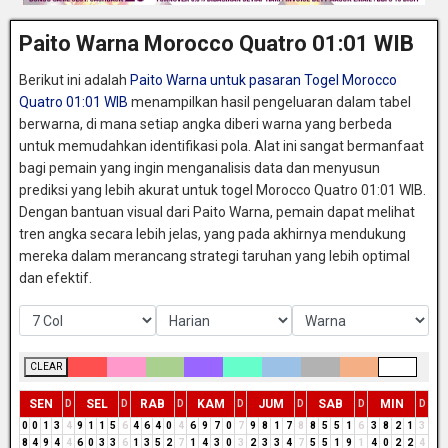
Paito Warna Morocco Quatro 01:01 WIB
Berikut ini adalah
Paito Warna untuk pasaran Togel Morocco
Quatro 01:01 WIB
menampilkan hasil pengeluaran dalam tabel
berwarna, di mana setiap angka diberi warna yang berbeda
untuk memudahkan identifikasi pola. Alat ini sangat bermanfaat
bagi pemain yang ingin menganalisis data dan menyusun
prediksi yang lebih akurat untuk togel Morocco Quatro 01:01 WIB.
Dengan bantuan visual dari Paito Warna, pemain dapat melihat
tren angka secara lebih jelas, yang pada akhirnya mendukung
mereka dalam merancang strategi taruhan yang lebih optimal
dan efektif.
CLEAR
SEN
SEL
RAB
KAM
JUM
SAB
MIN
D
D
D
D
D
D
D
0
0
1
3
4
9
1
1
5
6
4
6
4
0
4
6
9
7
0
7
9
8
1
7
8
8
5
5
1
6
3
8
2
1
3
8
4
9
4
4
6
0
3
3
6
1
3
5
2
7
1
4
3
0
3
2
3
3
4
7
5
5
1
9
1
4
0
2
2
4