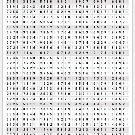
7
1
5
1
6
3
8
0
0
0
5
4
8
8
7
8
9
2
1
3
8
9
0
7
7
0
9
3
7
1
6
6
8
1
9
9
8
9
4
4
3
0
4
3
7
4
5
2
5
7
2
2
8
4
3
7
7
6
8
5
8
3
0
1
1
5
1
4
8
3
7
2
5
5
1
2
7
2
7
9
8
8
5
4
9
5
2
6
9
6
8
6
5
9
5
6
5
1
7
8
9
5
0
5
5
8
9
2
3
5
9
6
5
3
8
1
4
0
7
7
5
1
1
8
9
1
4
5
0
5
2
2
5
3
8
1
7
5
6
2
8
3
6
8
5
0
6
7
3
1
5
0
6
4
1
1
7
9
1
1
1
0
1
6
7
4
0
7
3
1
1
1
7
7
5
0
5
5
9
5
7
4
5
3
8
7
0
0
2
2
5
3
3
4
7
0
2
9
8
8
1
5
3
0
3
9
2
0
4
4
0
4
7
8
6
3
3
8
0
8
7
8
6
7
4
1
7
6
4
1
8
6
3
3
6
6
9
2
9
2
8
7
9
1
1
3
3
2
4
6
9
6
5
4
9
1
2
3
5
8
1
5
2
0
2
3
9
1
9
1
5
6
3
7
1
3
8
9
2
2
0
7
9
7
7
0
3
4
7
2
9
6
3
0
3
1
4
5
1
6
2
7
3
4
7
6
2
2
9
2
4
0
4
7
2
2
7
2
4
6
9
4
3
6
9
9
5
5
6
2
6
1
6
8
5
3
2
1
7
8
6
8
3
5
8
8
1
3
4
7
3
1
2
7
9
1
1
6
1
7
6
1
7
1
8
5
7
1
2
3
0
2
6
9
6
2
1
7
4
2
0
9
0
1
1
1
7
4
5
9
2
4
4
0
4
0
5
7
5
3
5
1
9
1
1
4
4
4
9
4
6
0
3
1
4
9
3
6
0
6
7
2
2
1
3
7
7
2
5
7
2
1
9
8
8
1
7
6
2
8
2
6
5
0
5
7
6
3
3
6
8
4
9
4
4
7
4
3
7
1
5
4
2
2
4
6
2
3
2
5
5
5
5
7
3
3
7
2
9
2
6
2
8
7
6
0
9
4
0
4
3
8
5
3
8
1
0
0
3
3
3
7
6
6
3
8
4
0
2
2
3
5
1
6
7
8
9
0
1
1
9
4
5
9
5
6
8
5
4
9
4
9
8
9
8
3
0
2
8
1
0
1
5
1
6
7
2
5
1
6
4
3
0
1
1
2
8
4
5
9
6
5
0
7
7
1
1
1
0
1
1
2
2
0
2
4
7
3
6
9
8
5
3
4
7
0
1
7
9
7
9
0
6
4
1
9
4
0
8
8
5
0
4
8
3
2
4
9
3
3
0
8
9
9
9
5
5
1
0
1
7
8
6
8
5
4
3
7
1
8
2
3
9
4
4
7
3
0
8
8
2
5
0
5
5
7
9
8
0
8
2
3
7
1
8
7
0
3
1
4
5
6
9
0
9
8
2
9
8
8
5
0
7
3
1
0
3
5
3
8
7
0
7
1
8
3
8
6
2
8
5
4
2
7
9
3
3
5
0
5
7
9
2
5
7
5
9
9
1
1
2
3
5
9
5
1
1
0
5
5
3
9
2
4
6
4
3
5
7
3
4
8
5
2
7
2
9
0
4
4
8
3
9
2
2
7
0
8
5
4
4
5
4
9
4
7
4
0
7
7
1
6
0
6
6
6
3
0
2
2
5
5
5
4
9
3
2
4
4
8
9
1
4
5
9
2
9
0
5
5
0
5
8
2
1
9
9
4
5
9
5
2
9
1
1
3
5
8
4
3
0
8
4
5
9
1
9
9
1
1
5
2
2
7
9
6
8
8
8
7
9
0
4
4
8
4
4
6
3
9
5
1
3
6
9
5
4
3
1
4
0
5
8
2
1
8
4
5
2
7
7
1
0
5
5
2
1
2
7
9
4
6
9
0
9
1
8
1
4
5
2
6
1
7
8
1
7
4
0
4
5
8
9
2
2
7
2
1
3
4
6
6
9
1
1
7
2
2
8
1
7
7
7
4
2
4
5
6
3
9
1
9
2
3
5
5
8
0
0
0
3
9
6
3
9
2
7
2
8
1
8
3
7
1
8