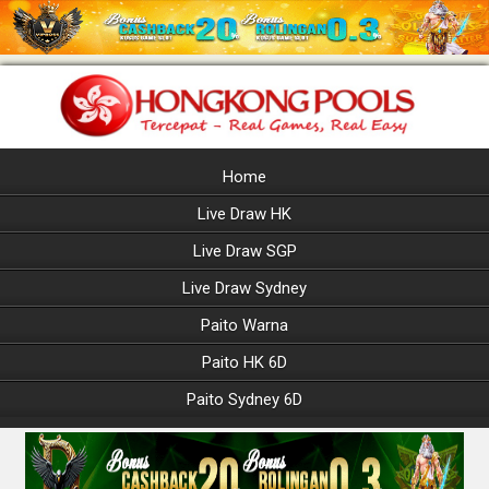
Home
Live Draw HK
Live Draw SGP
Live Draw Sydney
Paito Warna
Paito HK 6D
Paito Sydney 6D