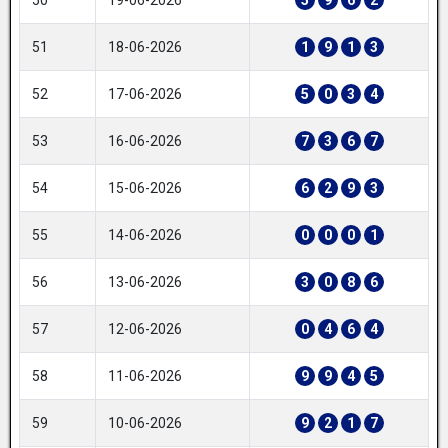
50
19-06-2026
5
9
6
2
51
18-06-2026
1
9
1
3
52
17-06-2026
5
0
3
4
53
16-06-2026
7
3
6
7
54
15-06-2026
6
2
9
3
55
14-06-2026
0
0
0
1
56
13-06-2026
3
0
8
6
57
12-06-2026
0
4
6
4
58
11-06-2026
9
9
4
5
59
10-06-2026
9
2
1
7