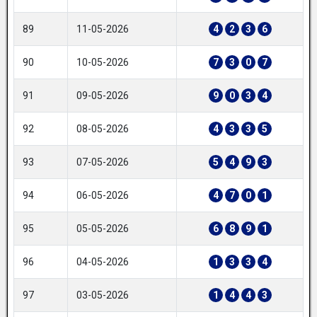
89
11-05-2026
4
2
3
6
90
10-05-2026
7
3
0
7
91
09-05-2026
9
0
3
4
92
08-05-2026
4
3
3
5
93
07-05-2026
5
4
9
3
94
06-05-2026
4
7
0
1
95
05-05-2026
6
8
9
1
96
04-05-2026
1
3
3
4
97
03-05-2026
1
4
4
3