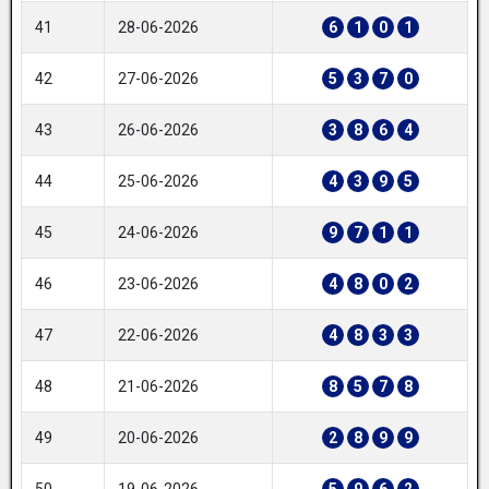
41
28-06-2026
6
1
0
1
42
27-06-2026
5
3
7
0
43
26-06-2026
3
8
6
4
44
25-06-2026
4
3
9
5
45
24-06-2026
9
7
1
1
46
23-06-2026
4
8
0
2
47
22-06-2026
4
8
3
3
48
21-06-2026
8
5
7
8
49
20-06-2026
2
8
9
9