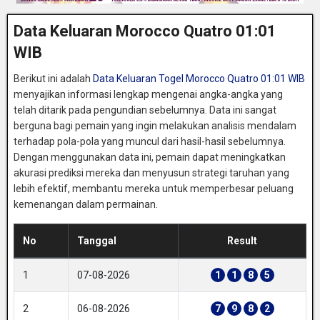
Data Keluaran Morocco Quatro 01:01
WIB
Berikut ini adalah
Data Keluaran Togel Morocco Quatro 01:01 WIB
menyajikan informasi lengkap mengenai angka-angka yang
telah ditarik pada pengundian sebelumnya. Data ini sangat
berguna bagi pemain yang ingin melakukan analisis mendalam
terhadap pola-pola yang muncul dari hasil-hasil sebelumnya.
Dengan menggunakan data ini, pemain dapat meningkatkan
akurasi prediksi mereka dan menyusun strategi taruhan yang
lebih efektif, membantu mereka untuk memperbesar peluang
kemenangan dalam permainan.
No
Tanggal
Result
1
07-08-2026
1
1
8
5
2
06-08-2026
7
9
8
2