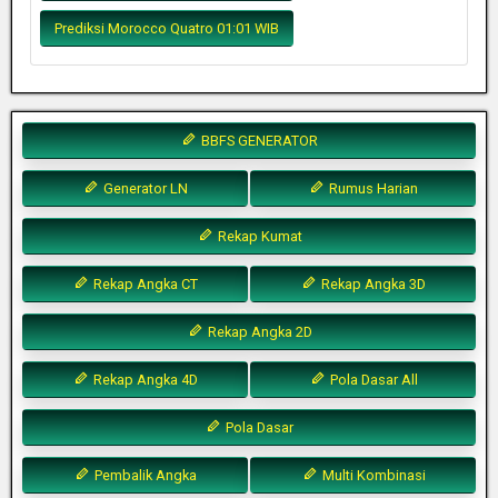
Prediksi Morocco Quatro 01:01 WIB
BBFS GENERATOR
Generator LN
Rumus Harian
Rekap Kumat
Rekap Angka CT
Rekap Angka 3D
Rekap Angka 2D
Rekap Angka 4D
Pola Dasar All
Pola Dasar
Pembalik Angka
Multi Kombinasi