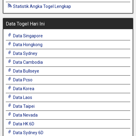
Statistik Angka Togel Lengkap
Data Togel Hari Ini
Data Singapore
Data Hongkong
Data Sydney
Data Cambodia
Data Bullseye
Data Pcso
Data Korea
Data Laos
Data Taipei
Data Nevada
Data HK 6D
Data Sydney 6D