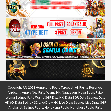
Copyright
Â©
2021 Hongkong Pools Tercepat. All Rights Reserved.
Virdsam
,
Angka Net
,
Paito Warna HK
,
Nagasaon
,
Naga Saon
,
Paito
Warna Sydney
,
Paito Warna SGP
,
Data HK
,
Data SGP
,
Data Sydney
,
Data
HK 6D
,
Data Sydney 6D
,
Live Draw HK
,
Live Draw Sydney
,
Live Draw SGP
,
Angkanet
,
Sydney Pools
,
Hongkong Pools
,
HongkongPools
,
Paito