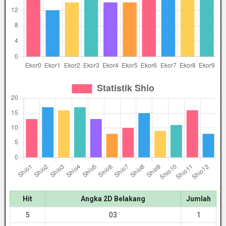
Hit
Angka 2D Belakang
Jumlah
5
03
1