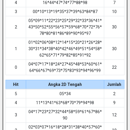
4
16*44*47*74*77*88*98
7
3
00*10*13*19*35*37*39*63*84*87
10
05*09*11*22*23*25*29*32*33*36*41*
2
43*50*52*55*56*57*59*68*70*72*76*
30
78*80*81*86*89*90*95*97
01*02*06*08*12*14*15*20*21*26*28*
1
30*31*34*38*40*42*46*49*51*54*58*
30
62*65*71*79*82*85*91*92
04*07*17*18*24*27*45*48*53*60*61*
0
22
64*66*67*69*73*75*83*93*94*96*99
Hit
Angka 2D Tengah
Jumlah
5
05*34
2
4
11*13*41*63*68*70*79*94*98
9
04*17*23*27*32*44*58*59*61*67*86*
3
12
90
02*03*07*16*18*28*31*38*40*57*60*