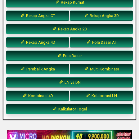
Rekap Kumat
Rekap Angka CT
Rekap Angka 3D
Rekap Angka 2D
Rekap Angka 4D
Pola Dasar All
Pola Dasar
Pembalik Angka
Multi Kombinasi
LN vs DN
Kombinasi 4D
Kolaborasi LN
Kalkulator Togel