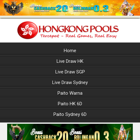
Home
Live Draw HK
Live Draw SGP
Live Draw Sydney
Paito Warna
Paito HK 6D
Paito Sydney 6D