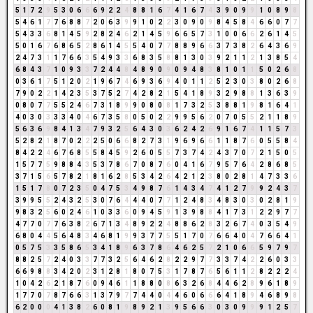
5
1
7
2
9
5
3
0
6
6
6
9
2
2
4
8
8
1
6
7
4
1
6
7
4
3
9
0
9
9
1
0
8
9
8
5
4
6
1
7
7
6
8
8
7
2
0
6
3
9
9
1
0
2
2
3
0
9
0
9
8
4
5
8
4
6
6
0
7
7
5
4
3
3
6
8
1
4
5
9
2
8
2
4
6
2
1
4
5
9
6
6
5
7
3
1
0
0
6
6
2
6
1
4
5
5
0
1
6
7
6
8
6
5
2
8
6
1
4
5
5
4
0
7
7
8
8
9
6
6
3
7
3
8
2
6
4
3
6
9
2
4
7
3
1
1
7
6
6
3
5
4
9
3
3
6
8
3
5
8
8
1
3
0
3
9
2
1
1
2
1
3
8
5
4
6
8
4
3
7
1
0
9
3
3
7
2
4
4
8
4
8
9
0
9
0
9
4
8
3
8
1
0
1
1
5
0
2
6
8
0
3
6
1
7
5
1
2
0
2
1
9
6
7
4
6
9
3
6
9
4
0
1
1
2
5
2
3
0
3
8
0
2
6
8
7
9
0
2
2
1
4
2
3
5
3
7
5
2
7
4
2
8
2
1
5
4
1
8
9
3
2
9
8
8
1
3
6
3
9
0
8
0
7
7
5
5
2
4
6
7
3
1
8
9
9
0
8
0
8
1
7
3
2
5
3
8
8
1
9
8
1
6
4
1
4
0
3
0
3
3
3
4
0
4
6
7
3
5
8
0
5
0
2
2
9
9
5
6
2
0
7
0
5
5
2
1
1
8
9
5
6
3
6
9
8
4
1
3
4
7
9
3
2
5
6
4
3
0
3
6
2
4
2
6
9
1
6
7
4
1
1
5
7
3
5
2
8
2
1
8
7
0
2
2
2
5
0
6
6
8
2
7
3
1
9
6
9
6
6
1
1
8
7
6
0
5
5
8
4
8
4
2
2
4
6
7
6
8
5
5
8
4
5
9
2
6
0
5
5
7
3
7
4
2
4
3
7
0
7
2
1
5
0
5
1
5
7
7
5
9
8
8
4
3
5
3
7
8
6
7
0
8
7
6
0
4
1
6
7
9
5
7
6
4
2
8
6
8
5
3
7
1
5
6
5
7
8
2
1
8
1
6
2
8
5
3
4
2
6
4
2
1
2
3
8
0
2
8
1
4
7
3
3
6
1
5
1
7
8
0
7
2
3
5
0
4
7
5
3
4
9
8
7
6
1
4
3
4
7
4
1
2
7
9
9
2
4
3
7
3
9
9
5
5
2
4
3
2
5
3
0
7
6
4
4
4
0
7
7
1
2
4
8
3
4
8
3
0
3
0
2
8
1
9
9
8
3
2
5
6
0
2
4
6
1
0
3
3
6
0
9
4
5
9
1
3
9
8
8
4
1
7
3
1
2
2
9
7
7
4
7
7
0
7
7
6
3
8
2
6
7
1
3
4
8
9
2
2
4
8
8
6
2
8
3
2
6
7
4
0
3
5
4
9
6
8
0
4
4
5
6
4
8
3
4
6
8
1
9
9
3
7
7
5
5
1
7
0
7
6
6
4
0
4
7
6
6
4
1
0
5
7
5
3
3
5
8
6
5
3
4
1
8
9
6
3
7
8
6
4
6
2
5
7
2
1
0
6
6
5
9
7
9
7
8
8
2
5
7
2
4
0
3
3
7
7
3
2
5
6
4
6
2
8
2
2
9
7
7
3
3
7
4
2
2
6
0
3
3
6
6
9
8
8
3
4
2
0
2
3
1
2
8
1
8
0
7
5
3
1
7
8
7
6
5
6
1
1
2
8
2
2
2
4
1
0
4
2
6
2
1
8
7
6
0
9
4
6
1
1
8
8
0
8
6
3
2
6
8
4
4
6
2
8
9
6
1
8
9
1
7
7
0
7
8
7
6
6
3
1
3
7
9
7
7
4
4
0
4
4
6
0
6
6
6
4
1
8
9
4
6
8
9
8
6
2
0
0
0
4
1
3
8
2
6
0
8
1
9
8
9
2
1
3
9
5
6
6
3
0
3
0
9
9
9
1
2
5
7