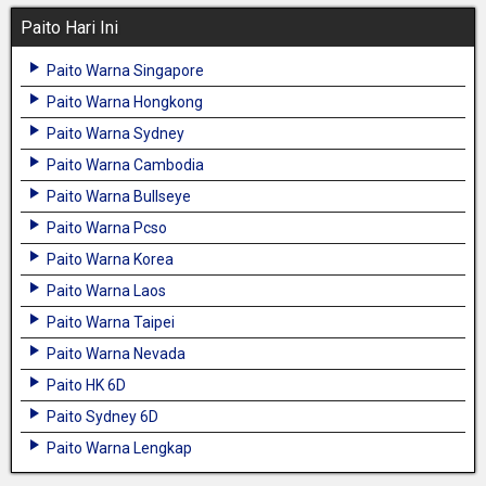
Paito Hari Ini
Paito Warna Singapore
Paito Warna Hongkong
Paito Warna Sydney
Paito Warna Cambodia
Paito Warna Bullseye
Paito Warna Pcso
Paito Warna Korea
Paito Warna Laos
Paito Warna Taipei
Paito Warna Nevada
Paito HK 6D
Paito Sydney 6D
Paito Warna Lengkap