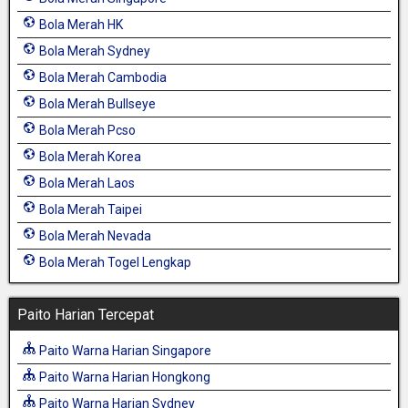
Bola Merah HK
Bola Merah Sydney
Bola Merah Cambodia
Bola Merah Bullseye
Bola Merah Pcso
Bola Merah Korea
Bola Merah Laos
Bola Merah Taipei
Bola Merah Nevada
Bola Merah Togel Lengkap
Paito Harian Tercepat
Paito Warna Harian Singapore
Paito Warna Harian Hongkong
Paito Warna Harian Sydney