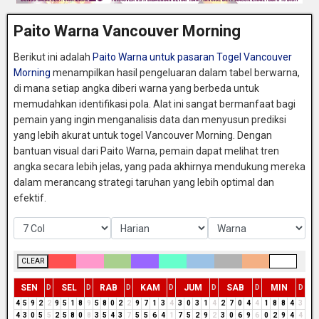
Paito Warna Vancouver Morning
Berikut ini adalah
Paito Warna untuk pasaran Togel Vancouver
Morning
menampilkan hasil pengeluaran dalam tabel berwarna,
di mana setiap angka diberi warna yang berbeda untuk
memudahkan identifikasi pola. Alat ini sangat bermanfaat bagi
pemain yang ingin menganalisis data dan menyusun prediksi
yang lebih akurat untuk togel Vancouver Morning. Dengan
bantuan visual dari Paito Warna, pemain dapat melihat tren
angka secara lebih jelas, yang pada akhirnya mendukung mereka
dalam merancang strategi taruhan yang lebih optimal dan
efektif.
CLEAR
SEN
SEL
RAB
KAM
JUM
SAB
MIN
D
D
D
D
D
D
D
4
5
9
2
2
9
5
1
8
9
5
8
0
2
2
9
7
1
3
4
3
0
3
1
4
2
7
0
4
4
1
8
8
4
3
4
3
0
5
5
2
5
8
0
8
3
5
4
3
7
5
5
6
4
1
7
5
2
9
2
3
0
6
9
6
0
2
9
4
4