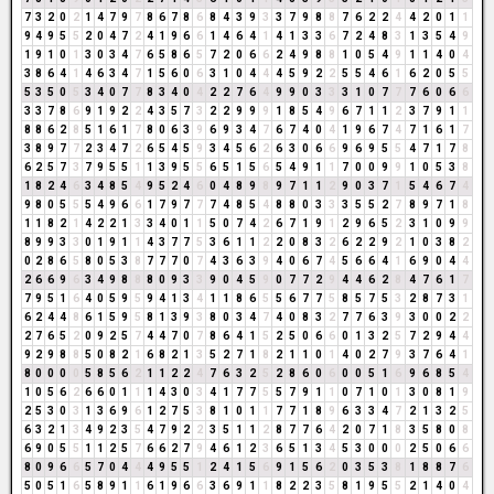
7
3
2
0
2
1
4
7
9
7
8
6
7
8
6
8
4
3
9
3
3
7
9
8
8
7
6
2
2
4
4
2
0
1
1
9
4
9
5
5
2
0
4
7
2
4
1
9
6
6
1
4
6
4
1
4
1
3
3
6
7
2
4
8
3
1
3
5
4
9
1
9
1
0
1
3
0
3
4
7
6
5
8
6
5
7
2
0
6
6
2
4
9
8
8
1
0
5
4
9
1
1
4
0
4
3
8
6
4
1
4
6
3
4
7
1
5
6
0
6
3
1
0
4
4
4
5
9
2
2
5
5
4
6
1
6
2
0
5
5
5
3
5
0
5
3
4
0
7
7
8
3
4
0
4
2
2
7
6
4
9
9
0
3
3
3
1
0
7
7
7
6
0
6
6
3
3
7
8
6
9
1
9
2
2
4
3
5
7
3
2
2
9
9
9
1
8
5
4
9
6
7
1
1
2
3
7
9
1
1
8
8
6
2
8
5
1
6
1
7
8
0
6
3
9
6
9
3
4
7
6
7
4
0
4
1
9
6
7
4
7
1
6
1
7
3
8
9
7
7
2
3
4
7
2
6
5
4
5
9
3
4
5
6
2
6
3
0
6
6
9
6
9
5
5
4
7
1
7
8
6
2
5
7
3
7
9
5
5
1
1
3
9
5
5
6
5
1
5
6
5
4
9
1
1
7
0
0
9
9
1
0
5
3
8
1
8
2
4
6
3
4
8
5
4
9
5
2
4
6
0
4
8
9
8
9
7
1
1
2
9
0
3
7
1
5
4
6
7
4
9
8
0
5
5
5
4
9
6
6
1
7
9
7
7
7
4
8
5
4
8
8
0
3
3
3
5
5
2
7
8
9
7
1
8
1
1
8
2
1
4
2
2
1
3
3
4
0
1
1
5
0
7
4
2
6
7
1
9
1
2
9
6
5
2
3
1
0
9
9
8
9
9
3
3
0
1
9
1
1
4
3
7
7
5
3
6
1
1
2
2
0
8
3
2
6
2
2
9
2
1
0
3
8
2
0
2
8
6
5
8
0
5
3
8
7
7
7
0
7
4
3
6
3
9
4
0
6
7
4
5
6
6
4
1
6
9
0
4
4
2
6
6
9
6
3
4
9
8
8
8
0
9
3
3
9
0
4
5
9
0
7
7
2
9
4
4
6
2
8
4
7
6
1
7
7
9
5
1
6
4
0
5
9
5
9
4
1
3
4
1
1
8
6
5
5
6
7
7
5
8
5
7
5
3
2
8
7
3
1
6
2
4
4
8
6
1
5
9
5
8
1
3
9
3
8
0
3
4
7
4
0
8
3
2
7
7
6
3
9
3
0
0
2
2
2
7
6
5
2
0
9
2
5
7
4
4
7
0
7
8
6
4
1
5
2
5
0
6
6
0
1
3
2
5
7
2
9
4
4
9
2
9
8
8
5
0
8
2
1
6
8
2
1
3
5
2
7
1
8
2
1
1
0
1
4
0
2
7
9
3
7
6
4
1
8
0
0
0
0
5
8
5
6
2
1
1
2
2
4
7
6
3
2
5
2
8
6
0
6
0
0
5
1
6
9
6
8
5
4
1
0
5
6
2
6
6
0
1
1
1
4
3
0
3
4
1
7
7
5
5
7
9
1
1
0
7
1
0
1
3
0
8
1
9
2
5
3
0
3
1
3
6
9
6
1
2
7
5
3
8
1
0
1
1
7
7
1
8
9
6
3
3
4
7
2
1
3
2
5
6
3
2
1
3
4
9
2
3
5
4
7
9
2
2
3
5
1
1
2
8
7
7
6
4
2
0
7
1
8
3
5
8
0
8
6
9
0
5
5
1
1
2
5
7
6
6
2
7
9
4
6
1
2
3
6
5
1
3
4
5
3
0
0
0
2
5
0
6
6
8
0
9
6
6
5
7
0
4
4
4
9
5
5
1
2
4
1
5
6
9
1
5
6
2
0
3
5
3
8
1
8
8
7
6
5
0
5
1
6
5
8
9
1
1
6
1
9
6
6
3
6
9
1
1
8
2
2
3
5
8
1
9
5
5
2
1
4
0
4