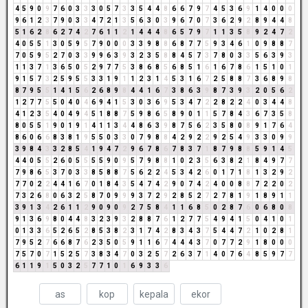
4
5
9
0
9
7
6
0
3
3
3
0
5
7
3
3
5
4
4
8
6
6
7
9
7
4
5
3
6
9
1
4
0
0
0
9
6
1
2
3
7
9
0
3
3
4
7
2
1
3
5
6
3
0
3
9
6
7
0
7
3
6
2
9
2
8
9
4
4
8
5
1
6
2
8
6
2
7
4
2
7
6
1
1
2
1
4
4
4
8
6
5
7
9
7
1
1
3
5
8
9
2
4
7
2
4
0
5
5
1
3
0
5
9
5
7
9
0
0
0
3
3
9
8
8
6
8
7
7
5
9
3
4
6
1
0
9
8
8
7
7
0
5
9
5
2
7
0
3
3
9
9
6
3
9
3
2
3
5
8
8
4
5
7
3
7
8
0
3
3
5
6
3
9
3
1
1
3
7
1
3
6
5
0
5
2
9
7
7
5
3
8
6
8
5
6
8
5
1
6
1
6
7
8
6
1
5
1
0
1
9
1
5
7
3
2
5
9
5
5
3
3
1
9
1
1
2
3
1
4
5
3
1
6
7
2
5
8
8
7
3
6
8
9
8
8
7
9
5
5
1
4
1
5
6
2
6
8
9
8
4
4
1
6
7
3
8
6
3
9
8
7
3
9
3
2
0
5
6
2
1
2
7
7
5
5
0
4
0
4
6
9
4
1
5
3
0
3
6
9
5
3
4
7
2
2
8
2
2
4
0
3
4
4
8
4
1
2
3
5
4
0
4
9
4
5
1
8
8
7
5
9
8
6
5
8
9
0
1
1
5
7
8
4
3
6
7
3
5
8
8
0
5
5
1
9
0
1
9
1
4
1
1
3
4
4
8
6
3
9
8
7
5
6
2
3
5
8
0
8
9
1
7
6
4
8
6
0
6
6
8
3
8
1
9
5
5
0
3
3
0
7
9
8
8
4
2
9
2
2
9
2
5
4
9
3
3
0
9
9
3
9
8
4
3
3
2
8
5
4
1
9
4
7
2
9
6
7
8
6
7
8
3
7
1
8
7
9
8
8
5
9
1
4
5
4
4
0
5
5
2
6
0
5
5
5
5
9
0
9
5
7
9
8
8
1
0
2
3
5
6
3
8
2
1
8
4
9
7
7
7
9
8
6
5
3
7
0
3
3
8
5
8
8
7
5
6
2
2
4
5
3
4
2
6
0
1
7
1
8
1
3
2
9
2
7
7
0
2
2
4
4
1
6
7
0
1
8
4
3
5
4
7
4
2
9
0
7
4
2
4
0
0
8
8
7
2
2
0
2
7
3
2
6
8
0
6
3
2
5
8
7
0
9
9
9
3
7
2
9
2
8
5
2
7
2
7
8
1
9
1
8
9
1
1
3
9
1
3
4
2
6
1
1
2
9
0
9
0
9
2
7
5
8
4
1
1
6
8
5
0
2
8
7
6
0
6
8
0
8
9
1
3
6
9
8
0
4
4
8
3
2
3
9
3
2
8
8
7
6
1
2
7
7
5
4
9
4
1
5
0
4
1
0
1
0
1
3
3
6
5
2
6
5
2
8
5
3
8
2
3
1
7
4
2
8
3
4
3
7
5
4
4
7
2
1
0
2
8
1
7
9
5
2
7
6
6
8
7
6
2
3
5
0
5
9
1
1
6
7
4
4
4
3
7
0
7
7
2
9
1
8
0
0
0
7
5
7
0
7
1
5
2
5
7
3
8
3
4
7
0
3
2
5
7
2
6
3
7
1
4
0
7
6
4
8
5
9
7
7
6
1
1
9
1
5
0
3
2
5
7
7
1
0
1
6
9
3
3
6
Clear