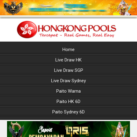
Home
Live Draw HK
Live Draw SGP
Live Draw Sydney
Paito Warna
Paito HK 6D
Paito Sydney 6D