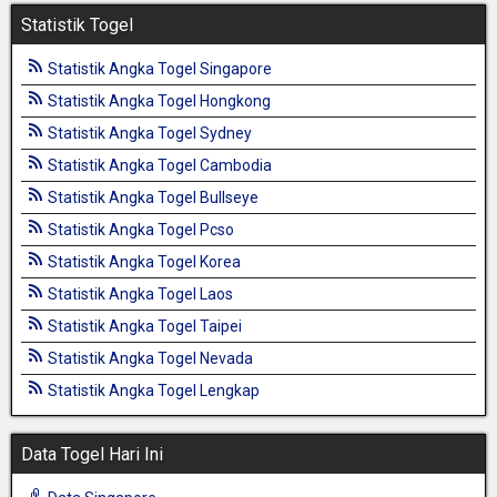
Statistik Togel
Statistik Angka Togel Singapore
Statistik Angka Togel Hongkong
Statistik Angka Togel Sydney
Statistik Angka Togel Cambodia
Statistik Angka Togel Bullseye
Statistik Angka Togel Pcso
Statistik Angka Togel Korea
Statistik Angka Togel Laos
Statistik Angka Togel Taipei
Statistik Angka Togel Nevada
Statistik Angka Togel Lengkap
Data Togel Hari Ini