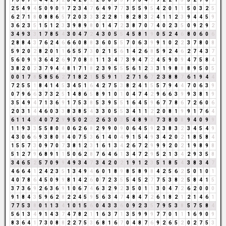
2
5
4
9
4
5
0
9
0
9
7
2
3
4
7
6
4
9
7
7
3
5
5
9
5
4
2
0
1
1
5
0
3
2
5
6
2
7
1
8
0
8
8
6
5
7
2
0
3
3
3
2
2
8
1
8
2
8
3
2
4
1
1
2
3
9
4
4
5
9
3
6
2
3
5
1
5
1
2
3
3
9
8
9
8
0
1
4
7
2
3
8
7
0
7
4
0
2
3
5
0
9
2
9
2
3
4
9
3
3
1
7
8
5
4
3
0
4
7
2
4
3
0
5
5
4
5
8
1
9
0
5
2
4
6
8
0
6
0
6
2
8
8
4
3
7
6
2
4
6
6
6
0
8
8
3
6
0
5
5
7
0
6
3
9
9
1
0
2
2
3
7
8
0
8
5
9
2
0
2
8
2
0
1
1
6
5
5
7
3
0
2
1
5
6
1
4
2
6
8
5
9
2
4
6
2
7
4
3
7
5
6
0
9
9
3
6
4
2
6
9
7
0
8
8
1
1
3
4
7
3
9
4
7
2
4
5
9
0
9
4
7
5
8
4
3
8
2
0
2
3
7
9
4
4
8
1
7
1
8
2
3
9
5
5
5
6
1
2
3
3
1
9
8
8
8
9
5
0
5
0
0
1
7
8
5
8
5
6
2
7
1
8
2
1
5
5
9
1
1
2
7
1
6
7
2
3
8
8
7
6
1
9
4
4
7
2
5
5
1
8
4
1
4
5
3
4
5
1
6
4
2
7
5
3
8
2
4
1
5
5
7
9
4
4
7
0
6
3
9
0
7
9
6
6
3
7
3
2
5
1
4
8
6
5
8
9
1
0
1
0
4
7
4
2
9
6
6
3
9
9
3
8
1
9
3
5
4
9
4
7
1
3
6
9
1
7
5
3
8
5
3
9
5
5
1
6
4
5
9
6
7
7
8
6
7
2
6
0
6
2
0
3
1
4
4
6
0
3
3
8
3
8
5
4
3
3
0
5
5
3
4
1
1
2
2
0
8
1
9
9
1
7
6
4
6
1
1
4
5
4
0
7
2
9
9
5
0
2
2
2
6
3
0
3
5
4
8
9
8
7
3
8
0
8
9
4
0
9
9
1
1
9
3
3
5
5
8
0
8
0
6
2
6
8
2
9
9
0
9
0
6
4
5
9
2
3
8
3
2
3
4
5
4
9
4
3
0
6
6
9
3
8
0
8
4
0
7
5
3
6
1
4
0
4
9
1
5
4
9
3
4
2
0
2
1
8
5
8
4
1
5
5
7
3
0
9
7
0
7
3
8
1
2
3
1
6
1
3
4
2
6
7
2
9
9
9
2
0
2
1
9
8
9
8
5
1
2
7
9
6
8
9
1
1
5
0
6
2
8
7
6
4
6
1
3
4
7
2
9
5
2
1
3
4
2
9
3
5
8
3
4
6
5
2
5
7
0
9
9
4
9
3
4
7
3
4
2
0
2
1
9
1
2
3
5
1
8
5
4
3
8
3
4
7
4
6
6
4
1
2
4
2
3
5
1
3
4
9
4
6
0
1
8
9
8
5
8
9
8
4
2
5
6
2
5
0
1
0
1
4
0
7
8
6
4
5
0
9
9
8
1
4
2
6
0
7
2
3
5
5
4
5
2
7
7
5
3
8
2
5
8
4
1
5
3
7
3
6
9
2
6
3
6
9
1
0
6
7
4
6
3
2
9
2
3
5
0
1
1
3
0
4
7
2
6
2
0
0
0
9
1
8
4
3
5
9
6
2
8
2
2
4
5
9
5
6
3
4
7
4
8
4
7
2
6
1
8
2
1
2
1
4
6
1
7
7
5
3
8
0
1
1
3
4
1
0
1
5
6
0
4
3
3
6
0
9
2
3
5
7
9
5
3
8
5
7
5
8
4
5
6
1
3
4
9
1
4
3
7
4
7
8
2
1
1
6
3
7
1
3
5
9
9
9
7
7
0
1
1
1
6
9
0
9
8
3
6
4
1
7
3
0
8
8
2
2
7
5
3
6
8
1
6
7
0
4
8
7
6
9
2
6
5
2
0
2
7
5
3