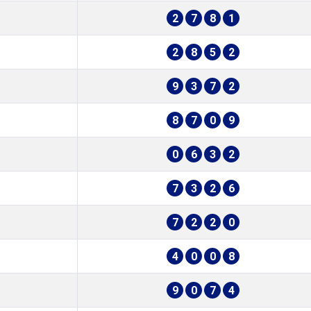
2
7
8
1
2
8
5
2
9
3
7
2
8
7
0
9
0
6
3
2
7
3
2
6
7
2
2
0
4
0
0
8
9
0
7
4