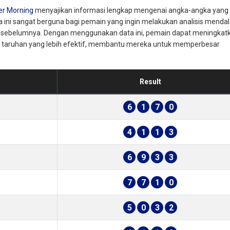
er Morning
menyajikan informasi lengkap mengenai angka-angka yang
a ini sangat berguna bagi pemain yang ingin melakukan analisis mend
sil sebelumnya. Dengan menggunakan data ini, pemain dapat meningkat
i taruhan yang lebih efektif, membantu mereka untuk memperbesar
Result
6
1
7
0
4
1
1
3
6
9
3
3
7
7
1
0
5
0
3
2