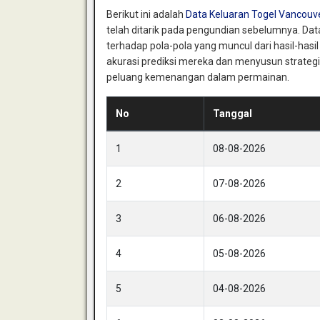
Berikut ini adalah
Data Keluaran Togel Vancouv
telah ditarik pada pengundian sebelumnya. Dat
terhadap pola-pola yang muncul dari hasil-ha
akurasi prediksi mereka dan menyusun strateg
peluang kemenangan dalam permainan.
No
Tanggal
1
08-08-2026
2
07-08-2026
3
06-08-2026
4
05-08-2026
5
04-08-2026