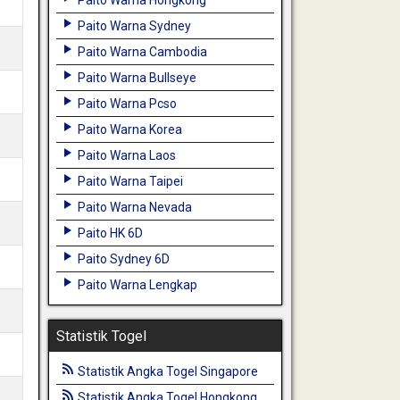
Paito Warna Hongkong
Paito Warna Sydney
Paito Warna Cambodia
Paito Warna Bullseye
Paito Warna Pcso
Paito Warna Korea
Paito Warna Laos
Paito Warna Taipei
Paito Warna Nevada
Paito HK 6D
Paito Sydney 6D
Paito Warna Lengkap
Statistik Togel
Statistik Angka Togel Singapore
Statistik Angka Togel Hongkong