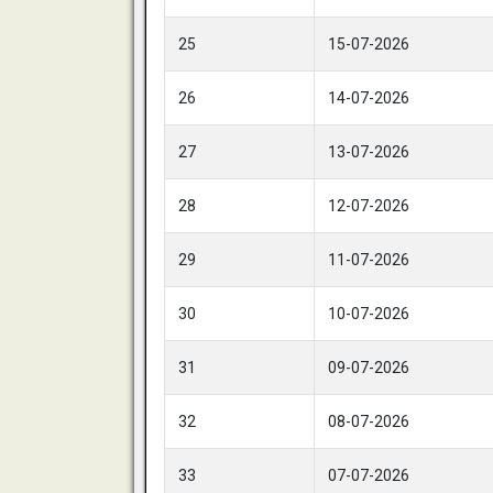
25
15-07-2026
26
14-07-2026
27
13-07-2026
28
12-07-2026
29
11-07-2026
30
10-07-2026
31
09-07-2026
32
08-07-2026
33
07-07-2026