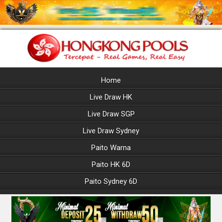
Home
Live Draw HK
Live Draw SGP
Live Draw Sydney
Paito Warna
Paito HK 6D
Paito Sydney 6D