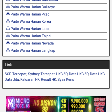
Paito Warna Harian Bullseye
Paito Warna Harian Pcso
Paito Warna Harian Korea
Paito Warna Harian Laos
Paito Warna Harian Taipei
Paito Warna Harian Nevada
Paito Warna Harian Lengkap
Link
SGP Tercepat
,
Sydney Tercepat
,
HKG 6D
,
Data HKG 6D
,
Data HKG
,
Data Jitu
,
Keluaran HK
,
Result HK
,
Syair Keris