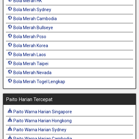
Bola Merah HK
Bola Merah Sydney
Bola Merah Cambodia
Bola Merah Bullseye
Bola Merah Pcso
Bola Merah Korea
Bola Merah Laos
Bola Merah Taipei
Bola Merah Nevada
Bola Merah Togel Lengkap
Paito Harian Tercepat
Paito Warna Harian Singapore
Paito Warna Harian Hongkong
Paito Warna Harian Sydney
Paito Warna Harian Cambodia