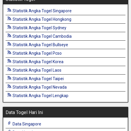
Statistik Angka Togel Singapore
Statistik Angka Togel Hongkong
Statistik Angka Togel Sydney
Statistik Angka Togel Cambodia
Statistik Angka Togel Bullseye
Statistik Angka Togel Pcso
Statistik Angka Togel Korea
Statistik Angka Togel Laos
Statistik Angka Togel Taipei
Statistik Angka Togel Nevada
Statistik Angka Togel Lengkap
Data Togel Hari Ini
Data Singapore