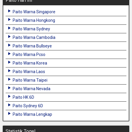
Paito Hari Ini
Paito Warna Singapore
Paito Warna Hongkong
Paito Warna Sydney
Paito Warna Cambodia
Paito Warna Bullseye
Paito Warna Pcso
Paito Warna Korea
Paito Warna Laos
Paito Warna Taipei
Paito Warna Nevada
Paito HK 6D
Paito Sydney 6D
Paito Warna Lengkap
Statistik Togel