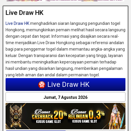
Live Draw HK
Live Draw HK
menghadirkan siaran langsung pengundian togel
Hongkong, memungkinkan pemain melihat hasil secara langsung
dengan cepat dan tepat. Informasi yang disajikan secara real-
time menjadikan Live Draw Hongkong sebagai referensi andalan
bagi para penggemar togel dalam memantau angka-angka yang
keluar. Dengan transparansi dan kecepatan yang tinggi, layanan
ini membantu meningkatkan kepercayaan pemain terhadap
hasil undian yang disiarkan langsung, memberikan pengalaman
yang lebih aman dan andal dalam permainan togel.