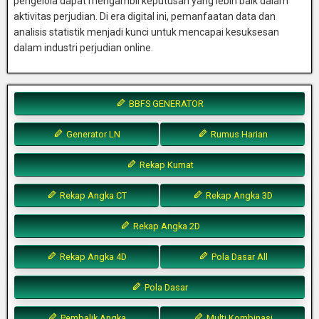
pengelola dapat mengambil keputusan yang lebih baik dalam
aktivitas perjudian. Di era digital ini, pemanfaatan data dan
analisis statistik menjadi kunci untuk mencapai kesuksesan
dalam industri perjudian online.
BBFS GENERATOR
Generator LN
Rumus Harian
Rekap Kumat
Rekap Angka CT
Rekap Angka 3D
Rekap Angka 2D
Rekap Angka 4D
Pola Dasar All
Pola Dasar
Pembalik Angka
Multi Kombinasi