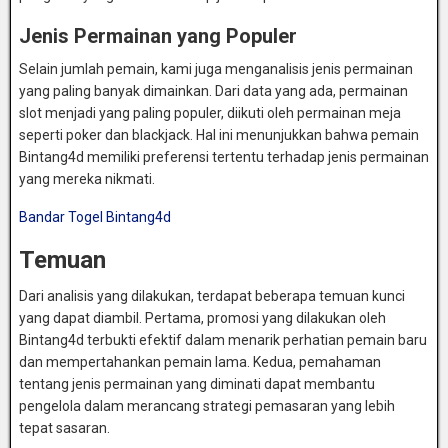
Jenis Permainan yang Populer
Selain jumlah pemain, kami juga menganalisis jenis permainan
yang paling banyak dimainkan. Dari data yang ada, permainan
slot menjadi yang paling populer, diikuti oleh permainan meja
seperti poker dan blackjack. Hal ini menunjukkan bahwa pemain
Bintang4d memiliki preferensi tertentu terhadap jenis permainan
yang mereka nikmati.
Bandar Togel Bintang4d
Temuan
Dari analisis yang dilakukan, terdapat beberapa temuan kunci
yang dapat diambil. Pertama, promosi yang dilakukan oleh
Bintang4d terbukti efektif dalam menarik perhatian pemain baru
dan mempertahankan pemain lama. Kedua, pemahaman
tentang jenis permainan yang diminati dapat membantu
pengelola dalam merancang strategi pemasaran yang lebih
tepat sasaran.