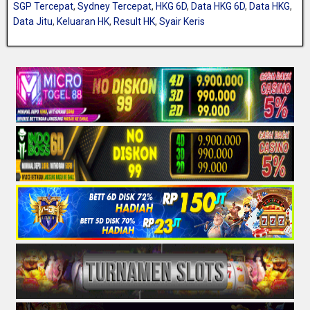
SGP Tercepat
,
Sydney Tercepat
,
HKG 6D
,
Data HKG 6D
,
Data HKG
,
Data Jitu
,
Keluaran HK
,
Result HK
,
Syair Keris