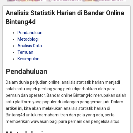
Analisis Statistik Harian di Bandar Online
Bintang4d
Pendahuluan
Metodologi
Analisis Data
Temuan
Kesimpulan
Pendahuluan
Dalam dunia perjudian online, analisis statistik harian menjadi
salah satu aspek penting yang perlu diperhatikan oleh para
pemain dan operator. Bandar online Bintang4d merupakan salah
satu platform yang populer di kalangan penggemar judi. Dalam
artikel ini, kita akan melakukan analisis statistik harian di
Bintang4d untuk memahami tren dan pola yang ada, serta
memberikan wawasan bagi para pemain dan pengelola situs.