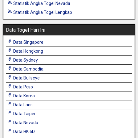
Statistik Angka Togel Nevada
Statistik Angka Togel Lengkap
Data Togel Hari Ini
Data Singapore
Data Hongkong
Data Sydney
Data Cambodia
Data Bullseye
Data Pcso
Data Korea
Data Laos
Data Taipei
Data Nevada
Data HK 6D