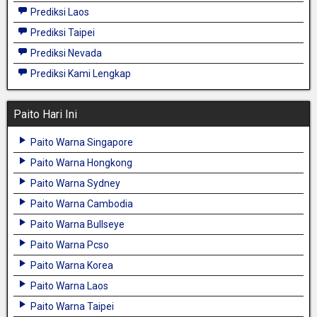
Prediksi Laos
Prediksi Taipei
Prediksi Nevada
Prediksi Kami Lengkap
Paito Hari Ini
Paito Warna Singapore
Paito Warna Hongkong
Paito Warna Sydney
Paito Warna Cambodia
Paito Warna Bullseye
Paito Warna Pcso
Paito Warna Korea
Paito Warna Laos
Paito Warna Taipei