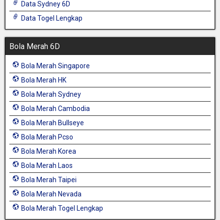
Data Sydney 6D
Data Togel Lengkap
Bola Merah 6D
Bola Merah Singapore
Bola Merah HK
Bola Merah Sydney
Bola Merah Cambodia
Bola Merah Bullseye
Bola Merah Pcso
Bola Merah Korea
Bola Merah Laos
Bola Merah Taipei
Bola Merah Nevada
Bola Merah Togel Lengkap