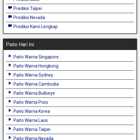
Prediksi Taipei
Prediksi Nevada
Prediksi Kami Lengkap
Paito Hari Ini
Paito Warna Singapore
Paito Warna Hongkong
Paito Warna Sydney
Paito Warna Cambodia
Paito Warna Bullseye
Paito Warna Pcso
Paito Warna Korea
Paito Warna Laos
Paito Warna Taipei
Paito Warna Nevada