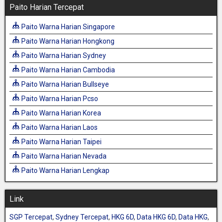
Paito Harian Tercepat
Paito Warna Harian Singapore
Paito Warna Harian Hongkong
Paito Warna Harian Sydney
Paito Warna Harian Cambodia
Paito Warna Harian Bullseye
Paito Warna Harian Pcso
Paito Warna Harian Korea
Paito Warna Harian Laos
Paito Warna Harian Taipei
Paito Warna Harian Nevada
Paito Warna Harian Lengkap
Link
SGP Tercepat
,
Sydney Tercepat
,
HKG 6D
,
Data HKG 6D
,
Data HKG
,