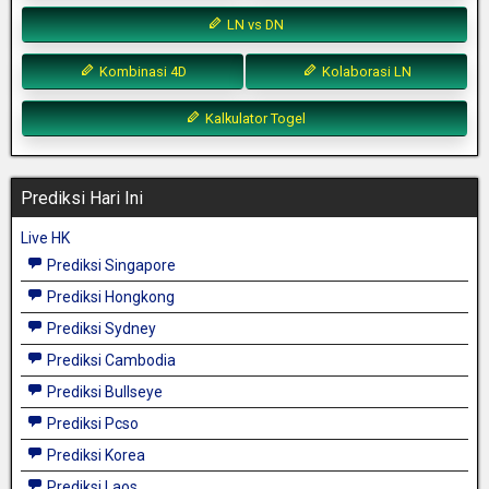
LN vs DN
Kombinasi 4D
Kolaborasi LN
Kalkulator Togel
Prediksi Hari Ini
Live HK
Prediksi Singapore
Prediksi Hongkong
Prediksi Sydney
Prediksi Cambodia
Prediksi Bullseye
Prediksi Pcso
Prediksi Korea
Prediksi Laos