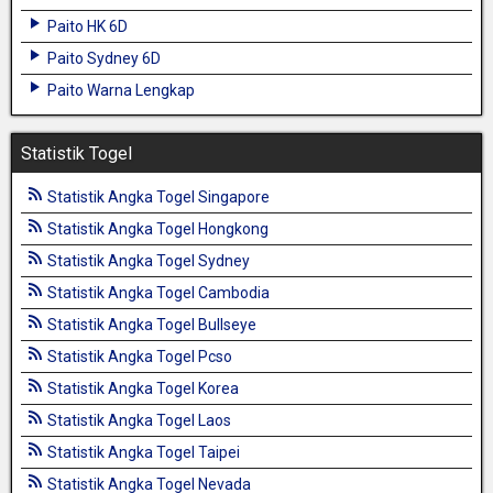
Paito HK 6D
Paito Sydney 6D
Paito Warna Lengkap
Statistik Togel
Statistik Angka Togel Singapore
Statistik Angka Togel Hongkong
Statistik Angka Togel Sydney
Statistik Angka Togel Cambodia
Statistik Angka Togel Bullseye
Statistik Angka Togel Pcso
Statistik Angka Togel Korea
Statistik Angka Togel Laos
Statistik Angka Togel Taipei
Statistik Angka Togel Nevada