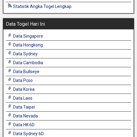
Statistik Angka Togel Lengkap
Data Togel Hari Ini
Data Singapore
Data Hongkong
Data Sydney
Data Cambodia
Data Bullseye
Data Pcso
Data Korea
Data Laos
Data Taipei
Data Nevada
Data HK 6D
Data Sydney 6D