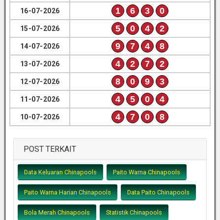
1
6
3
0
16-07-2026
5
0
4
2
15-07-2026
9
7
4
8
14-07-2026
4
2
7
2
13-07-2026
8
0
9
3
12-07-2026
4
5
0
4
11-07-2026
4
7
0
8
10-07-2026
POST TERKAIT
Data Keluaran Chinapools
Paito Warna Chinapools
Paito Warna Harian Chinapools
Data Paito Chinapools
Bola Merah Chinapools
Statistik Chinapools