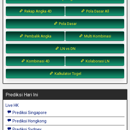
Rekap Angka 4D
Pola Dasar All
Pola Dasar
Pembalik Angka
Multi Kombinasi
LN vs DN
Kombinasi 4D
Kolaborasi LN
Kalkulator Togel
Prediksi Hari Ini
Live HK
Prediksi Singapore
Prediksi Hongkong
Prediksi Sydney