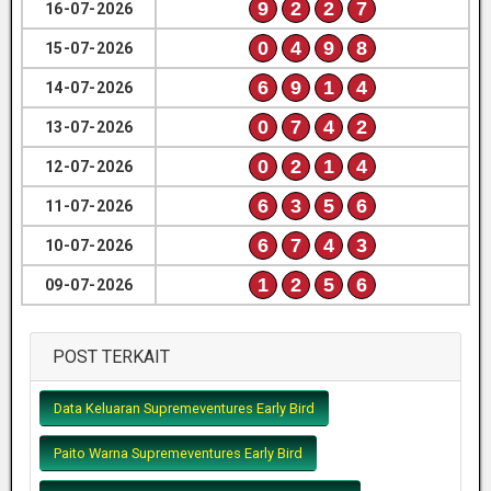
9
2
2
7
16-07-2026
0
4
9
8
15-07-2026
6
9
1
4
14-07-2026
0
7
4
2
13-07-2026
0
2
1
4
12-07-2026
6
3
5
6
11-07-2026
6
7
4
3
10-07-2026
1
2
5
6
09-07-2026
POST TERKAIT
Data Keluaran Supremeventures Early Bird
Paito Warna Supremeventures Early Bird