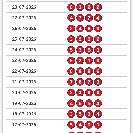
0
3
9
2
28-07-2026
4
7
7
4
27-07-2026
2
4
6
9
26-07-2026
3
2
0
2
25-07-2026
5
3
8
1
24-07-2026
6
2
1
9
23-07-2026
6
8
8
6
22-07-2026
7
8
7
3
21-07-2026
X
X
X
X
20-07-2026
4
6
5
4
19-07-2026
3
5
3
4
18-07-2026
5
4
0
1
17-07-2026