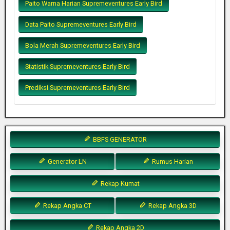
Paito Warna Harian Supremeventures Early Bird
Data Paito Supremeventures Early Bird
Bola Merah Supremeventures Early Bird
Statistik Supremeventures Early Bird
Prediksi Supremeventures Early Bird
BBFS GENERATOR
Generator LN
Rumus Harian
Rekap Kumat
Rekap Angka CT
Rekap Angka 3D
Rekap Angka 2D