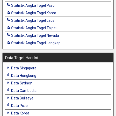
Statistik Angka Togel Pcso
Statistik Angka Togel Korea
Statistik Angka Togel Laos
Statistik Angka Togel Taipei
Statistik Angka Togel Nevada
Statistik Angka Togel Lengkap
Data Togel Hari Ini
Data Singapore
Data Hongkong
Data Sydney
Data Cambodia
Data Bullseye
Data Pcso
Data Korea