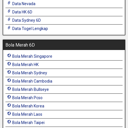
Data Nevada
Data HK 6D
Data Sydney 6D
Data Togel Lengkap
Bola Merah 6D
Bola Merah Singapore
Bola Merah HK
Bola Merah Sydney
Bola Merah Cambodia
Bola Merah Bullseye
Bola Merah Pcso
Bola Merah Korea
Bola Merah Laos
Bola Merah Taipei