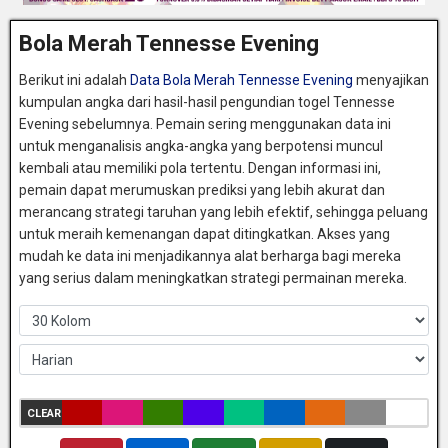
Bola Merah Tennesse Evening
Berikut ini adalah
Data Bola Merah Tennesse Evening
menyajikan
kumpulan angka dari hasil-hasil pengundian togel Tennesse
Evening sebelumnya. Pemain sering menggunakan data ini
untuk menganalisis angka-angka yang berpotensi muncul
kembali atau memiliki pola tertentu. Dengan informasi ini,
pemain dapat merumuskan prediksi yang lebih akurat dan
merancang strategi taruhan yang lebih efektif, sehingga peluang
untuk meraih kemenangan dapat ditingkatkan. Akses yang
mudah ke data ini menjadikannya alat berharga bagi mereka
yang serius dalam meningkatkan strategi permainan mereka.
CLEAR