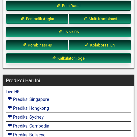
Pola Dasar
Pembalik Angka
Multi Kombinasi
LN vs DN
Kombinasi 4D
Kolaborasi LN
Kalkulator Togel
Prediksi Hari Ini
Live HK
Prediksi Singapore
Prediksi Hongkong
Prediksi Sydney
Prediksi Cambodia
Prediksi Bullseye