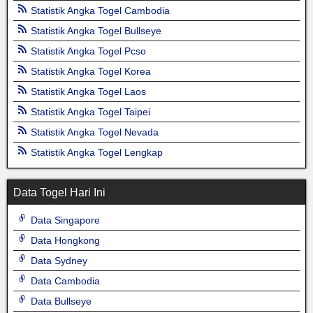
Statistik Angka Togel Cambodia
Statistik Angka Togel Bullseye
Statistik Angka Togel Pcso
Statistik Angka Togel Korea
Statistik Angka Togel Laos
Statistik Angka Togel Taipei
Statistik Angka Togel Nevada
Statistik Angka Togel Lengkap
Data Togel Hari Ini
Data Singapore
Data Hongkong
Data Sydney
Data Cambodia
Data Bullseye