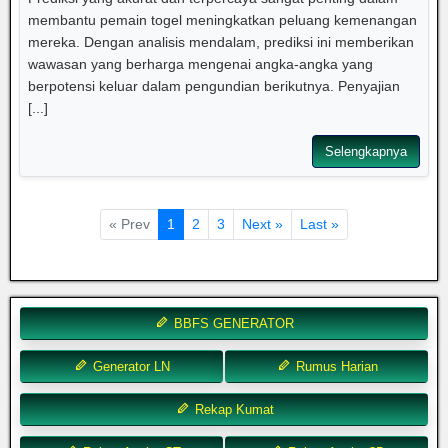
membantu pemain togel meningkatkan peluang kemenangan
mereka. Dengan analisis mendalam, prediksi ini memberikan
wawasan yang berharga mengenai angka-angka yang
berpotensi keluar dalam pengundian berikutnya. Penyajian
[...]
Selengkapnya
« Prev
1
2
3
Next »
Last »
BBFS GENERATOR
Generator LN
Rumus Harian
Rekap Kumat