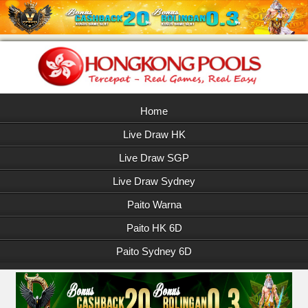
Home
Live Draw HK
Live Draw SGP
Live Draw Sydney
Paito Warna
Paito HK 6D
Paito Sydney 6D