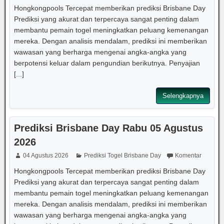
Hongkongpools Tercepat memberikan prediksi Brisbane Day
Prediksi yang akurat dan terpercaya sangat penting dalam
membantu pemain togel meningkatkan peluang kemenangan
mereka. Dengan analisis mendalam, prediksi ini memberikan
wawasan yang berharga mengenai angka-angka yang
berpotensi keluar dalam pengundian berikutnya. Penyajian
[...]
Selengkapnya
Prediksi Brisbane Day Rabu 05 Agustus
2026
04 Agustus 2026
Prediksi Togel Brisbane Day
Komentar
Hongkongpools Tercepat memberikan prediksi Brisbane Day
Prediksi yang akurat dan terpercaya sangat penting dalam
membantu pemain togel meningkatkan peluang kemenangan
mereka. Dengan analisis mendalam, prediksi ini memberikan
wawasan yang berharga mengenai angka-angka yang