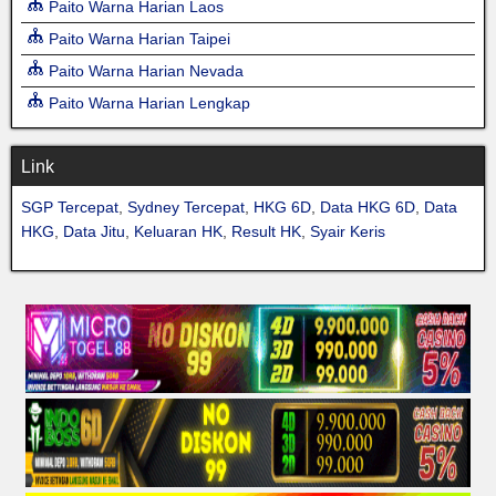
Paito Warna Harian Laos
Paito Warna Harian Taipei
Paito Warna Harian Nevada
Paito Warna Harian Lengkap
Link
SGP Tercepat
,
Sydney Tercepat
,
HKG 6D
,
Data HKG 6D
,
Data
HKG
,
Data Jitu
,
Keluaran HK
,
Result HK
,
Syair Keris