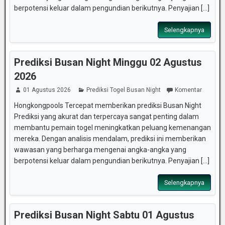
berpotensi keluar dalam pengundian berikutnya. Penyajian [...]
Selengkapnya
Prediksi Busan Night Minggu 02 Agustus
2026
01 Agustus 2026
Prediksi Togel Busan Night
Komentar
Hongkongpools Tercepat memberikan prediksi Busan Night
Prediksi yang akurat dan terpercaya sangat penting dalam
membantu pemain togel meningkatkan peluang kemenangan
mereka. Dengan analisis mendalam, prediksi ini memberikan
wawasan yang berharga mengenai angka-angka yang
berpotensi keluar dalam pengundian berikutnya. Penyajian [...]
Selengkapnya
Prediksi Busan Night Sabtu 01 Agustus