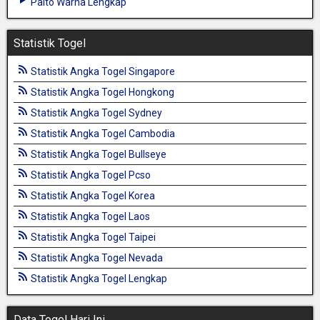
Paito Warna Lengkap
Statistik Togel
Statistik Angka Togel Singapore
Statistik Angka Togel Hongkong
Statistik Angka Togel Sydney
Statistik Angka Togel Cambodia
Statistik Angka Togel Bullseye
Statistik Angka Togel Pcso
Statistik Angka Togel Korea
Statistik Angka Togel Laos
Statistik Angka Togel Taipei
Statistik Angka Togel Nevada
Statistik Angka Togel Lengkap
Data Togel Hari Ini