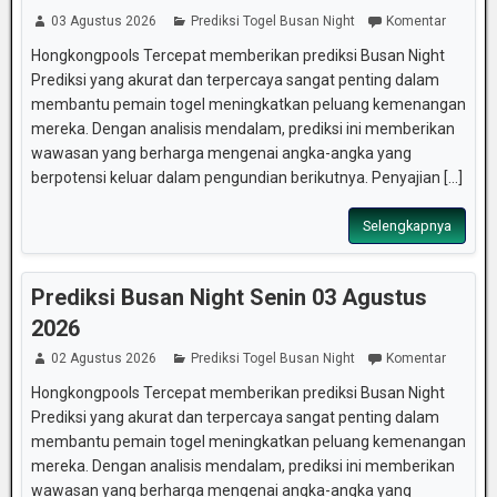
03 Agustus 2026
Prediksi Togel Busan Night
Komentar
Hongkongpools Tercepat memberikan prediksi Busan Night
Prediksi yang akurat dan terpercaya sangat penting dalam
membantu pemain togel meningkatkan peluang kemenangan
mereka. Dengan analisis mendalam, prediksi ini memberikan
wawasan yang berharga mengenai angka-angka yang
berpotensi keluar dalam pengundian berikutnya. Penyajian [...]
Selengkapnya
Prediksi Busan Night Senin 03 Agustus
2026
02 Agustus 2026
Prediksi Togel Busan Night
Komentar
Hongkongpools Tercepat memberikan prediksi Busan Night
Prediksi yang akurat dan terpercaya sangat penting dalam
membantu pemain togel meningkatkan peluang kemenangan
mereka. Dengan analisis mendalam, prediksi ini memberikan
wawasan yang berharga mengenai angka-angka yang