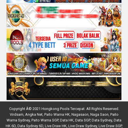
Copyright
Â©
2021 Hongkong Pools Tercepat. All Rights Reserved.
Virdsam
,
Angka Net
,
Paito Warna HK
,
Nagasaon
,
Naga Saon
,
Paito
Warna Sydney
,
Paito Warna SGP
,
Data HK
,
Data SGP
,
Data Sydney
,
Data
HK 6D
,
Data Sydney 6D
,
Live Draw HK
,
Live Draw Sydney
,
Live Draw SGP
,