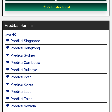
Kalkulator Togel
Prediksi Hari Ini
Live HK
Prediksi Singapore
Prediksi Hongkong
Prediksi Sydney
Prediksi Cambodia
Prediksi Bullseye
Prediksi Pcso
Prediksi Korea
Prediksi Laos
Prediksi Taipei
Prediksi Nevada