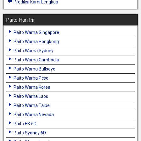
Prediksi Kami Lengkap
Paito Hari Ini
Paito Warna Singapore
Paito Warna Hongkong
Paito Warna Sydney
Paito Warna Cambodia
Paito Warna Bullseye
Paito Warna Pcso
Paito Warna Korea
Paito Warna Laos
Paito Warna Taipei
Paito Warna Nevada
Paito HK 6D
Paito Sydney 6D