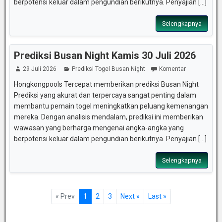
berpotensi keluar dalam pengundian berikutnya. Penyajian [...]
Selengkapnya
Prediksi Busan Night Kamis 30 Juli 2026
29 Juli 2026
Prediksi Togel Busan Night
Komentar
Hongkongpools Tercepat memberikan prediksi Busan Night
Prediksi yang akurat dan terpercaya sangat penting dalam
membantu pemain togel meningkatkan peluang kemenangan
mereka. Dengan analisis mendalam, prediksi ini memberikan
wawasan yang berharga mengenai angka-angka yang
berpotensi keluar dalam pengundian berikutnya. Penyajian [...]
Selengkapnya
« Prev
1
2
3
Next »
Last »