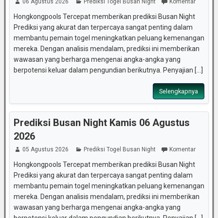
06 Agustus 2026
Prediksi Togel Busan Night
Komentar
Hongkongpools Tercepat memberikan prediksi Busan Night
Prediksi yang akurat dan terpercaya sangat penting dalam
membantu pemain togel meningkatkan peluang kemenangan
mereka. Dengan analisis mendalam, prediksi ini memberikan
wawasan yang berharga mengenai angka-angka yang
berpotensi keluar dalam pengundian berikutnya. Penyajian [...]
Selengkapnya
Prediksi Busan Night Kamis 06 Agustus
2026
05 Agustus 2026
Prediksi Togel Busan Night
Komentar
Hongkongpools Tercepat memberikan prediksi Busan Night
Prediksi yang akurat dan terpercaya sangat penting dalam
membantu pemain togel meningkatkan peluang kemenangan
mereka. Dengan analisis mendalam, prediksi ini memberikan
wawasan yang berharga mengenai angka-angka yang