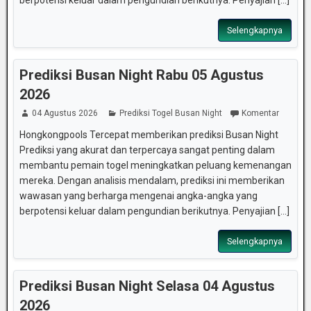
berpotensi keluar dalam pengundian berikutnya. Penyajian [...]
Selengkapnya
Prediksi Busan Night Rabu 05 Agustus
2026
04 Agustus 2026
Prediksi Togel Busan Night
Komentar
Hongkongpools Tercepat memberikan prediksi Busan Night
Prediksi yang akurat dan terpercaya sangat penting dalam
membantu pemain togel meningkatkan peluang kemenangan
mereka. Dengan analisis mendalam, prediksi ini memberikan
wawasan yang berharga mengenai angka-angka yang
berpotensi keluar dalam pengundian berikutnya. Penyajian [...]
Selengkapnya
Prediksi Busan Night Selasa 04 Agustus
2026