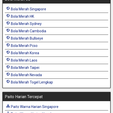
Bola Merah Singapore
Bola Merah HK
Bola Merah Sydney
Bola Merah Cambodia
Bola Merah Bullseye
Bola Merah Pcso
Bola Merah Korea
Bola Merah Laos
Bola Merah Taipei
Bola Merah Nevada
Bola Merah Togel Lengkap
Paito Harian Tercepat
Paito Warna Harian Singapore