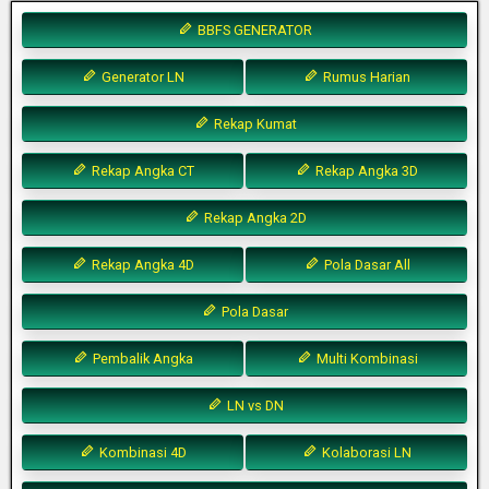
BBFS GENERATOR
Generator LN
Rumus Harian
Rekap Kumat
Rekap Angka CT
Rekap Angka 3D
Rekap Angka 2D
Rekap Angka 4D
Pola Dasar All
Pola Dasar
Pembalik Angka
Multi Kombinasi
LN vs DN
Kombinasi 4D
Kolaborasi LN