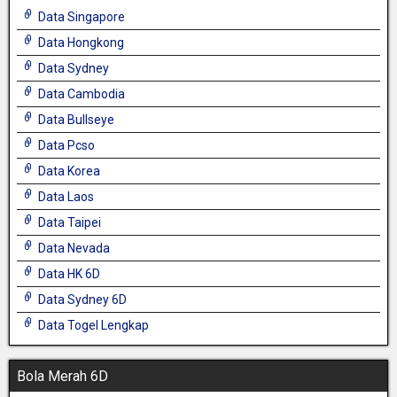
Data Singapore
Data Hongkong
Data Sydney
Data Cambodia
Data Bullseye
Data Pcso
Data Korea
Data Laos
Data Taipei
Data Nevada
Data HK 6D
Data Sydney 6D
Data Togel Lengkap
Bola Merah 6D