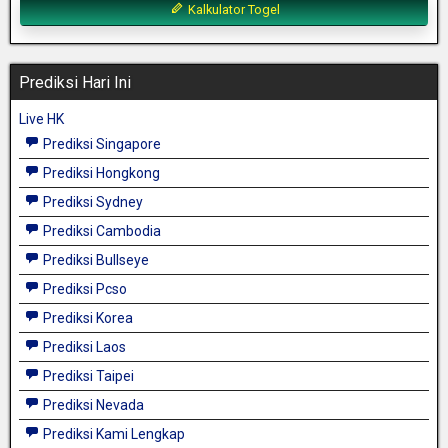
Kalkulator Togel
Prediksi Hari Ini
Live HK
Prediksi Singapore
Prediksi Hongkong
Prediksi Sydney
Prediksi Cambodia
Prediksi Bullseye
Prediksi Pcso
Prediksi Korea
Prediksi Laos
Prediksi Taipei
Prediksi Nevada
Prediksi Kami Lengkap