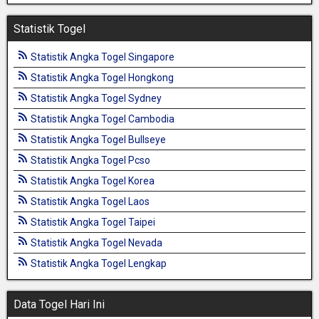
Statistik Togel
Statistik Angka Togel Singapore
Statistik Angka Togel Hongkong
Statistik Angka Togel Sydney
Statistik Angka Togel Cambodia
Statistik Angka Togel Bullseye
Statistik Angka Togel Pcso
Statistik Angka Togel Korea
Statistik Angka Togel Laos
Statistik Angka Togel Taipei
Statistik Angka Togel Nevada
Statistik Angka Togel Lengkap
Data Togel Hari Ini