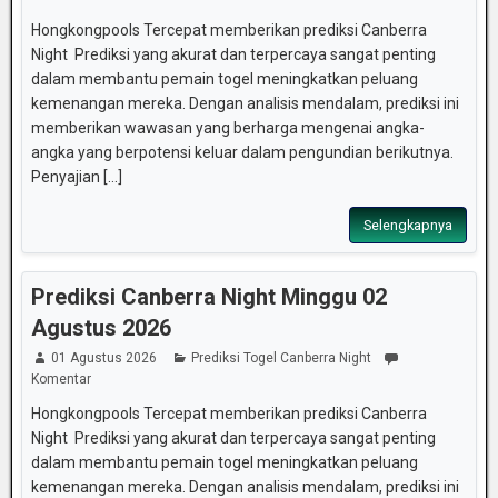
Hongkongpools Tercepat memberikan prediksi Canberra
Night Prediksi yang akurat dan terpercaya sangat penting
dalam membantu pemain togel meningkatkan peluang
kemenangan mereka. Dengan analisis mendalam, prediksi ini
memberikan wawasan yang berharga mengenai angka-
angka yang berpotensi keluar dalam pengundian berikutnya.
Penyajian [...]
Selengkapnya
Prediksi Canberra Night Minggu 02
Agustus 2026
01 Agustus 2026
Prediksi Togel Canberra Night
Komentar
Hongkongpools Tercepat memberikan prediksi Canberra
Night Prediksi yang akurat dan terpercaya sangat penting
dalam membantu pemain togel meningkatkan peluang
kemenangan mereka. Dengan analisis mendalam, prediksi ini