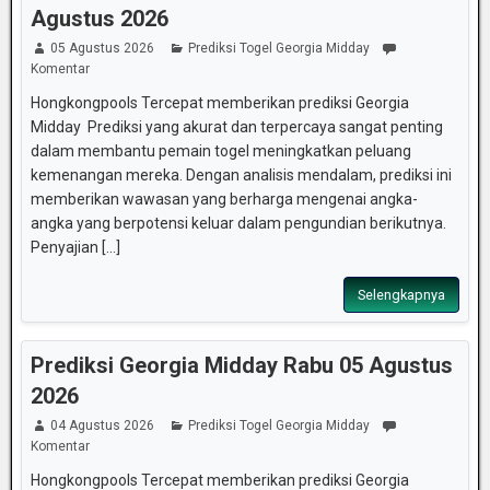
Agustus 2026
05 Agustus 2026
Prediksi Togel Georgia Midday
Komentar
Hongkongpools Tercepat memberikan prediksi Georgia
Midday Prediksi yang akurat dan terpercaya sangat penting
dalam membantu pemain togel meningkatkan peluang
kemenangan mereka. Dengan analisis mendalam, prediksi ini
memberikan wawasan yang berharga mengenai angka-
angka yang berpotensi keluar dalam pengundian berikutnya.
Penyajian [...]
Selengkapnya
Prediksi Georgia Midday Rabu 05 Agustus
2026
04 Agustus 2026
Prediksi Togel Georgia Midday
Komentar
Hongkongpools Tercepat memberikan prediksi Georgia