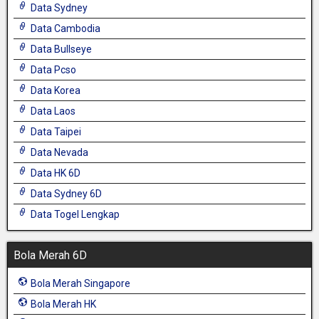
Data Sydney
Data Cambodia
Data Bullseye
Data Pcso
Data Korea
Data Laos
Data Taipei
Data Nevada
Data HK 6D
Data Sydney 6D
Data Togel Lengkap
Bola Merah 6D
Bola Merah Singapore
Bola Merah HK