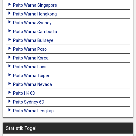
Paito Warna Singapore
Paito Warna Hongkong
Paito Warna Sydney
Paito Warna Cambodia
Paito Warna Bullseye
Paito Warna Pcso
Paito Warna Korea
Paito Warna Laos
Paito Warna Taipei
Paito Warna Nevada
Paito HK 6D
Paito Sydney 6D
Paito Warna Lengkap
Statistik Togel