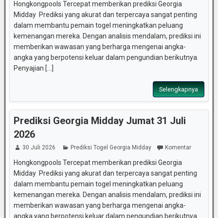
Hongkongpools Tercepat memberikan prediksi Georgia
Midday Prediksi yang akurat dan terpercaya sangat penting
dalam membantu pemain togel meningkatkan peluang
kemenangan mereka. Dengan analisis mendalam, prediksi ini
memberikan wawasan yang berharga mengenai angka-
angka yang berpotensi keluar dalam pengundian berikutnya.
Penyajian [...]
Selengkapnya
Prediksi Georgia Midday Jumat 31 Juli
2026
30 Juli 2026
Prediksi Togel Georgia Midday
Komentar
Hongkongpools Tercepat memberikan prediksi Georgia
Midday Prediksi yang akurat dan terpercaya sangat penting
dalam membantu pemain togel meningkatkan peluang
kemenangan mereka. Dengan analisis mendalam, prediksi ini
memberikan wawasan yang berharga mengenai angka-
angka yang berpotensi keluar dalam pengundian berikutnya.