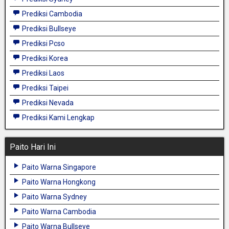
Prediksi Cambodia
Prediksi Bullseye
Prediksi Pcso
Prediksi Korea
Prediksi Laos
Prediksi Taipei
Prediksi Nevada
Prediksi Kami Lengkap
Paito Hari Ini
Paito Warna Singapore
Paito Warna Hongkong
Paito Warna Sydney
Paito Warna Cambodia
Paito Warna Bullseye