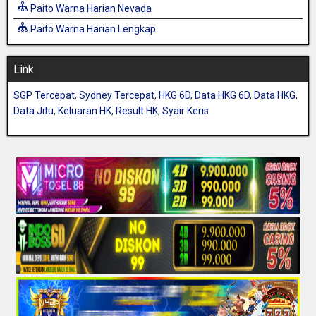
Paito Warna Harian Nevada
Paito Warna Harian Lengkap
Link
SGP Tercepat
,
Sydney Tercepat
,
HKG 6D
,
Data HKG 6D
,
Data HKG
,
Data Jitu
,
Keluaran HK
,
Result HK
,
Syair Keris