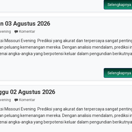
Selengkapnya
in 03 Agustus 2026
Evening
Komentar
 Missouri Evening Prediksi yang akurat dan terpercaya sangat pentin
 peluang kemenangan mereka. Dengan analisis mendalam, prediksi in
i angka-angka yang berpotensi keluar dalam pengundian berikutnya
Selengkapnya
nggu 02 Agustus 2026
Evening
Komentar
 Missouri Evening Prediksi yang akurat dan terpercaya sangat pentin
 peluang kemenangan mereka. Dengan analisis mendalam, prediksi in
i angka-angka yang berpotensi keluar dalam pengundian berikutnya