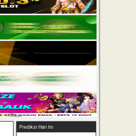
Prediksi Hari Ini