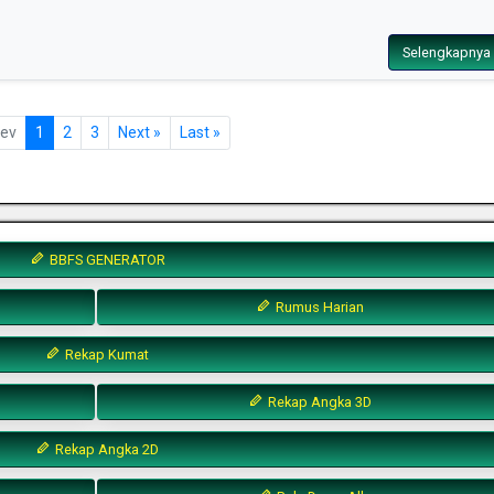
Selengkapnya
rev
1
2
3
Next »
Last »
BBFS GENERATOR
Rumus Harian
Rekap Kumat
Rekap Angka 3D
Rekap Angka 2D