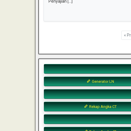
Penyajian [...]
« P
Generator LN
Rekap Angka CT