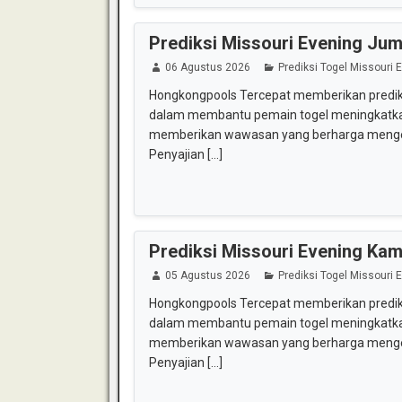
Prediksi Missouri Evening Ju
06 Agustus 2026
Prediksi Togel Missouri 
Hongkongpools Tercepat memberikan prediksi
dalam membantu pemain togel meningkatkan
memberikan wawasan yang berharga mengena
Penyajian [...]
Prediksi Missouri Evening Kam
05 Agustus 2026
Prediksi Togel Missouri 
Hongkongpools Tercepat memberikan prediksi
dalam membantu pemain togel meningkatkan
memberikan wawasan yang berharga mengena
Penyajian [...]