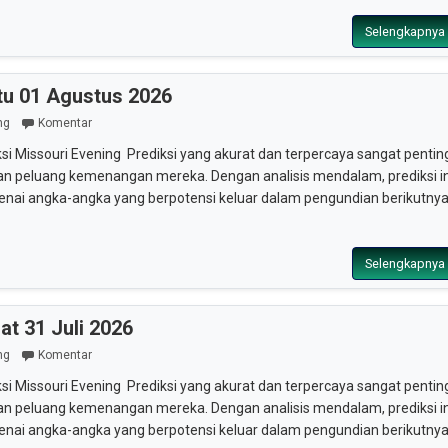
Selengkapnya
tu 01 Agustus 2026
ng
Komentar
 Missouri Evening Prediksi yang akurat dan terpercaya sangat pentin
 peluang kemenangan mereka. Dengan analisis mendalam, prediksi in
i angka-angka yang berpotensi keluar dalam pengundian berikutnya
Selengkapnya
at 31 Juli 2026
ng
Komentar
 Missouri Evening Prediksi yang akurat dan terpercaya sangat pentin
 peluang kemenangan mereka. Dengan analisis mendalam, prediksi in
i angka-angka yang berpotensi keluar dalam pengundian berikutnya