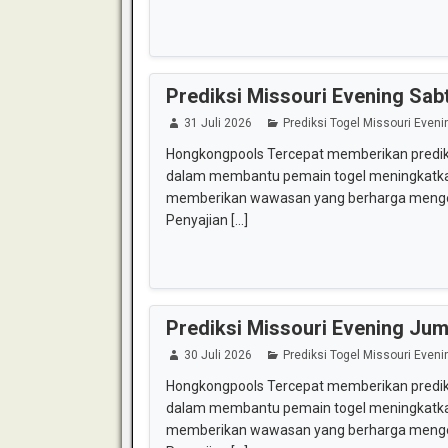
Prediksi Missouri Evening Sab
31 Juli 2026
Prediksi Togel Missouri Eveni
Hongkongpools Tercepat memberikan prediksi
dalam membantu pemain togel meningkatkan
memberikan wawasan yang berharga mengena
Penyajian [...]
Prediksi Missouri Evening Jum
30 Juli 2026
Prediksi Togel Missouri Eveni
Hongkongpools Tercepat memberikan prediksi
dalam membantu pemain togel meningkatkan
memberikan wawasan yang berharga mengena