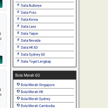
Data Bullseye
Data Pcso
Data Korea
Data Laos
g
Data Taipei
i
Data Nevada
.
Data HK 6D
Data Sydney 6D
Data Togel Lengkap
Bola Merah 6D
Bola Merah Singapore
g
Bola Merah HK
i
Bola Merah Sydney
.
Bola Merah Cambodia