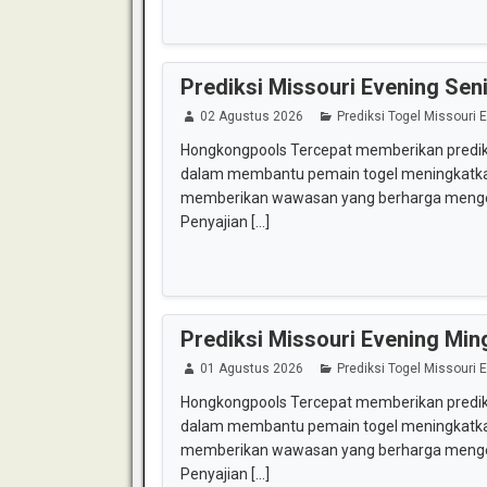
Prediksi Missouri Evening Sen
02 Agustus 2026
Prediksi Togel Missouri 
Hongkongpools Tercepat memberikan prediksi
dalam membantu pemain togel meningkatkan
memberikan wawasan yang berharga mengena
Penyajian [...]
Prediksi Missouri Evening Mi
01 Agustus 2026
Prediksi Togel Missouri 
Hongkongpools Tercepat memberikan prediksi
dalam membantu pemain togel meningkatkan
memberikan wawasan yang berharga mengena
Penyajian [...]