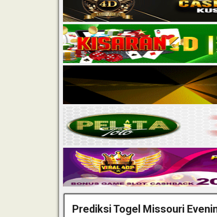
Prediksi Togel Missouri Eveni