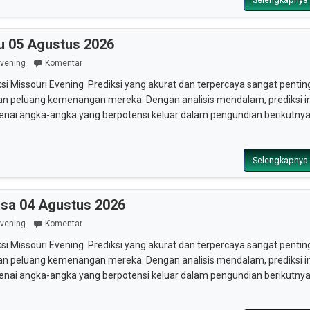
u 05 Agustus 2026
Evening
Komentar
 Missouri Evening Prediksi yang akurat dan terpercaya sangat pentin
 peluang kemenangan mereka. Dengan analisis mendalam, prediksi in
i angka-angka yang berpotensi keluar dalam pengundian berikutnya
Selengkapnya
asa 04 Agustus 2026
Evening
Komentar
 Missouri Evening Prediksi yang akurat dan terpercaya sangat pentin
 peluang kemenangan mereka. Dengan analisis mendalam, prediksi in
i angka-angka yang berpotensi keluar dalam pengundian berikutnya