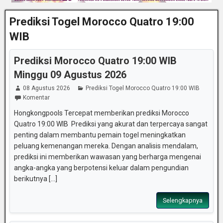
Prediksi Togel Morocco Quatro 19:00
WIB
Prediksi Morocco Quatro 19:00 WIB
Minggu 09 Agustus 2026
08 Agustus 2026
Prediksi Togel Morocco Quatro 19:00 WIB
Komentar
Hongkongpools Tercepat memberikan prediksi Morocco
Quatro 19:00 WIB Prediksi yang akurat dan terpercaya sangat
penting dalam membantu pemain togel meningkatkan
peluang kemenangan mereka. Dengan analisis mendalam,
prediksi ini memberikan wawasan yang berharga mengenai
angka-angka yang berpotensi keluar dalam pengundian
berikutnya [...]
Selengkapnya