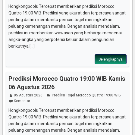
Hongkongpools Tercepat memberikan prediksi Morocco
Quatro 19:00 WIB Prediksi yang akurat dan terpercaya sangat
penting dalam membantu pemain togel meningkatkan
peluang kemenangan mereka. Dengan analisis mendalam,
prediksi ini memberikan wawasan yang berharga mengenai
angka-angka yang berpotensi keluar dalam pengundian
berikutnya [...]
Selengkapnya
Prediksi Morocco Quatro 19:00 WIB Kamis
06 Agustus 2026
05 Agustus 2026
Prediksi Togel Morocco Quatro 19:00 WIB
Komentar
Hongkongpools Tercepat memberikan prediksi Morocco
Quatro 19:00 WIB Prediksi yang akurat dan terpercaya sangat
penting dalam membantu pemain togel meningkatkan
peluang kemenangan mereka. Dengan analisis mendalam,