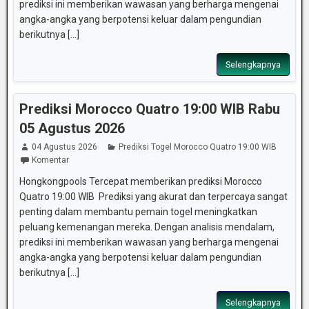
prediksi ini memberikan wawasan yang berharga mengenai
angka-angka yang berpotensi keluar dalam pengundian
berikutnya [...]
Selengkapnya
Prediksi Morocco Quatro 19:00 WIB Rabu
05 Agustus 2026
04 Agustus 2026
Prediksi Togel Morocco Quatro 19:00 WIB
Komentar
Hongkongpools Tercepat memberikan prediksi Morocco
Quatro 19:00 WIB Prediksi yang akurat dan terpercaya sangat
penting dalam membantu pemain togel meningkatkan
peluang kemenangan mereka. Dengan analisis mendalam,
prediksi ini memberikan wawasan yang berharga mengenai
angka-angka yang berpotensi keluar dalam pengundian
berikutnya [...]
Selengkapnya