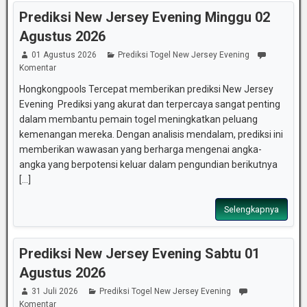
Prediksi New Jersey Evening Minggu 02
Agustus 2026
01 Agustus 2026
Prediksi Togel New Jersey Evening
Komentar
Hongkongpools Tercepat memberikan prediksi New Jersey
Evening Prediksi yang akurat dan terpercaya sangat penting
dalam membantu pemain togel meningkatkan peluang
kemenangan mereka. Dengan analisis mendalam, prediksi ini
memberikan wawasan yang berharga mengenai angka-
angka yang berpotensi keluar dalam pengundian berikutnya
[...]
Selengkapnya
Prediksi New Jersey Evening Sabtu 01
Agustus 2026
31 Juli 2026
Prediksi Togel New Jersey Evening
Komentar