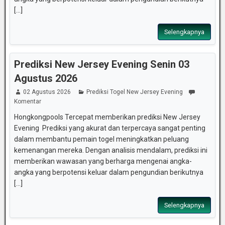
[...]
Selengkapnya
Prediksi New Jersey Evening Senin 03
Agustus 2026
02 Agustus 2026
Prediksi Togel New Jersey Evening
Komentar
Hongkongpools Tercepat memberikan prediksi New Jersey
Evening Prediksi yang akurat dan terpercaya sangat penting
dalam membantu pemain togel meningkatkan peluang
kemenangan mereka. Dengan analisis mendalam, prediksi ini
memberikan wawasan yang berharga mengenai angka-
angka yang berpotensi keluar dalam pengundian berikutnya
[...]
Selengkapnya