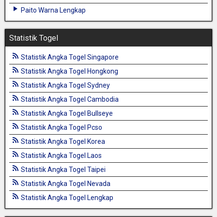
Paito Warna Lengkap
Statistik Togel
Statistik Angka Togel Singapore
Statistik Angka Togel Hongkong
Statistik Angka Togel Sydney
Statistik Angka Togel Cambodia
Statistik Angka Togel Bullseye
Statistik Angka Togel Pcso
Statistik Angka Togel Korea
Statistik Angka Togel Laos
Statistik Angka Togel Taipei
Statistik Angka Togel Nevada
Statistik Angka Togel Lengkap