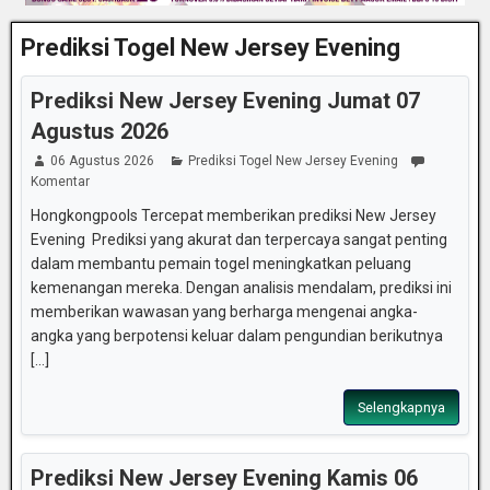
Prediksi Togel New Jersey Evening
Prediksi New Jersey Evening Jumat 07
Agustus 2026
06 Agustus 2026
Prediksi Togel New Jersey Evening
Komentar
Hongkongpools Tercepat memberikan prediksi New Jersey
Evening Prediksi yang akurat dan terpercaya sangat penting
dalam membantu pemain togel meningkatkan peluang
kemenangan mereka. Dengan analisis mendalam, prediksi ini
memberikan wawasan yang berharga mengenai angka-
angka yang berpotensi keluar dalam pengundian berikutnya
[...]
Selengkapnya
Prediksi New Jersey Evening Kamis 06