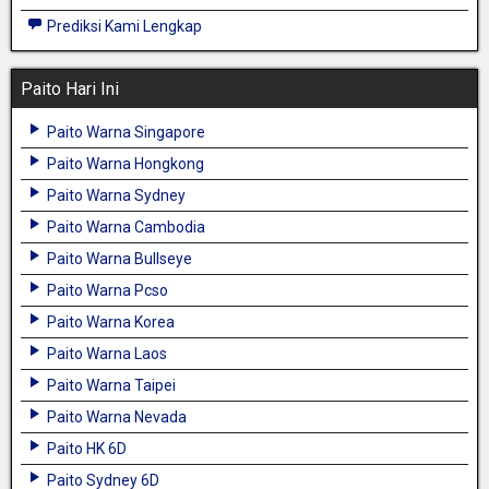
Prediksi Kami Lengkap
Paito Hari Ini
Paito Warna Singapore
Paito Warna Hongkong
Paito Warna Sydney
Paito Warna Cambodia
Paito Warna Bullseye
Paito Warna Pcso
Paito Warna Korea
Paito Warna Laos
Paito Warna Taipei
Paito Warna Nevada
Paito HK 6D
Paito Sydney 6D