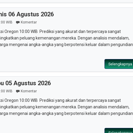
mis 06 Agustus 2026
0:00 WIB
Komentar
i Oregon 10:00 WIB Prediksi yang akurat dan terpercaya sangat
ingkatkan peluang kemenangan mereka. Dengan analisis mendalam,
harga mengenai angka-angka yang berpotensi keluar dalam pengundian
Selengkapnya
bu 05 Agustus 2026
0:00 WIB
Komentar
i Oregon 10:00 WIB Prediksi yang akurat dan terpercaya sangat
ingkatkan peluang kemenangan mereka. Dengan analisis mendalam,
harga mengenai angka-angka yang berpotensi keluar dalam pengundian
Selengkapnya