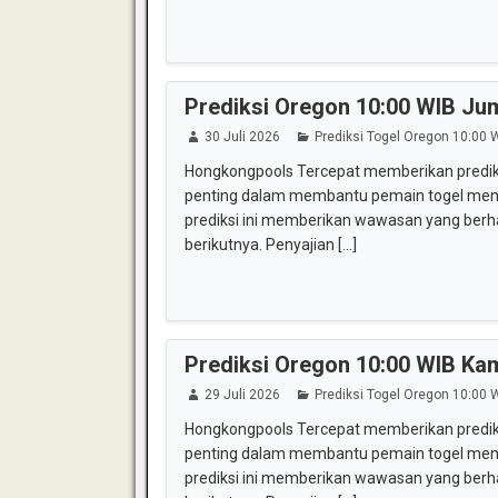
Prediksi Oregon 10:00 WIB Jum
30 Juli 2026
Prediksi Togel Oregon 10:00 
Hongkongpools Tercepat memberikan prediks
penting dalam membantu pemain togel men
prediksi ini memberikan wawasan yang ber
berikutnya. Penyajian [...]
Prediksi Oregon 10:00 WIB Kam
29 Juli 2026
Prediksi Togel Oregon 10:00 
Hongkongpools Tercepat memberikan prediks
penting dalam membantu pemain togel men
prediksi ini memberikan wawasan yang ber