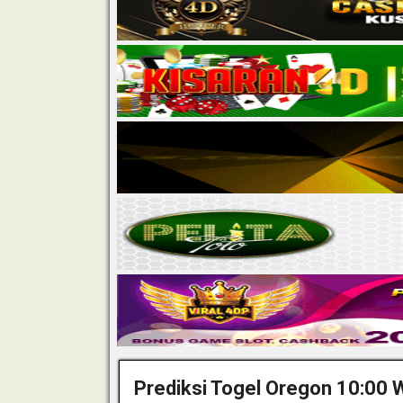
Prediksi Togel Oregon 10:00 