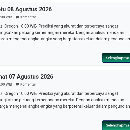
btu 08 Agustus 2026
0:00 WIB
Komentar
i Oregon 10:00 WIB Prediksi yang akurat dan terpercaya sangat
ingkatkan peluang kemenangan mereka. Dengan analisis mendalam,
harga mengenai angka-angka yang berpotensi keluar dalam pengundian
Selengkapnya
mat 07 Agustus 2026
0:00 WIB
Komentar
i Oregon 10:00 WIB Prediksi yang akurat dan terpercaya sangat
ingkatkan peluang kemenangan mereka. Dengan analisis mendalam,
harga mengenai angka-angka yang berpotensi keluar dalam pengundian
Selengkapnya