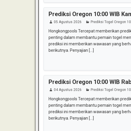
Prediksi Oregon 10:00 WIB Ka
05 Agustus 2026
Prediksi Togel Oregon 1
Hongkongpools Tercepat memberikan prediks
penting dalam membantu pemain togel men
prediksi ini memberikan wawasan yang ber
berikutnya. Penyajian [...]
Prediksi Oregon 10:00 WIB Ra
04 Agustus 2026
Prediksi Togel Oregon 1
Hongkongpools Tercepat memberikan prediks
penting dalam membantu pemain togel men
prediksi ini memberikan wawasan yang ber
berikutnya. Penyajian [...]