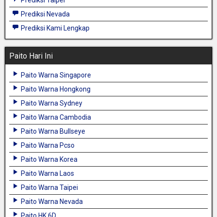
Prediksi Taipei
Prediksi Nevada
Prediksi Kami Lengkap
Paito Hari Ini
Paito Warna Singapore
Paito Warna Hongkong
Paito Warna Sydney
Paito Warna Cambodia
Paito Warna Bullseye
Paito Warna Pcso
Paito Warna Korea
Paito Warna Laos
Paito Warna Taipei
Paito Warna Nevada
Paito HK 6D