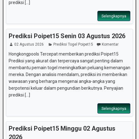
prediksi [...]
Selengkapnya
Prediksi Poipet15 Senin 03 Agustus 2026
02 Agustus 2026
Prediksi Togel Poipet15
Komentar
Hongkongpools Tercepat memberikan prediksi Poipet15
Prediksi yang akurat dan terpercaya sangat penting dalam
membantu pemain togel meningkatkan peluang kemenangan
mereka. Dengan analisis mendalam, prediksi ini memberikan
wawasan yang berharga mengenai angka-angka yang
berpotensi keluar dalam pengundian berikutnya. Penyajian
prediksi [...]
Selengkapnya
Prediksi Poipet15 Minggu 02 Agustus
2026