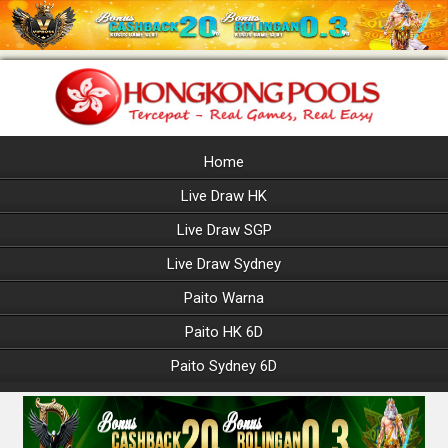
Home
Live Draw HK
Live Draw SGP
Live Draw Sydney
Paito Warna
Paito HK 6D
Paito Sydney 6D