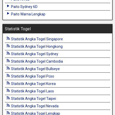
Paito Sydney 6D
Paito Warna Lengkap
Statistik Togel
Statistik Angka Togel Singapore
Statistik Angka Togel Hongkong
Statistik Angka Togel Sydney
Statistik Angka Togel Cambodia
Statistik Angka Togel Bullseye
Statistik Angka Togel Pcso
Statistik Angka Togel Korea
Statistik Angka Togel Laos
Statistik Angka Togel Taipei
Statistik Angka Togel Nevada
Statistik Angka Togel Lengkap