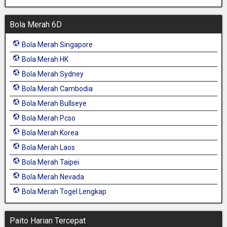
Bola Merah 6D
Bola Merah Singapore
Bola Merah HK
Bola Merah Sydney
Bola Merah Cambodia
Bola Merah Bullseye
Bola Merah Pcso
Bola Merah Korea
Bola Merah Laos
Bola Merah Taipei
Bola Merah Nevada
Bola Merah Togel Lengkap
Paito Harian Tercepat