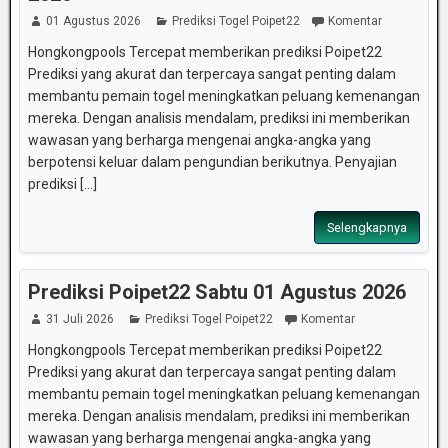
01 Agustus 2026
Prediksi Togel Poipet22
Komentar
Hongkongpools Tercepat memberikan prediksi Poipet22
Prediksi yang akurat dan terpercaya sangat penting dalam
membantu pemain togel meningkatkan peluang kemenangan
mereka. Dengan analisis mendalam, prediksi ini memberikan
wawasan yang berharga mengenai angka-angka yang
berpotensi keluar dalam pengundian berikutnya. Penyajian
prediksi [...]
Selengkapnya
Prediksi Poipet22 Sabtu 01 Agustus 2026
31 Juli 2026
Prediksi Togel Poipet22
Komentar
Hongkongpools Tercepat memberikan prediksi Poipet22
Prediksi yang akurat dan terpercaya sangat penting dalam
membantu pemain togel meningkatkan peluang kemenangan
mereka. Dengan analisis mendalam, prediksi ini memberikan
wawasan yang berharga mengenai angka-angka yang