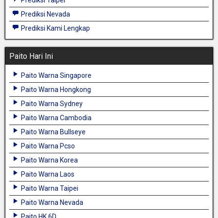
Prediksi Taipei
Prediksi Nevada
Prediksi Kami Lengkap
Paito Hari Ini
Paito Warna Singapore
Paito Warna Hongkong
Paito Warna Sydney
Paito Warna Cambodia
Paito Warna Bullseye
Paito Warna Pcso
Paito Warna Korea
Paito Warna Laos
Paito Warna Taipei
Paito Warna Nevada
Paito HK 6D