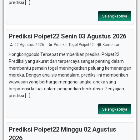
prediksi [...]
Selengkapnya
Prediksi Poipet22 Senin 03 Agustus 2026
02 Agustus 2026
Prediksi Togel Poipet22
Komentar
Hongkongpools Tercepat memberikan prediksi Poipet22
Prediksi yang akurat dan terpercaya sangat penting dalam
membantu pemain togel meningkatkan peluang kemenangan
mereka. Dengan analisis mendalam, prediksi ini memberikan
wawasan yang berharga mengenai angka-angka yang
berpotensi keluar dalam pengundian berikutnya. Penyajian
prediksi [...]
Selengkapnya
Prediksi Poipet22 Minggu 02 Agustus
2026