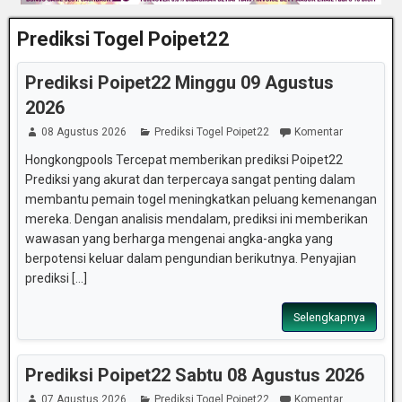
Prediksi Togel Poipet22
Prediksi Poipet22 Minggu 09 Agustus
2026
08 Agustus 2026
Prediksi Togel Poipet22
Komentar
Hongkongpools Tercepat memberikan prediksi Poipet22
Prediksi yang akurat dan terpercaya sangat penting dalam
membantu pemain togel meningkatkan peluang kemenangan
mereka. Dengan analisis mendalam, prediksi ini memberikan
wawasan yang berharga mengenai angka-angka yang
berpotensi keluar dalam pengundian berikutnya. Penyajian
prediksi [...]
Selengkapnya
Prediksi Poipet22 Sabtu 08 Agustus 2026
07 Agustus 2026
Prediksi Togel Poipet22
Komentar