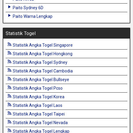
Paito Sydney 6D
Paito Warna Lengkap
Statistik Togel
Statistik Angka Togel Singapore
Statistik Angka Togel Hongkong
Statistik Angka Togel Sydney
Statistik Angka Togel Cambodia
Statistik Angka Togel Bullseye
Statistik Angka Togel Pcso
Statistik Angka Togel Korea
Statistik Angka Togel Laos
Statistik Angka Togel Taipei
Statistik Angka Togel Nevada
Statistik Angka Togel Lengkap