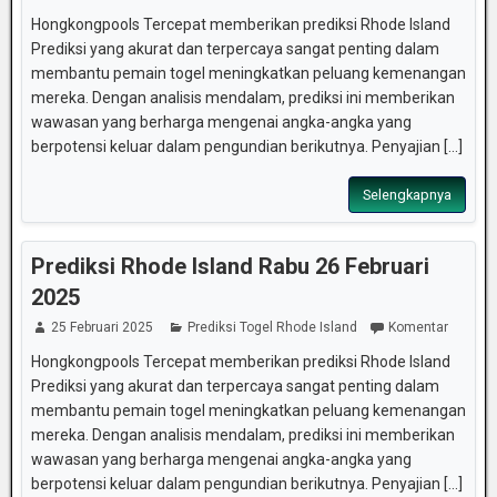
Hongkongpools Tercepat memberikan prediksi Rhode Island
Prediksi yang akurat dan terpercaya sangat penting dalam
membantu pemain togel meningkatkan peluang kemenangan
mereka. Dengan analisis mendalam, prediksi ini memberikan
wawasan yang berharga mengenai angka-angka yang
berpotensi keluar dalam pengundian berikutnya. Penyajian [...]
Selengkapnya
Prediksi Rhode Island Rabu 26 Februari
2025
25 Februari 2025
Prediksi Togel Rhode Island
Komentar
Hongkongpools Tercepat memberikan prediksi Rhode Island
Prediksi yang akurat dan terpercaya sangat penting dalam
membantu pemain togel meningkatkan peluang kemenangan
mereka. Dengan analisis mendalam, prediksi ini memberikan
wawasan yang berharga mengenai angka-angka yang
berpotensi keluar dalam pengundian berikutnya. Penyajian [...]