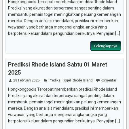
Hongkongpools Tercepat memberikan prediksi Rhode Island
Prediksi yang akurat dan terpercaya sangat penting dalam
membantu pemain togel meningkatkan peluang kemenangan
mereka. Dengan analisis mendalam, prediksi ini memberikan
wawasan yang berharga mengenai angka-angka yang
berpotensi keluar dalam pengundian berikutnya. Penyajian [...]
Selengkapnya
Prediksi Rhode Island Sabtu 01 Maret
2025
28 Februari 2025
Prediksi Togel Rhode Island
Komentar
Hongkongpools Tercepat memberikan prediksi Rhode Island
Prediksi yang akurat dan terpercaya sangat penting dalam
membantu pemain togel meningkatkan peluang kemenangan
mereka. Dengan analisis mendalam, prediksi ini memberikan
wawasan yang berharga mengenai angka-angka yang
berpotensi keluar dalam pengundian berikutnya. Penyajian [...]