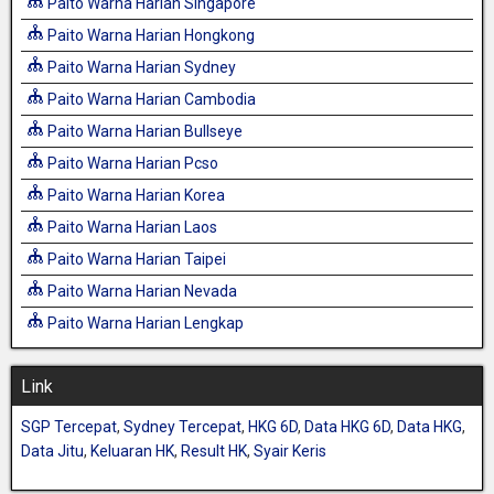
Paito Warna Harian Singapore
Paito Warna Harian Hongkong
Paito Warna Harian Sydney
Paito Warna Harian Cambodia
Paito Warna Harian Bullseye
Paito Warna Harian Pcso
Paito Warna Harian Korea
Paito Warna Harian Laos
Paito Warna Harian Taipei
Paito Warna Harian Nevada
Paito Warna Harian Lengkap
Link
SGP Tercepat
,
Sydney Tercepat
,
HKG 6D
,
Data HKG 6D
,
Data HKG
,
Data Jitu
,
Keluaran HK
,
Result HK
,
Syair Keris