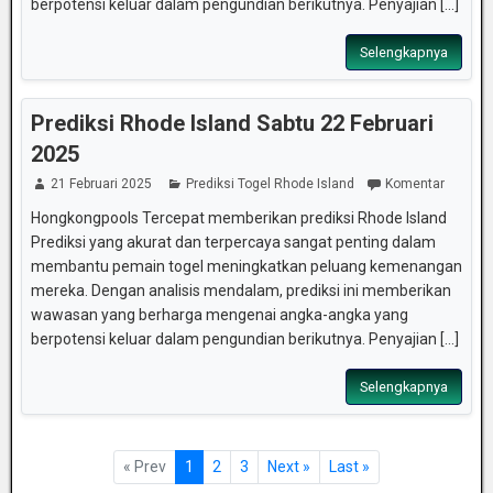
berpotensi keluar dalam pengundian berikutnya. Penyajian [...]
Selengkapnya
Prediksi Rhode Island Sabtu 22 Februari
2025
21 Februari 2025
Prediksi Togel Rhode Island
Komentar
Hongkongpools Tercepat memberikan prediksi Rhode Island
Prediksi yang akurat dan terpercaya sangat penting dalam
membantu pemain togel meningkatkan peluang kemenangan
mereka. Dengan analisis mendalam, prediksi ini memberikan
wawasan yang berharga mengenai angka-angka yang
berpotensi keluar dalam pengundian berikutnya. Penyajian [...]
Selengkapnya
« Prev
1
2
3
Next »
Last »