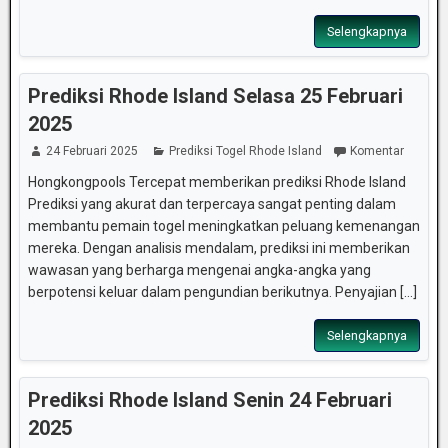
Selengkapnya
Prediksi Rhode Island Selasa 25 Februari
2025
24 Februari 2025
Prediksi Togel Rhode Island
Komentar
Hongkongpools Tercepat memberikan prediksi Rhode Island
Prediksi yang akurat dan terpercaya sangat penting dalam
membantu pemain togel meningkatkan peluang kemenangan
mereka. Dengan analisis mendalam, prediksi ini memberikan
wawasan yang berharga mengenai angka-angka yang
berpotensi keluar dalam pengundian berikutnya. Penyajian [...]
Selengkapnya
Prediksi Rhode Island Senin 24 Februari
2025