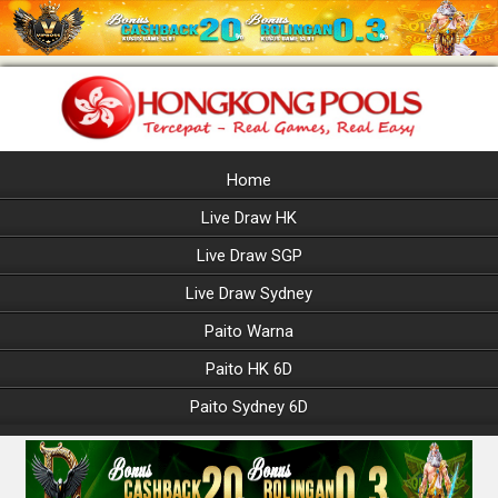
Home
Live Draw HK
Live Draw SGP
Live Draw Sydney
Paito Warna
Paito HK 6D
Paito Sydney 6D