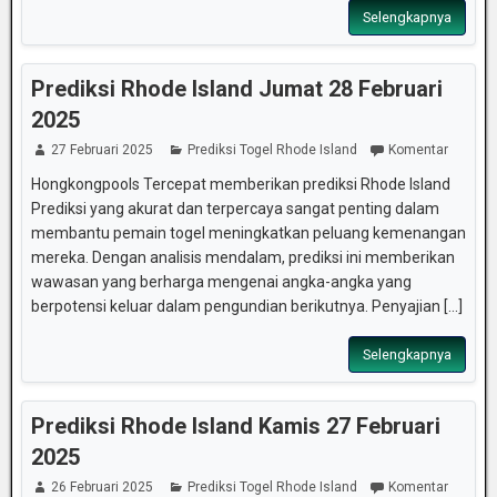
Selengkapnya
Prediksi Rhode Island Jumat 28 Februari
2025
27 Februari 2025
Prediksi Togel Rhode Island
Komentar
Hongkongpools Tercepat memberikan prediksi Rhode Island
Prediksi yang akurat dan terpercaya sangat penting dalam
membantu pemain togel meningkatkan peluang kemenangan
mereka. Dengan analisis mendalam, prediksi ini memberikan
wawasan yang berharga mengenai angka-angka yang
berpotensi keluar dalam pengundian berikutnya. Penyajian [...]
Selengkapnya
Prediksi Rhode Island Kamis 27 Februari
2025
26 Februari 2025
Prediksi Togel Rhode Island
Komentar