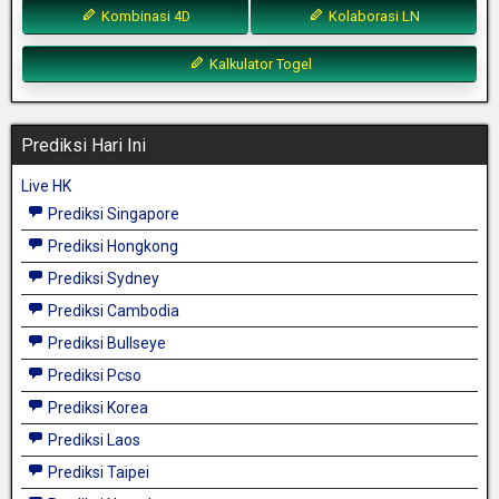
Kombinasi 4D
Kolaborasi LN
Kalkulator Togel
Prediksi Hari Ini
Live HK
Prediksi Singapore
Prediksi Hongkong
Prediksi Sydney
Prediksi Cambodia
Prediksi Bullseye
Prediksi Pcso
Prediksi Korea
Prediksi Laos
Prediksi Taipei