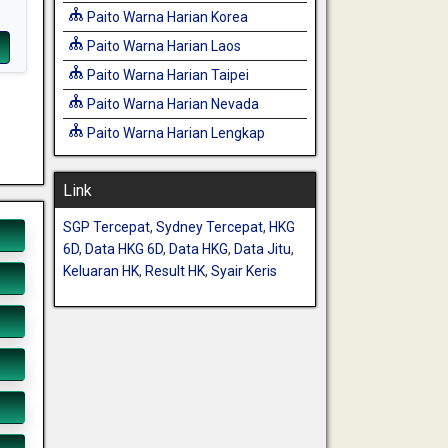
Paito Warna Harian Korea
Paito Warna Harian Laos
Paito Warna Harian Taipei
Paito Warna Harian Nevada
Paito Warna Harian Lengkap
Link
SGP Tercepat
,
Sydney Tercepat
,
HKG
6D
,
Data HKG 6D
,
Data HKG
,
Data Jitu
,
Keluaran HK
,
Result HK
,
Syair Keris