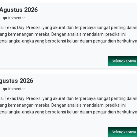
 Agustus 2026
Komentar
i Texas Day Prediksi yang akurat dan terpercaya sangat penting dala
ng kemenangan mereka. Dengan analisis mendalam, prediksi ini
i angka-angka yang berpotensi keluar dalam pengundian berikutnya
Selengkapnya
Agustus 2026
Komentar
i Texas Day Prediksi yang akurat dan terpercaya sangat penting dala
ng kemenangan mereka. Dengan analisis mendalam, prediksi ini
i angka-angka yang berpotensi keluar dalam pengundian berikutnya
Selengkapnya