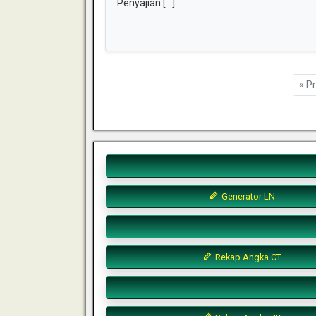
Penyajian [...]
« P
Generator LN
Rekap Angka CT