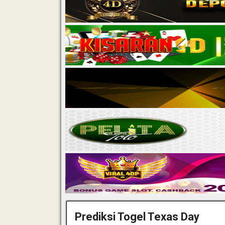
Prediksi Togel Texas Day