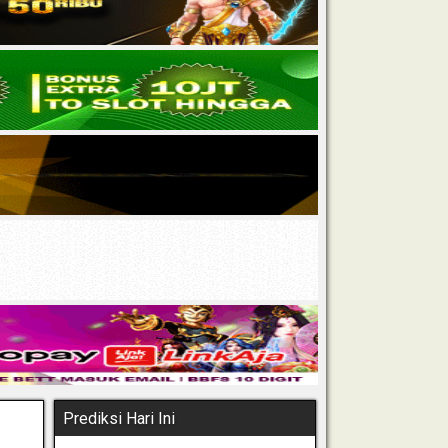
Prediksi Hari Ini