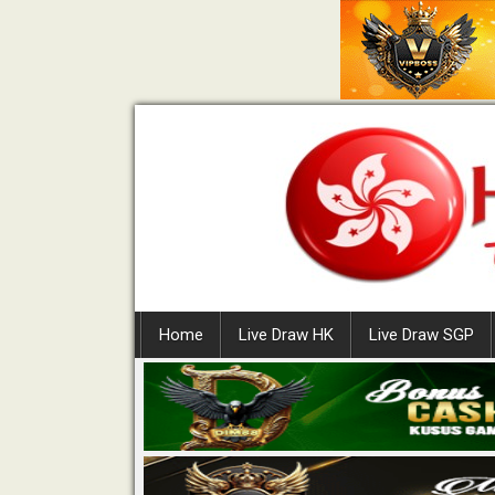
Home
Live Draw HK
Live Draw SGP