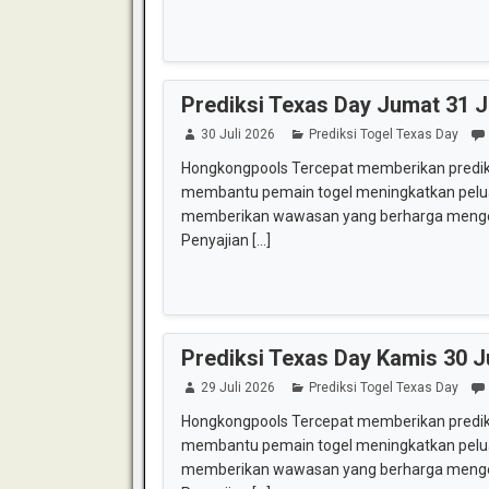
Prediksi Texas Day Jumat 31 J
30 Juli 2026
Prediksi Togel Texas Day
Hongkongpools Tercepat memberikan prediks
membantu pemain togel meningkatkan pelua
memberikan wawasan yang berharga mengena
Penyajian [...]
Prediksi Texas Day Kamis 30 J
29 Juli 2026
Prediksi Togel Texas Day
Hongkongpools Tercepat memberikan prediks
membantu pemain togel meningkatkan pelua
memberikan wawasan yang berharga mengena