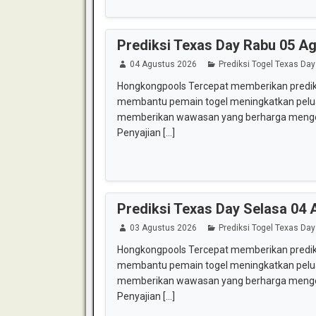
Prediksi Texas Day Rabu 05 A
04 Agustus 2026
Prediksi Togel Texas Day
Hongkongpools Tercepat memberikan prediks
membantu pemain togel meningkatkan pelua
memberikan wawasan yang berharga mengena
Penyajian [...]
Prediksi Texas Day Selasa 04
03 Agustus 2026
Prediksi Togel Texas Day
Hongkongpools Tercepat memberikan prediks
membantu pemain togel meningkatkan pelua
memberikan wawasan yang berharga mengena
Penyajian [...]