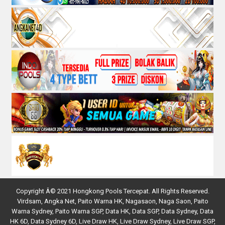
Copyright
Â©
2021 Hongkong Pools Tercepat. All Rights Reserved.
Virdsam
,
Angka Net
,
Paito Warna HK
,
Nagasaon
,
Naga Saon
,
Paito
Warna Sydney
,
Paito Warna SGP
,
Data HK
,
Data SGP
,
Data Sydney
,
Data
HK 6D
,
Data Sydney 6D
,
Live Draw HK
,
Live Draw Sydney
,
Live Draw SGP
,