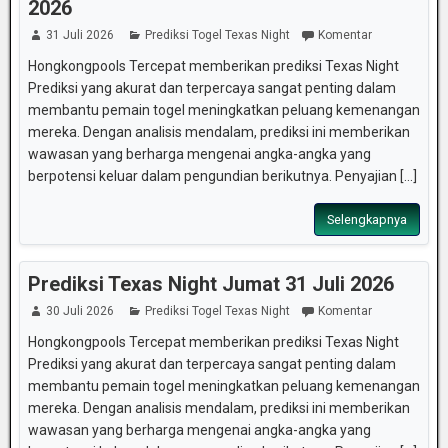
2026
31 Juli 2026
Prediksi Togel Texas Night
Komentar
Hongkongpools Tercepat memberikan prediksi Texas Night
Prediksi yang akurat dan terpercaya sangat penting dalam
membantu pemain togel meningkatkan peluang kemenangan
mereka. Dengan analisis mendalam, prediksi ini memberikan
wawasan yang berharga mengenai angka-angka yang
berpotensi keluar dalam pengundian berikutnya. Penyajian [...]
Selengkapnya
Prediksi Texas Night Jumat 31 Juli 2026
30 Juli 2026
Prediksi Togel Texas Night
Komentar
Hongkongpools Tercepat memberikan prediksi Texas Night
Prediksi yang akurat dan terpercaya sangat penting dalam
membantu pemain togel meningkatkan peluang kemenangan
mereka. Dengan analisis mendalam, prediksi ini memberikan
wawasan yang berharga mengenai angka-angka yang