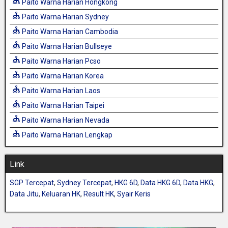
Paito Warna Harian Hongkong
Paito Warna Harian Sydney
Paito Warna Harian Cambodia
Paito Warna Harian Bullseye
Paito Warna Harian Pcso
Paito Warna Harian Korea
Paito Warna Harian Laos
Paito Warna Harian Taipei
Paito Warna Harian Nevada
Paito Warna Harian Lengkap
Link
SGP Tercepat
,
Sydney Tercepat
,
HKG 6D
,
Data HKG 6D
,
Data HKG
,
Data Jitu
,
Keluaran HK
,
Result HK
,
Syair Keris