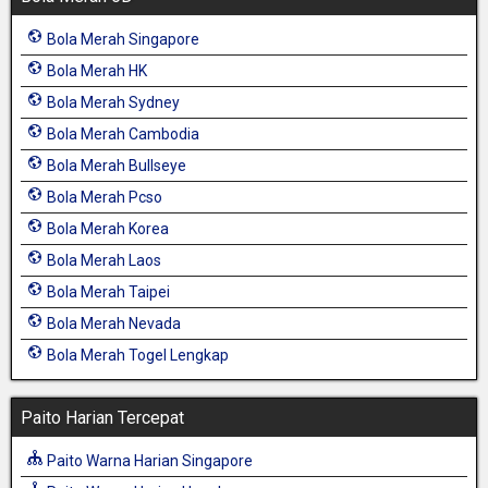
Bola Merah Singapore
Bola Merah HK
Bola Merah Sydney
Bola Merah Cambodia
Bola Merah Bullseye
Bola Merah Pcso
Bola Merah Korea
Bola Merah Laos
Bola Merah Taipei
Bola Merah Nevada
Bola Merah Togel Lengkap
Paito Harian Tercepat
Paito Warna Harian Singapore