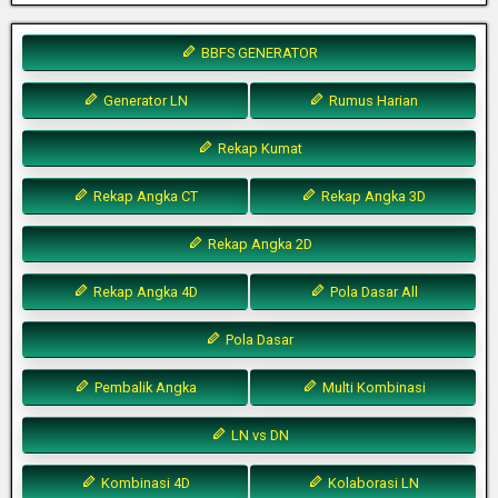
BBFS GENERATOR
Generator LN
Rumus Harian
Rekap Kumat
Rekap Angka CT
Rekap Angka 3D
Rekap Angka 2D
Rekap Angka 4D
Pola Dasar All
Pola Dasar
Pembalik Angka
Multi Kombinasi
LN vs DN
Kombinasi 4D
Kolaborasi LN