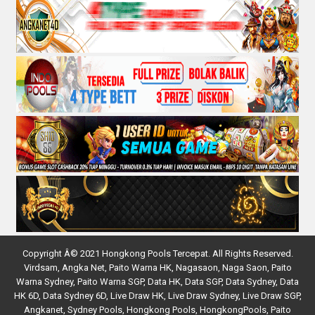
Copyright
Â©
2021 Hongkong Pools Tercepat. All Rights Reserved.
Virdsam
,
Angka Net
,
Paito Warna HK
,
Nagasaon
,
Naga Saon
,
Paito
Warna Sydney
,
Paito Warna SGP
,
Data HK
,
Data SGP
,
Data Sydney
,
Data
HK 6D
,
Data Sydney 6D
,
Live Draw HK
,
Live Draw Sydney
,
Live Draw SGP
,
Angkanet
,
Sydney Pools
,
Hongkong Pools
,
HongkongPools
,
Paito