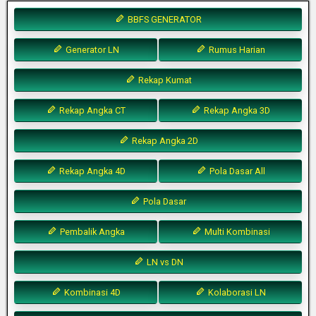
BBFS GENERATOR
Generator LN
Rumus Harian
Rekap Kumat
Rekap Angka CT
Rekap Angka 3D
Rekap Angka 2D
Rekap Angka 4D
Pola Dasar All
Pola Dasar
Pembalik Angka
Multi Kombinasi
LN vs DN
Kombinasi 4D
Kolaborasi LN