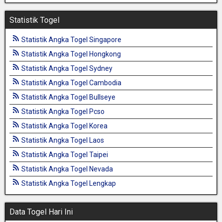
Statistik Togel
Statistik Angka Togel Singapore
Statistik Angka Togel Hongkong
Statistik Angka Togel Sydney
Statistik Angka Togel Cambodia
Statistik Angka Togel Bullseye
Statistik Angka Togel Pcso
Statistik Angka Togel Korea
Statistik Angka Togel Laos
Statistik Angka Togel Taipei
Statistik Angka Togel Nevada
Statistik Angka Togel Lengkap
Data Togel Hari Ini