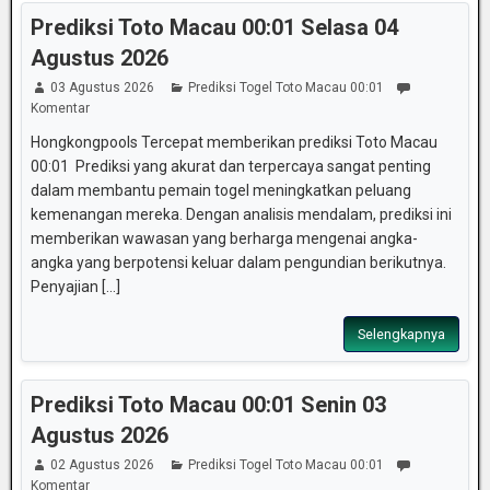
Prediksi Toto Macau 00:01 Selasa 04
Agustus 2026
03 Agustus 2026
Prediksi Togel Toto Macau 00:01
Komentar
Hongkongpools Tercepat memberikan prediksi Toto Macau
00:01 Prediksi yang akurat dan terpercaya sangat penting
dalam membantu pemain togel meningkatkan peluang
kemenangan mereka. Dengan analisis mendalam, prediksi ini
memberikan wawasan yang berharga mengenai angka-
angka yang berpotensi keluar dalam pengundian berikutnya.
Penyajian [...]
Selengkapnya
Prediksi Toto Macau 00:01 Senin 03
Agustus 2026
02 Agustus 2026
Prediksi Togel Toto Macau 00:01
Komentar