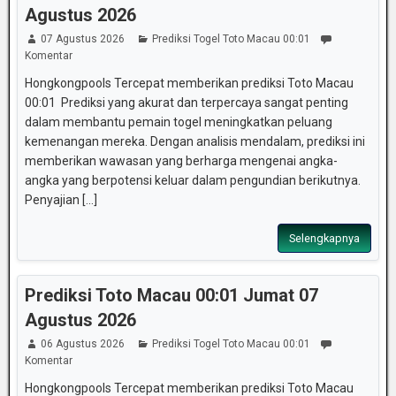
Agustus 2026
07 Agustus 2026
Prediksi Togel Toto Macau 00:01
Komentar
Hongkongpools Tercepat memberikan prediksi Toto Macau
00:01 Prediksi yang akurat dan terpercaya sangat penting
dalam membantu pemain togel meningkatkan peluang
kemenangan mereka. Dengan analisis mendalam, prediksi ini
memberikan wawasan yang berharga mengenai angka-
angka yang berpotensi keluar dalam pengundian berikutnya.
Penyajian [...]
Selengkapnya
Prediksi Toto Macau 00:01 Jumat 07
Agustus 2026
06 Agustus 2026
Prediksi Togel Toto Macau 00:01
Komentar
Hongkongpools Tercepat memberikan prediksi Toto Macau