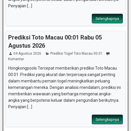
Penyajian [...]
Selengkapnya
Prediksi Toto Macau 00:01 Rabu 05
Agustus 2026
04 Agustus 2026
Prediksi Togel Toto Macau 00:01
Komentar
Hongkongpools Tercepat memberikan prediksi Toto Macau
00:01 Prediksi yang akurat dan terpercaya sangat penting
dalam membantu pemain togel meningkatkan peluang
kemenangan mereka. Dengan analisis mendalam, prediksi ini
memberikan wawasan yang berharga mengenai angka-
angka yang berpotensi keluar dalam pengundian berikutnya.
Penyajian [...]
Selengkapnya