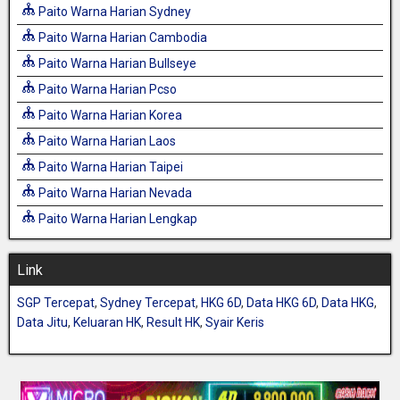
Paito Warna Harian Sydney
Paito Warna Harian Cambodia
Paito Warna Harian Bullseye
Paito Warna Harian Pcso
Paito Warna Harian Korea
Paito Warna Harian Laos
Paito Warna Harian Taipei
Paito Warna Harian Nevada
Paito Warna Harian Lengkap
Link
SGP Tercepat
,
Sydney Tercepat
,
HKG 6D
,
Data HKG 6D
,
Data HKG
,
Data Jitu
,
Keluaran HK
,
Result HK
,
Syair Keris