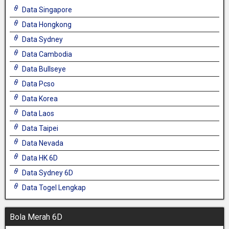
Data Singapore
Data Hongkong
Data Sydney
Data Cambodia
Data Bullseye
Data Pcso
Data Korea
Data Laos
Data Taipei
Data Nevada
Data HK 6D
Data Sydney 6D
Data Togel Lengkap
Bola Merah 6D