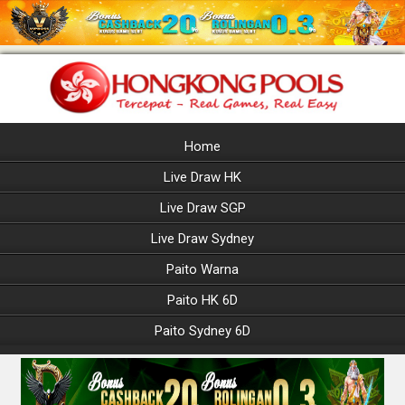
Home
Live Draw HK
Live Draw SGP
Live Draw Sydney
Paito Warna
Paito HK 6D
Paito Sydney 6D