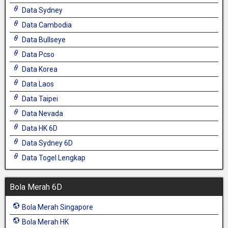
Data Sydney
Data Cambodia
Data Bullseye
Data Pcso
Data Korea
Data Laos
Data Taipei
Data Nevada
Data HK 6D
Data Sydney 6D
Data Togel Lengkap
Bola Merah 6D
Bola Merah Singapore
Bola Merah HK