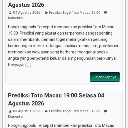
Agustus 2026
04 Agustus 2026
Prediksi Togel Toto Macau 19:00
Komentar
Hongkongpools Tercepat memberikan prediksi Toto Macau
19:00 Prediksi yang akurat dan terpercaya sangat penting
dalam membantu pemain togel meningkatkan peluang
kemenangan mereka. Dengan analisis mendalam, prediksi ini
memberikan wawasan yang berharga mengenai angka-
angka yang berpotensi keluar dalam pengundian berikutnya.
Penyajian [...]
Selengkapnya
Prediksi Toto Macau 19:00 Selasa 04
Agustus 2026
03 Agustus 2026
Prediksi Togel Toto Macau 19:00
Komentar
Hongkongpools Tercepat memberikan prediksi Toto Macau