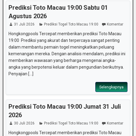
Prediksi Toto Macau 19:00 Sabtu 01
Agustus 2026
31 Juli 2026
Prediksi Togel Toto Macau 19:00
Komentar
Hongkongpools Tercepat memberikan prediksi Toto Macau
19:00 Prediksi yang akurat dan terpercaya sangat penting
dalam membantu pemain togel meningkatkan peluang
kemenangan mereka. Dengan analisis mendalam, prediksi ini
memberikan wawasan yang berharga mengenai angka-
angka yang berpotensi keluar dalam pengundian berikutnya.
Penyajian [...]
Selengkapnya
Prediksi Toto Macau 19:00 Jumat 31 Juli
2026
30 Juli 2026
Prediksi Togel Toto Macau 19:00
Komentar
Hongkongpools Tercepat memberikan prediksi Toto Macau