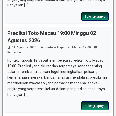
Penyajian [...]
Selengkapnya
Prediksi Toto Macau 19:00 Minggu 02
Agustus 2026
01 Agustus 2026
Prediksi Togel Toto Macau 19:00
Komentar
Hongkongpools Tercepat memberikan prediksi Toto Macau
19:00 Prediksi yang akurat dan terpercaya sangat penting
dalam membantu pemain togel meningkatkan peluang
kemenangan mereka. Dengan analisis mendalam, prediksi ini
memberikan wawasan yang berharga mengenai angka-
angka yang berpotensi keluar dalam pengundian berikutnya.
Penyajian [...]
Selengkapnya