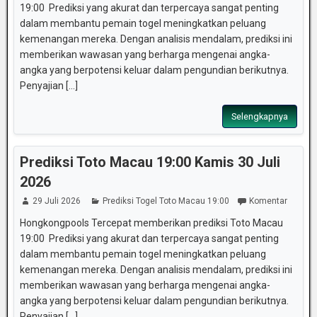
19:00 Prediksi yang akurat dan terpercaya sangat penting
dalam membantu pemain togel meningkatkan peluang
kemenangan mereka. Dengan analisis mendalam, prediksi ini
memberikan wawasan yang berharga mengenai angka-
angka yang berpotensi keluar dalam pengundian berikutnya.
Penyajian [...]
Selengkapnya
Prediksi Toto Macau 19:00 Kamis 30 Juli
2026
29 Juli 2026
Prediksi Togel Toto Macau 19:00
Komentar
Hongkongpools Tercepat memberikan prediksi Toto Macau
19:00 Prediksi yang akurat dan terpercaya sangat penting
dalam membantu pemain togel meningkatkan peluang
kemenangan mereka. Dengan analisis mendalam, prediksi ini
memberikan wawasan yang berharga mengenai angka-
angka yang berpotensi keluar dalam pengundian berikutnya.
Penyajian [...]