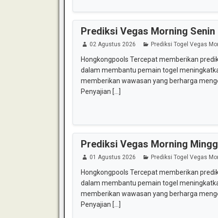
Prediksi Vegas Morning Senin
02 Agustus 2026
Prediksi Togel Vegas Mo
Hongkongpools Tercepat memberikan prediks
dalam membantu pemain togel meningkatkan
memberikan wawasan yang berharga mengena
Penyajian [...]
Prediksi Vegas Morning Mingg
01 Agustus 2026
Prediksi Togel Vegas Mo
Hongkongpools Tercepat memberikan prediks
dalam membantu pemain togel meningkatkan
memberikan wawasan yang berharga mengena
Penyajian [...]