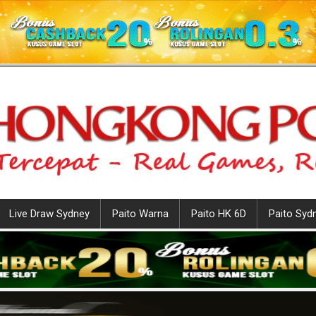
Live Draw Sydney
Paito Warna
Paito HK 6D
Paito Syd