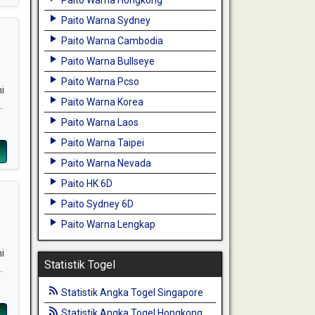
Paito Warna Hongkong
Paito Warna Sydney
Paito Warna Cambodia
Paito Warna Bullseye
Paito Warna Pcso
i
Paito Warna Korea
.
Paito Warna Laos
Paito Warna Taipei
Paito Warna Nevada
Paito HK 6D
Paito Sydney 6D
Paito Warna Lengkap
i
Statistik Togel
.
Statistik Angka Togel Singapore
Statistik Angka Togel Hongkong