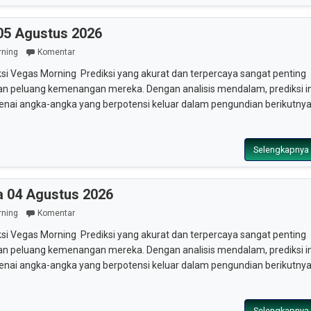
05 Agustus 2026
rning
Komentar
i Vegas Morning Prediksi yang akurat dan terpercaya sangat penting
 peluang kemenangan mereka. Dengan analisis mendalam, prediksi in
i angka-angka yang berpotensi keluar dalam pengundian berikutnya
Selengkapnya
a 04 Agustus 2026
rning
Komentar
i Vegas Morning Prediksi yang akurat dan terpercaya sangat penting
 peluang kemenangan mereka. Dengan analisis mendalam, prediksi in
i angka-angka yang berpotensi keluar dalam pengundian berikutnya
Selengkapnya