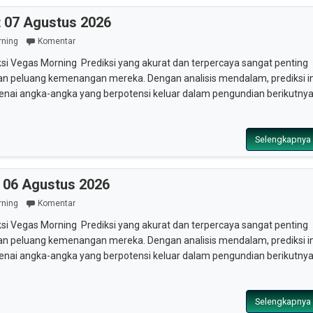
 07 Agustus 2026
rning
Komentar
i Vegas Morning Prediksi yang akurat dan terpercaya sangat penting
 peluang kemenangan mereka. Dengan analisis mendalam, prediksi in
i angka-angka yang berpotensi keluar dalam pengundian berikutnya
Selengkapnya
 06 Agustus 2026
rning
Komentar
i Vegas Morning Prediksi yang akurat dan terpercaya sangat penting
 peluang kemenangan mereka. Dengan analisis mendalam, prediksi in
i angka-angka yang berpotensi keluar dalam pengundian berikutnya
Selengkapnya