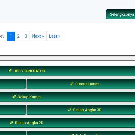
Selengkapnya
rev
1
2
3
Next »
Last »
BBFS GENERATOR
Rumus Harian
Rekap Kumat
Rekap Angka 3D
Rekap Angka 2D