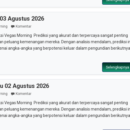
 03 Agustus 2026
rning
Komentar
i Vegas Morning Prediksi yang akurat dan terpercaya sangat penting
 peluang kemenangan mereka. Dengan analisis mendalam, prediksi in
i angka-angka yang berpotensi keluar dalam pengundian berikutnya
Selengkapnya
u 02 Agustus 2026
rning
Komentar
i Vegas Morning Prediksi yang akurat dan terpercaya sangat penting
 peluang kemenangan mereka. Dengan analisis mendalam, prediksi in
i angka-angka yang berpotensi keluar dalam pengundian berikutnya