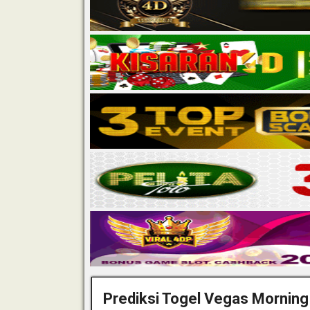
Prediksi Togel Vegas Morning