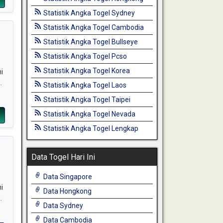
Statistik Angka Togel Sydney
Statistik Angka Togel Cambodia
Statistik Angka Togel Bullseye
Statistik Angka Togel Pcso
Statistik Angka Togel Korea
i
.
Statistik Angka Togel Laos
Statistik Angka Togel Taipei
Statistik Angka Togel Nevada
Statistik Angka Togel Lengkap
Data Togel Hari Ini
Data Singapore
i
Data Hongkong
.
Data Sydney
Data Cambodia