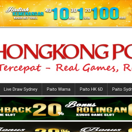
Live Draw Sydney
Paito Warna
Paito HK 6D
Paito Syd