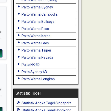
Paito Warna Hongkong
Paito Warna Sydney
Paito Warna Cambodia
Paito Warna Bullseye
Paito Warna Pcso
i
Paito Warna Korea
.
Paito Warna Laos
Paito Warna Taipei
Paito Warna Nevada
Paito HK 6D
Paito Sydney 6D
Paito Warna Lengkap
i
Statistik Togel
.
Statistik Angka Togel Singapore
Statistik Angka Togel Hongkong