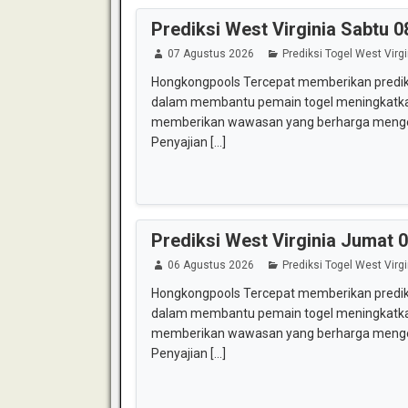
Prediksi West Virginia Sabtu 
07 Agustus 2026
Prediksi Togel West Virgi
Hongkongpools Tercepat memberikan prediksi
dalam membantu pemain togel meningkatkan
memberikan wawasan yang berharga mengena
Penyajian [...]
Prediksi West Virginia Jumat 
06 Agustus 2026
Prediksi Togel West Virgi
Hongkongpools Tercepat memberikan prediksi
dalam membantu pemain togel meningkatkan
memberikan wawasan yang berharga mengena
Penyajian [...]