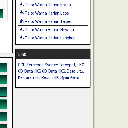
Paito Warna Harian Korea
Paito Warna Harian Laos
Paito Warna Harian Taipei
Paito Warna Harian Nevada
Paito Warna Harian Lengkap
Link
SGP Tercepat
,
Sydney Tercepat
,
HKG
6D
,
Data HKG 6D
,
Data HKG
,
Data Jitu
,
Keluaran HK
,
Result HK
,
Syair Keris