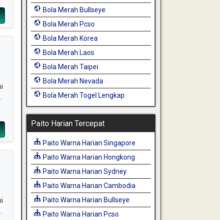
Bola Merah Bullseye
Bola Merah Pcso
Bola Merah Korea
Bola Merah Laos
Bola Merah Taipei
Bola Merah Nevada
i
Bola Merah Togel Lengkap
.
Paito Harian Tercepat
Paito Warna Harian Singapore
Paito Warna Harian Hongkong
Paito Warna Harian Sydney
Paito Warna Harian Cambodia
Paito Warna Harian Bullseye
i
.
Paito Warna Harian Pcso