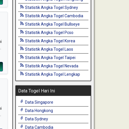
Statistik Angka Togel Sydney
Statistik Angka Togel Cambodia
Statistik Angka Togel Bullseye
Statistik Angka Togel Pcso
Statistik Angka Togel Korea
i
.
Statistik Angka Togel Laos
Statistik Angka Togel Taipei
Statistik Angka Togel Nevada
Statistik Angka Togel Lengkap
Data Togel Hari Ini
Data Singapore
i
Data Hongkong
.
Data Sydney
Data Cambodia