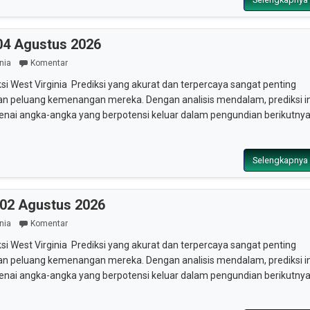
 04 Agustus 2026
nia
Komentar
 West Virginia Prediksi yang akurat dan terpercaya sangat penting
 peluang kemenangan mereka. Dengan analisis mendalam, prediksi in
i angka-angka yang berpotensi keluar dalam pengundian berikutnya
Selengkapnya
 02 Agustus 2026
nia
Komentar
 West Virginia Prediksi yang akurat dan terpercaya sangat penting
 peluang kemenangan mereka. Dengan analisis mendalam, prediksi in
i angka-angka yang berpotensi keluar dalam pengundian berikutnya