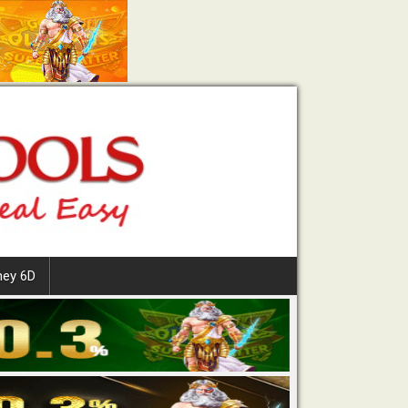
ney 6D