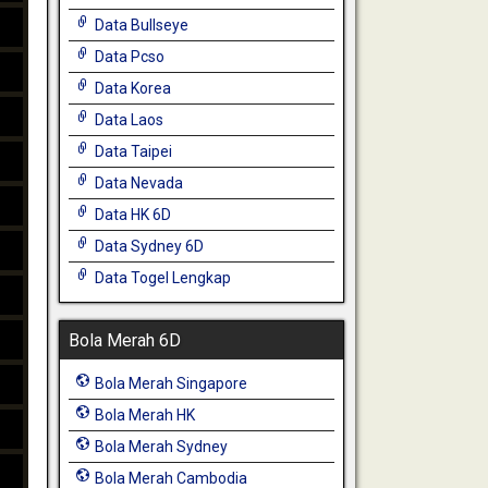
Data Bullseye
Data Pcso
Data Korea
Data Laos
Data Taipei
Data Nevada
Data HK 6D
Data Sydney 6D
Data Togel Lengkap
Bola Merah 6D
Bola Merah Singapore
Bola Merah HK
Bola Merah Sydney
Bola Merah Cambodia