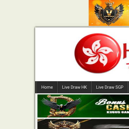
Home
Live Draw HK
Live Draw SGP