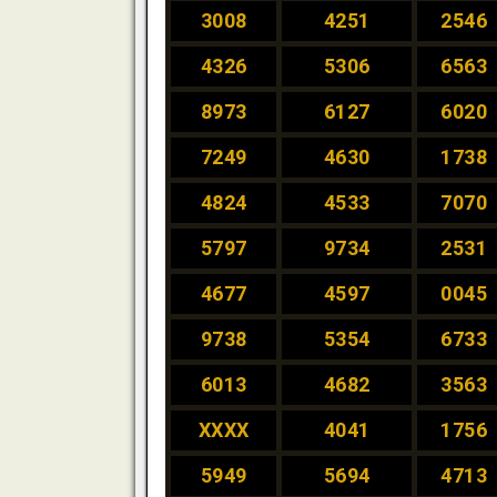
3008
4251
2546
4326
5306
6563
8973
6127
6020
7249
4630
1738
4824
4533
7070
5797
9734
2531
4677
4597
0045
9738
5354
6733
6013
4682
3563
XXXX
4041
1756
5949
5694
4713