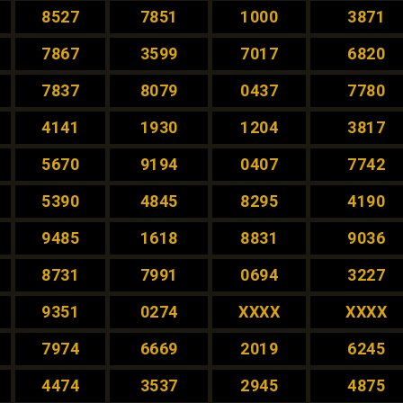
8527
7851
1000
3871
7867
3599
7017
6820
7837
8079
0437
7780
4141
1930
1204
3817
5670
9194
0407
7742
5390
4845
8295
4190
9485
1618
8831
9036
8731
7991
0694
3227
9351
0274
XXXX
XXXX
7974
6669
2019
6245
4474
3537
2945
4875