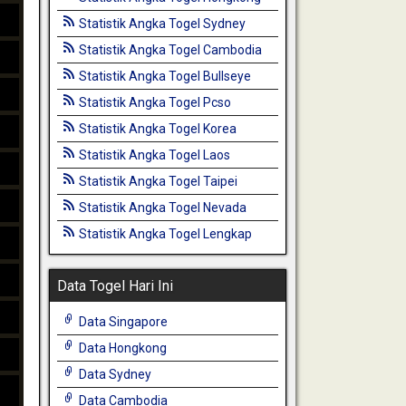
Statistik Angka Togel Sydney
Statistik Angka Togel Cambodia
Statistik Angka Togel Bullseye
Statistik Angka Togel Pcso
Statistik Angka Togel Korea
Statistik Angka Togel Laos
Statistik Angka Togel Taipei
Statistik Angka Togel Nevada
Statistik Angka Togel Lengkap
Data Togel Hari Ini
Data Singapore
Data Hongkong
Data Sydney
Data Cambodia