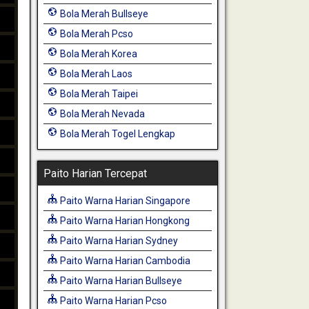
Bola Merah Bullseye
Bola Merah Pcso
Bola Merah Korea
Bola Merah Laos
Bola Merah Taipei
Bola Merah Nevada
Bola Merah Togel Lengkap
Paito Harian Tercepat
Paito Warna Harian Singapore
Paito Warna Harian Hongkong
Paito Warna Harian Sydney
Paito Warna Harian Cambodia
Paito Warna Harian Bullseye
Paito Warna Harian Pcso