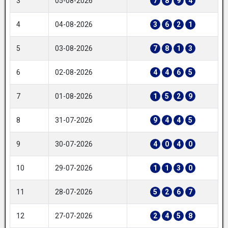
3
05-08-2026
7
8
9
4
4
04-08-2026
3
6
2
1
5
03-08-2026
7
8
1
3
6
02-08-2026
4
4
6
5
7
01-08-2026
1
5
2
9
8
31-07-2026
9
4
4
5
9
30-07-2026
4
0
4
0
10
29-07-2026
1
1
3
0
11
28-07-2026
5
2
6
7
12
27-07-2026
2
4
5
8