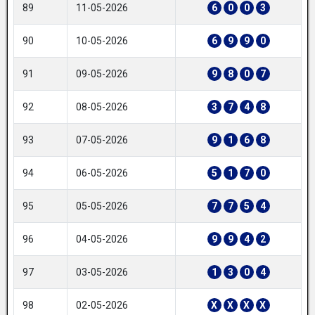
89
11-05-2026
6
0
0
3
90
10-05-2026
6
9
9
0
91
09-05-2026
9
8
0
7
92
08-05-2026
3
7
4
8
93
07-05-2026
9
1
6
8
94
06-05-2026
5
1
7
0
95
05-05-2026
7
7
5
4
96
04-05-2026
9
9
4
2
97
03-05-2026
1
3
0
4
98
02-05-2026
X
X
X
X