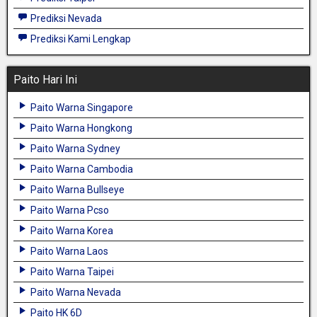
Prediksi Nevada
Prediksi Kami Lengkap
Paito Hari Ini
Paito Warna Singapore
Paito Warna Hongkong
Paito Warna Sydney
Paito Warna Cambodia
Paito Warna Bullseye
Paito Warna Pcso
Paito Warna Korea
Paito Warna Laos
Paito Warna Taipei
Paito Warna Nevada
Paito HK 6D