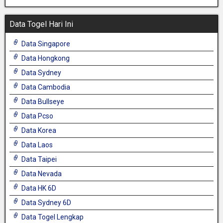
Data Togel Hari Ini
Data Singapore
Data Hongkong
Data Sydney
Data Cambodia
Data Bullseye
Data Pcso
Data Korea
Data Laos
Data Taipei
Data Nevada
Data HK 6D
Data Sydney 6D
Data Togel Lengkap