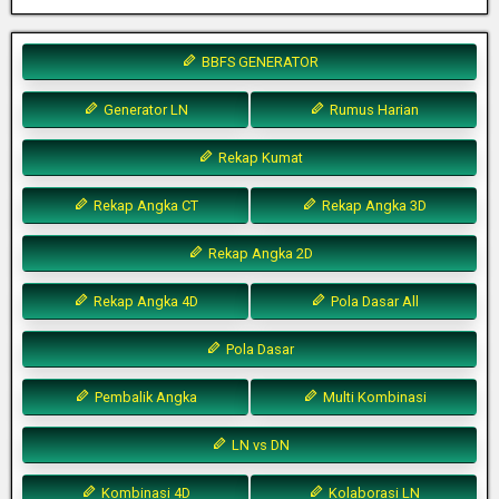
BBFS GENERATOR
Generator LN
Rumus Harian
Rekap Kumat
Rekap Angka CT
Rekap Angka 3D
Rekap Angka 2D
Rekap Angka 4D
Pola Dasar All
Pola Dasar
Pembalik Angka
Multi Kombinasi
LN vs DN
Kombinasi 4D
Kolaborasi LN