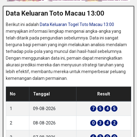
Data Keluaran Toto Macau 13:00
Berikut ini adalah
Data Keluaran Togel Toto Macau 13:00
menyajikan informasi lengkap mengenai angka-angka yang
telah ditarik pada pengundian sebelumnya. Data ini sangat
berguna bagi pemain yang ingin melakukan analisis mendalam
terhadap pola-pola yang muncul dari hasil-hasil sebelumnya.
Dengan menggunakan data ini, pemain dapat meningkatkan
akurasi prediksi mereka dan menyusun strategi taruhan yang
lebih efektif, membantu mereka untuk memperbesar peluang
kemenangan dalam permainan.
No
Tanggal
Result
1
09-08-2026
7
5
4
5
2
08-08-2026
0
3
4
2