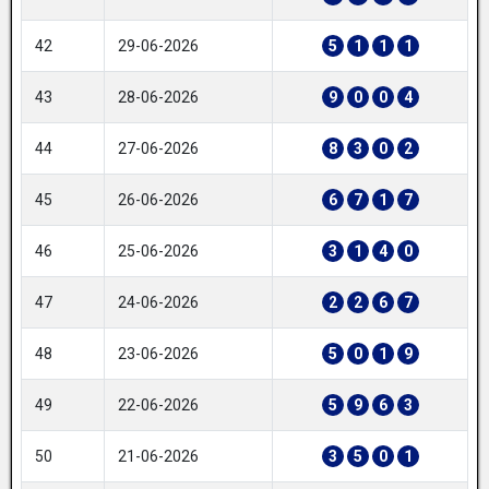
42
29-06-2026
5
1
1
1
43
28-06-2026
9
0
0
4
44
27-06-2026
8
3
0
2
45
26-06-2026
6
7
1
7
46
25-06-2026
3
1
4
0
47
24-06-2026
2
2
6
7
48
23-06-2026
5
0
1
9
49
22-06-2026
5
9
6
3
50
21-06-2026
3
5
0
1