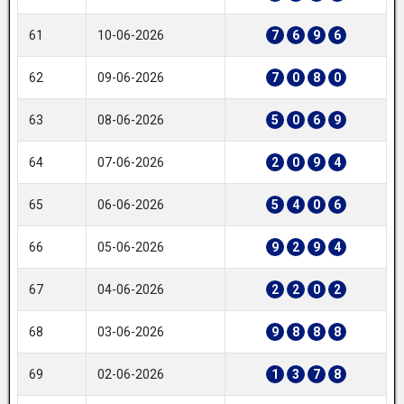
61
10-06-2026
7
6
9
6
62
09-06-2026
7
0
8
0
63
08-06-2026
5
0
6
9
64
07-06-2026
2
0
9
4
65
06-06-2026
5
4
0
6
66
05-06-2026
9
2
9
4
67
04-06-2026
2
2
0
2
68
03-06-2026
9
8
8
8
69
02-06-2026
1
3
7
8