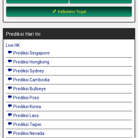
Kalkulator Togel
Prediksi Hari Ini
Live HK
Prediksi Singapore
Prediksi Hongkong
Prediksi Sydney
Prediksi Cambodia
Prediksi Bullseye
Prediksi Pcso
Prediksi Korea
Prediksi Laos
Prediksi Taipei
Prediksi Nevada