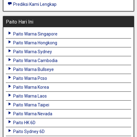
Prediksi Kami Lengkap
Paito Hari Ini
Paito Warna Singapore
Paito Warna Hongkong
Paito Warna Sydney
Paito Warna Cambodia
Paito Warna Bullseye
Paito Warna Pcso
Paito Warna Korea
Paito Warna Laos
Paito Warna Taipei
Paito Warna Nevada
Paito HK 6D
Paito Sydney 6D