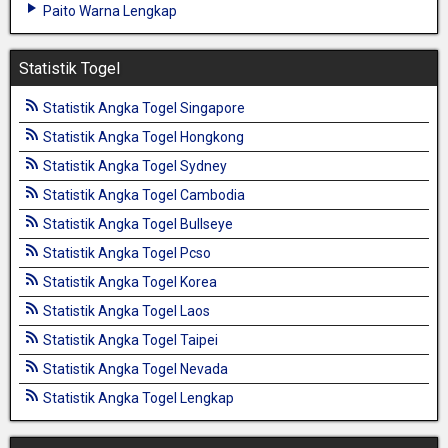
Paito Warna Lengkap
Statistik Togel
Statistik Angka Togel Singapore
Statistik Angka Togel Hongkong
Statistik Angka Togel Sydney
Statistik Angka Togel Cambodia
Statistik Angka Togel Bullseye
Statistik Angka Togel Pcso
Statistik Angka Togel Korea
Statistik Angka Togel Laos
Statistik Angka Togel Taipei
Statistik Angka Togel Nevada
Statistik Angka Togel Lengkap