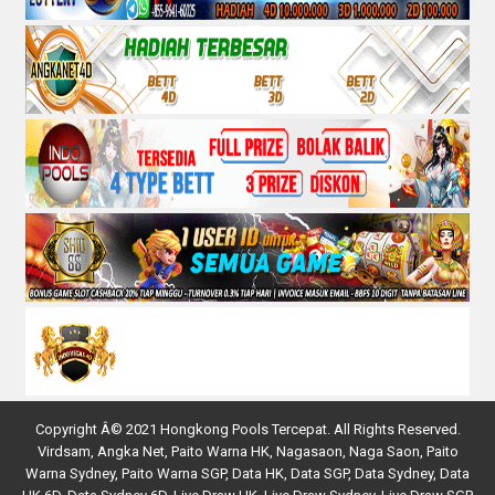
Copyright
Â©
2021 Hongkong Pools Tercepat. All Rights Reserved.
Virdsam
,
Angka Net
,
Paito Warna HK
,
Nagasaon
,
Naga Saon
,
Paito
Warna Sydney
,
Paito Warna SGP
,
Data HK
,
Data SGP
,
Data Sydney
,
Data