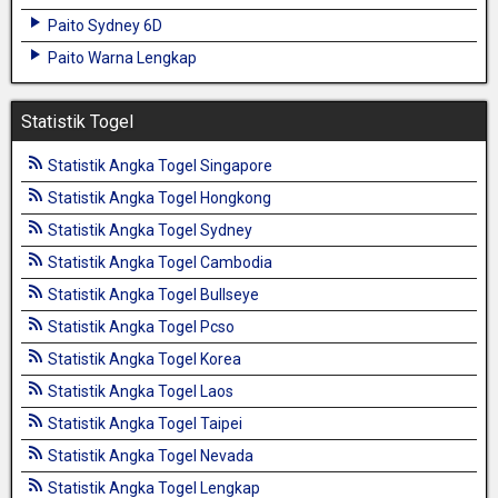
Paito Sydney 6D
Paito Warna Lengkap
Statistik Togel
Statistik Angka Togel Singapore
Statistik Angka Togel Hongkong
Statistik Angka Togel Sydney
Statistik Angka Togel Cambodia
Statistik Angka Togel Bullseye
Statistik Angka Togel Pcso
Statistik Angka Togel Korea
Statistik Angka Togel Laos
Statistik Angka Togel Taipei
Statistik Angka Togel Nevada
Statistik Angka Togel Lengkap