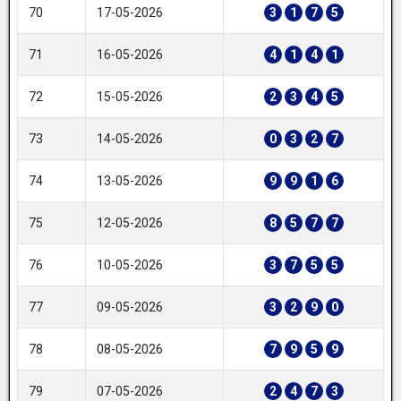
70
17-05-2026
3
1
7
5
71
16-05-2026
4
1
4
1
72
15-05-2026
2
3
4
5
73
14-05-2026
0
3
2
7
74
13-05-2026
9
9
1
6
75
12-05-2026
8
5
7
7
76
10-05-2026
3
7
5
5
77
09-05-2026
3
2
9
0
78
08-05-2026
7
9
5
9
79
07-05-2026
2
4
7
3