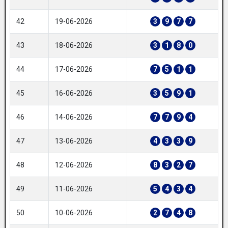
42
19-06-2026
3
9
7
7
43
18-06-2026
3
1
8
0
44
17-06-2026
7
5
1
1
45
16-06-2026
3
5
9
1
46
14-06-2026
7
7
9
4
47
13-06-2026
4
3
3
9
48
12-06-2026
8
3
2
7
49
11-06-2026
5
4
3
4
50
10-06-2026
2
7
4
8