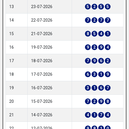
13
23-07-2026
5
2
5
5
14
22-07-2026
7
2
7
7
15
21-07-2026
8
5
4
1
16
19-07-2026
9
2
9
4
17
18-07-2026
7
9
6
2
18
17-07-2026
6
3
1
9
19
16-07-2026
3
1
6
7
20
15-07-2026
7
2
9
8
21
14-07-2026
4
1
7
4
22
12-07-2026
9
8
1
0