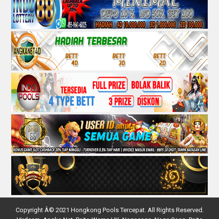
Copyright
Â©
2021 Hongkong Pools Tercepat. All Rights Reserved.