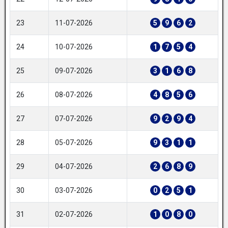
23
11-07-2026
5
9
6
2
24
10-07-2026
1
7
5
4
25
09-07-2026
3
1
6
8
26
08-07-2026
4
8
5
6
27
07-07-2026
9
2
9
4
28
05-07-2026
9
3
1
1
29
04-07-2026
2
6
8
9
30
03-07-2026
0
2
5
1
31
02-07-2026
1
0
8
0