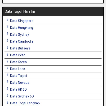
Data Togel Hari Ini
Data Singapore
Data Hongkong
Data Sydney
Data Cambodia
Data Bullseye
Data Pcso
Data Korea
Data Laos
Data Taipei
Data Nevada
Data HK 6D
Data Sydney 6D
Data Togel Lengkap