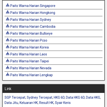
Paito Warna Harian Singapore
Paito Warna Harian Hongkong
Paito Warna Harian Sydney
Paito Warna Harian Cambodia
Paito Warna Harian Bullseye
Paito Warna Harian Pcso
Paito Warna Harian Korea
Paito Warna Harian Laos
Paito Warna Harian Taipei
Paito Warna Harian Nevada
Paito Warna Harian Lengkap
Link
SGP Tercepat
,
Sydney Tercepat
,
HKG 6D
,
Data HKG 6D
,
Data HKG
,
Data Jitu
,
Keluaran HK
,
Result HK
,
Syair Keris