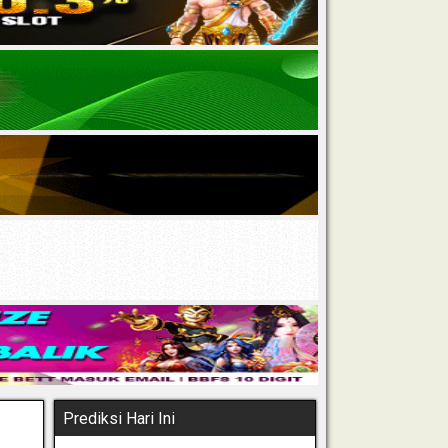
Prediksi Hari Ini