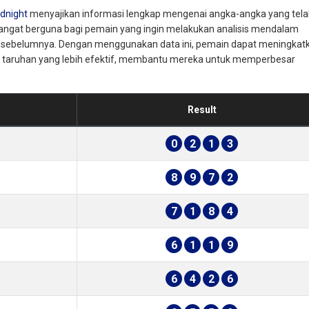
dnight
menyajikan informasi lengkap mengenai angka-angka yang tel
 sangat berguna bagi pemain yang ingin melakukan analisis mendalam
sil sebelumnya. Dengan menggunakan data ini, pemain dapat meningkat
i taruhan yang lebih efektif, membantu mereka untuk memperbesar
Result
0
2
1
3
8
9
7
2
7
1
8
4
6
1
1
9
6
4
2
6