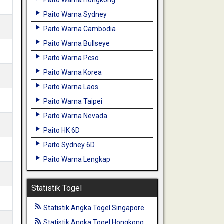
Paito Warna Hongkong
Paito Warna Sydney
Paito Warna Cambodia
Paito Warna Bullseye
Paito Warna Pcso
Paito Warna Korea
Paito Warna Laos
Paito Warna Taipei
Paito Warna Nevada
Paito HK 6D
Paito Sydney 6D
Paito Warna Lengkap
Statistik Togel
Statistik Angka Togel Singapore
Statistik Angka Togel Hongkong