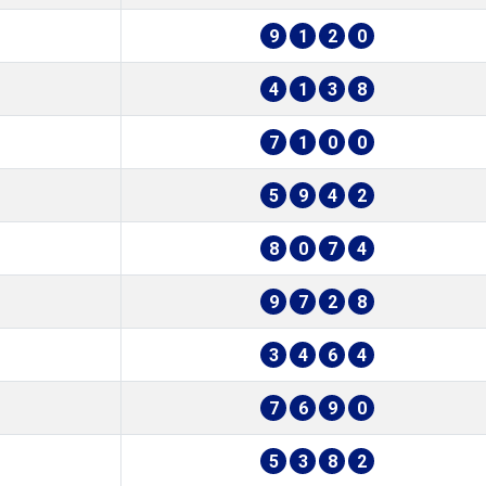
9
1
2
0
4
1
3
8
7
1
0
0
5
9
4
2
8
0
7
4
9
7
2
8
3
4
6
4
7
6
9
0
5
3
8
2