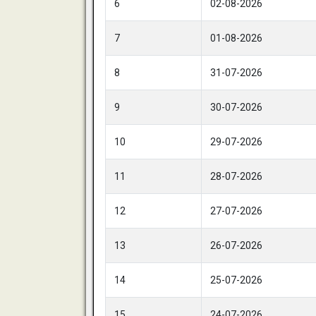
6
02-08-2026
7
01-08-2026
8
31-07-2026
9
30-07-2026
10
29-07-2026
11
28-07-2026
12
27-07-2026
13
26-07-2026
14
25-07-2026
15
24-07-2026