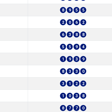
8
9
5
5
2
0
6
2
6
3
8
8
5
5
9
4
1
9
3
9
8
3
3
0
3
1
2
2
1
0
3
8
8
7
7
0