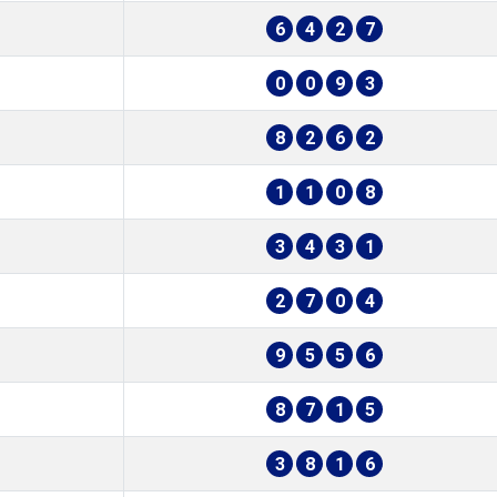
6
4
2
7
0
0
9
3
8
2
6
2
1
1
0
8
3
4
3
1
2
7
0
4
9
5
5
6
8
7
1
5
3
8
1
6