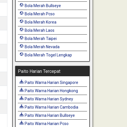
Bola Merah Bullseye
Bola Merah Pcso
Bola Merah Korea
Bola Merah Laos
Bola Merah Taipei
Bola Merah Nevada
Bola Merah Togel Lengkap
Paito Harian Tercepat
Paito Warna Harian Singapore
Paito Warna Harian Hongkong
Paito Warna Harian Sydney
Paito Warna Harian Cambodia
Paito Warna Harian Bullseye
Paito Warna Harian Pcso