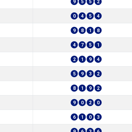
9
5
5
2
0
4
5
4
9
8
1
8
4
7
5
1
2
1
9
4
5
9
3
2
8
1
9
2
9
0
2
0
6
1
0
3
9
6
3
6