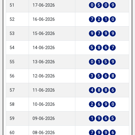
51
17-06-2026
0
5
0
9
52
16-06-2026
7
2
1
0
53
15-06-2026
9
7
9
9
54
14-06-2026
5
8
6
7
55
13-06-2026
0
1
5
9
56
12-06-2026
3
5
6
8
57
11-06-2026
4
8
8
6
58
10-06-2026
2
6
9
0
59
09-06-2026
1
9
6
5
60
08-06-2026
7
9
9
6