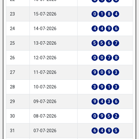
23
15-07-2026
0
1
8
4
24
14-07-2026
4
4
9
6
25
13-07-2026
5
5
6
7
26
12-07-2026
0
0
7
8
27
11-07-2026
9
0
9
3
28
10-07-2026
3
9
1
3
29
09-07-2026
9
4
3
6
30
08-07-2026
0
9
5
2
31
07-07-2026
6
4
9
5