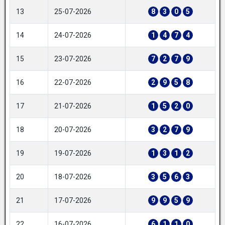
13
25-07-2026
8
3
0
5
14
24-07-2026
1
4
7
4
15
23-07-2026
7
2
7
9
16
22-07-2026
2
9
5
8
17
21-07-2026
1
5
2
0
18
20-07-2026
3
2
7
9
19
19-07-2026
1
3
1
2
20
18-07-2026
3
5
6
3
21
17-07-2026
9
9
5
9
22
16-07-2026
6
1
1
0