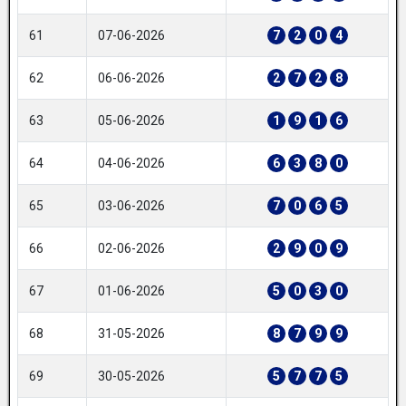
61
07-06-2026
7
2
0
4
62
06-06-2026
2
7
2
8
63
05-06-2026
1
9
1
6
64
04-06-2026
6
3
8
0
65
03-06-2026
7
0
6
5
66
02-06-2026
2
9
0
9
67
01-06-2026
5
0
3
0
68
31-05-2026
8
7
9
9
69
30-05-2026
5
7
7
5