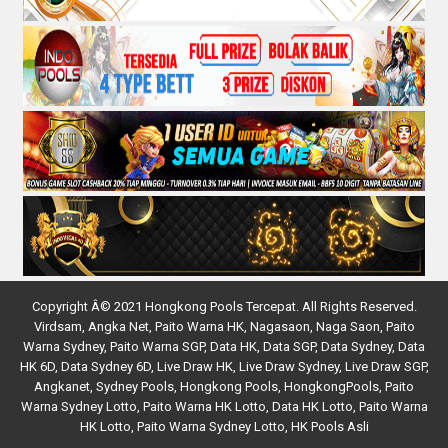
Copyright
Â©
2021 Hongkong Pools Tercepat. All Rights Reserved.
Virdsam
,
Angka Net
,
Paito Warna HK
,
Nagasaon
,
Naga Saon
,
Paito
Warna Sydney
,
Paito Warna SGP
,
Data HK
,
Data SGP
,
Data Sydney
,
Data
HK 6D
,
Data Sydney 6D
,
Live Draw HK
,
Live Draw Sydney
,
Live Draw SGP
,
Angkanet
,
Sydney Pools
,
Hongkong Pools
,
HongkongPools
,
Paito
Warna Sydney Lotto
,
Paito Warna HK Lotto
,
Data HK Lotto
,
Paito Warna
HK Lotto
,
Paito Warna Sydney Lotto
,
HK Pools Asli