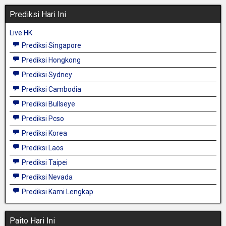
Prediksi Hari Ini
Live HK
Prediksi Singapore
Prediksi Hongkong
Prediksi Sydney
Prediksi Cambodia
Prediksi Bullseye
Prediksi Pcso
Prediksi Korea
Prediksi Laos
Prediksi Taipei
Prediksi Nevada
Prediksi Kami Lengkap
Paito Hari Ini