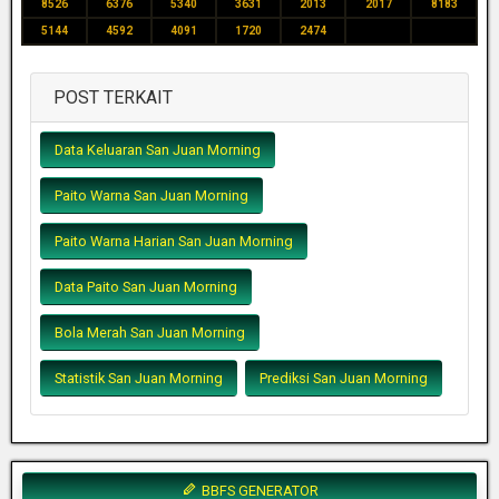
8526
6376
5340
3631
2013
2017
8183
5144
4592
4091
1720
2474
POST TERKAIT
Data Keluaran San Juan Morning
Paito Warna San Juan Morning
Paito Warna Harian San Juan Morning
Data Paito San Juan Morning
Bola Merah San Juan Morning
Statistik San Juan Morning
Prediksi San Juan Morning
BBFS GENERATOR