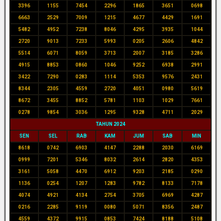
3396
1155
7454
2296
1865
3651
0698
6663
2529
7009
1215
4677
4429
1691
5482
4952
7238
8046
4295
3935
1044
2720
9013
7233
5993
0205
2606
4842
5514
6071
8059
3713
2007
3185
3286
4915
8853
0860
1046
9252
6938
2991
3422
7290
0283
1114
5353
9576
2431
8344
2305
4559
2720
4051
0980
5619
8672
3455
8852
5781
1103
1029
7661
0278
9854
3036
1295
9328
4711
2029
TAHUN 2024
SEN
SEL
RAB
KAM
JUM
SAB
MIN
8618
0742
6903
4147
2288
2030
6169
0999
7201
5346
8032
2614
2820
4353
3161
5058
4470
6912
9203
2185
0290
1136
0254
1207
1283
9782
8133
7178
4074
4921
4134
2754
3705
6969
4287
0216
2285
9119
0080
5071
8356
2487
4559
4372
9915
0853
7424
8188
5108