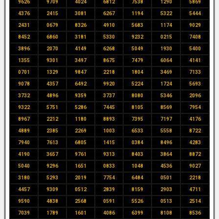
9626
9709
4024
6812
7538
1290
5869
4376
2415
3081
6267
1194
5322
5444
2431
0679
8326
4910
5683
1174
9029
8452
6860
3181
5330
9232
0215
7408
3896
2070
4149
6268
5049
1930
5400
1355
9301
3497
8675
7479
6064
4141
0701
1329
9847
2218
1804
3469
7133
9078
4357
6492
9920
5224
1724
5693
3732
4896
9359
3737
8080
5346
2096
9322
5751
5286
7445
8105
8569
7954
8967
2212
1180
8893
7395
7197
4176
4889
2385
2269
1003
6533
5558
8722
7940
7613
6805
1415
0384
8496
4283
4190
3657
9761
9313
8403
3864
8872
5040
9296
1651
0833
1048
4536
9027
3180
5293
2019
7754
6484
0501
2218
4457
9309
0512
2839
8159
2903
4711
9590
4838
2568
0591
5526
0513
2514
7039
1789
1601
4086
6399
8108
8536