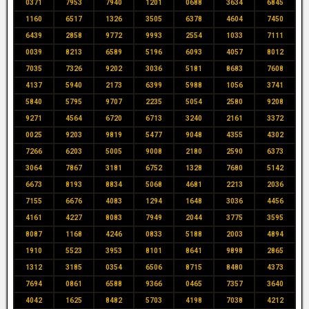
0371
7953
7940
1201
0688
3634
6845
1160
6517
1326
3505
6378
4604
7450
6439
2858
9772
9993
2554
1033
7111
0039
8213
6589
5196
6093
4057
8012
7035
7326
9202
3036
5181
8683
7608
4137
5940
2173
6399
5988
1056
3741
5840
5795
9707
2235
5054
2580
9208
9271
4564
6720
6713
3240
2161
3372
0025
9203
9819
5477
9048
4355
4302
7266
6203
5005
9008
2180
2590
6373
3064
7867
3181
6752
1328
7680
5142
6673
8193
8834
5068
4681
2213
2036
7155
6676
4083
1294
1648
3036
4456
4161
4227
8083
7949
2044
3775
3595
8087
1168
4246
0833
5188
2003
4894
1910
5523
3953
8101
8641
9898
2865
1312
3185
0354
6506
8715
8480
4373
7694
0861
6588
9366
0465
7357
3640
4042
1625
8482
5703
4198
7038
4212