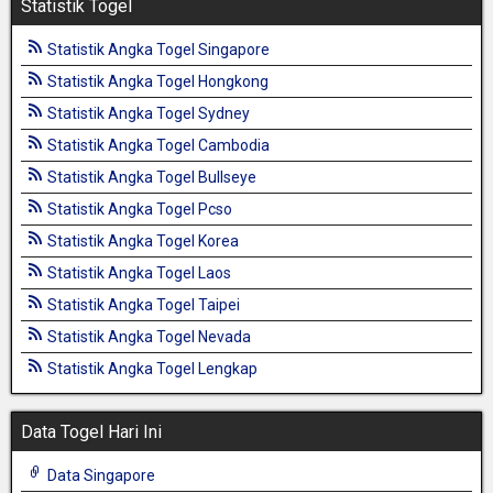
Statistik Togel
Statistik Angka Togel Singapore
Statistik Angka Togel Hongkong
Statistik Angka Togel Sydney
Statistik Angka Togel Cambodia
Statistik Angka Togel Bullseye
Statistik Angka Togel Pcso
Statistik Angka Togel Korea
Statistik Angka Togel Laos
Statistik Angka Togel Taipei
Statistik Angka Togel Nevada
Statistik Angka Togel Lengkap
Data Togel Hari Ini
Data Singapore