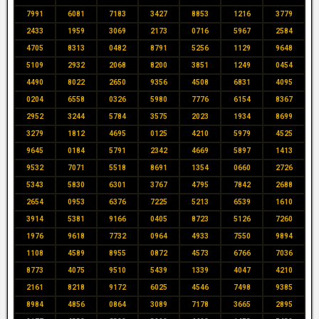
7991
6081
7183
3427
8853
1216
3779
2433
1959
3069
2173
0716
5967
2584
4705
8313
0482
8791
5256
1129
9648
5109
2932
2068
8200
3851
1249
0454
4490
8022
2650
9356
4508
6831
4095
0204
6558
0326
5980
7776
6154
8367
2952
3244
5784
3575
2023
1934
8699
3279
1812
4695
0125
4210
5979
4525
9645
0184
5791
2342
4669
5897
1413
9532
7071
5518
8691
1354
0660
2726
5343
5830
6301
3767
4795
7842
2688
2654
0953
6376
7225
5213
6539
1610
3914
5381
9166
0405
8723
5126
7260
1976
9618
7732
0964
4933
7550
9894
1108
4589
8955
0872
4573
6766
7036
8773
4075
9510
5439
1339
4047
4210
2161
8218
9172
6025
4546
7498
9385
8984
4856
0864
3089
7178
3665
2895