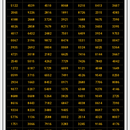
5122
4539
4510
8068
0210
0413
3607
2065
9226
2816
1891
8726
2315
4383
4188
2668
3724
3921
1688
9675
7390
4026
2858
7679
8211
7526
3650
3395
4017
6432
2482
7501
6409
3934
9753
0067
3196
9872
8474
1531
5233
0047
3935
2692
0804
0069
0324
6025
5364
4721
3018
2182
6625
7416
0144
3667
2540
5015
4262
7729
7426
7843
4042
1272
6187
5729
6009
9121
4048
1649
0599
3715
6552
7491
4526
9543
0250
2934
1663
8452
0971
2680
7706
8086
9077
0207
5409
1375
6348
9270
4146
8688
0608
5264
3820
9431
9049
2725
8616
8443
7182
6847
4038
0614
7390
9334
8224
3480
9405
7455
8697
9370
5776
1136
2588
0002
2514
4323
8007
1751
3066
7916
3283
3245
9146
4176