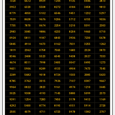
7320
6672
8939
1244
9135
0446
2873
3952
6320
5508
8272
4184
3458
9813
8779
4050
5102
6546
9451
1232
5297
7539
8638
9676
9206
5712
6155
9036
7735
7870
0674
2254
3210
5591
2303
2983
3085
9886
4233
8204
9460
0710
0924
5811
9187
6843
3936
7230
5678
5845
4914
9473
0162
7031
3255
1262
1819
2362
0758
7565
1683
2324
3873
8346
2408
5523
6545
9438
2027
7333
4674
8511
7998
3405
0047
0495
1273
9651
5906
8249
4133
4904
7473
7545
2249
5682
9018
8724
1503
2085
5633
8785
3762
3015
7926
7107
0387
9667
9964
0822
2823
9161
4974
1210
3445
3025
9308
4193
7145
5880
5099
2373
9391
1254
7283
7450
3178
9413
1169
4292
5400
8774
8195
4151
5914
2720
2505
4079
4711
6723
0978
1382
2707