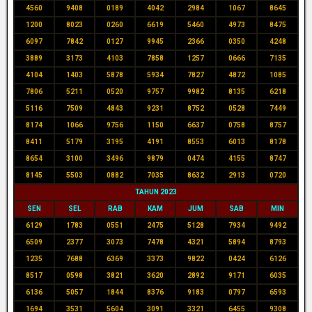
4560
9408
0189
4042
2984
1067
8645
1200
8023
0260
6619
5460
4973
8475
6097
7842
0127
9945
2366
0350
4248
3889
3173
4103
7858
1257
0666
7135
4104
1403
5878
5934
7827
4872
1085
7806
5211
0520
9757
9982
8135
6218
5116
7509
4843
9231
8752
0528
7449
8174
1066
9756
1150
6637
0758
8757
8411
5179
3195
4191
8553
6013
8178
8654
3100
3496
9879
0474
4155
8747
8145
5503
0882
7035
8632
2913
0720
TAHUN 2023
SEN
SEL
RAB
KAM
JUM
SAB
MIN
6129
1783
0551
2475
5128
7934
9492
6509
2377
3073
7478
4321
5894
8793
1235
7688
6369
3373
9822
0424
6126
8517
0598
3821
3620
2892
9171
6035
6136
5057
1844
8376
9183
0797
6593
1694
3531
5604
3091
3321
6455
9308