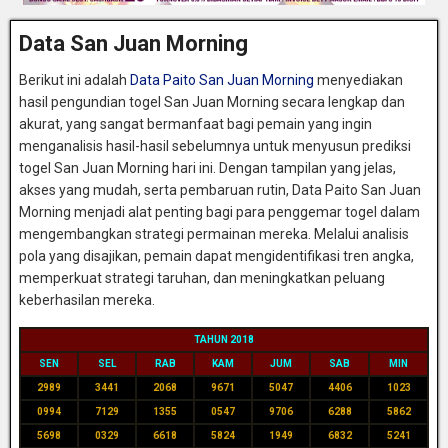
Data San Juan Morning
Berikut ini adalah
Data Paito San Juan Morning
menyediakan
hasil pengundian togel San Juan Morning secara lengkap dan
akurat, yang sangat bermanfaat bagi pemain yang ingin
menganalisis hasil-hasil sebelumnya untuk menyusun prediksi
togel San Juan Morning hari ini. Dengan tampilan yang jelas,
akses yang mudah, serta pembaruan rutin, Data Paito San Juan
Morning menjadi alat penting bagi para penggemar togel dalam
mengembangkan strategi permainan mereka. Melalui analisis
pola yang disajikan, pemain dapat mengidentifikasi tren angka,
memperkuat strategi taruhan, dan meningkatkan peluang
keberhasilan mereka.
TAHUN 2018
SEN
SEL
RAB
KAM
JUM
SAB
MIN
2989
3441
2068
9671
5047
4406
1023
0994
7129
1355
0547
9706
6288
5862
5698
0329
6618
5824
1949
6832
5241