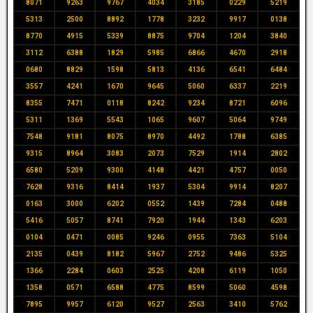
8071
9263
9767
4034
3185
0229
5219
5313
2500
8892
1778
3232
9917
0138
8770
4915
5339
8875
9704
1204
3840
3112
6388
1829
5985
6866
4670
2918
0680
8829
1598
5813
4136
6541
6484
3557
4241
1670
9645
5060
6337
2219
8355
7471
0118
8242
9234
8721
6096
5311
1369
5543
1065
9607
5064
9749
7548
9181
8075
8970
4492
1788
6385
9315
8964
3083
2073
7529
1914
2802
6580
5209
9300
4148
4421
4757
0050
7628
9316
8414
1937
5304
9914
8207
0163
3000
6202
0552
1439
7284
0488
5416
5057
8741
7920
1944
1343
6203
0104
0471
0085
9246
0955
7363
5104
2135
0439
8182
5967
2752
9486
5325
1366
2284
0603
2525
4208
6119
1050
1358
0571
6588
4775
8599
5060
4598
7895
9957
6120
9527
2563
3410
5762