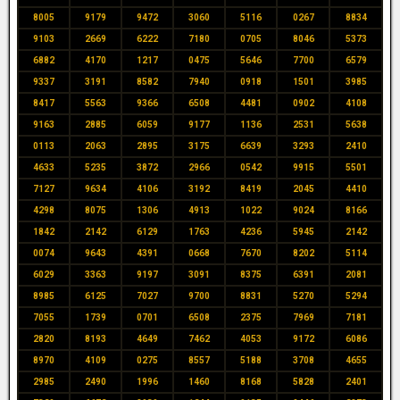
8005
9179
9472
3060
5116
0267
8834
9103
2669
6222
7180
0705
8046
5373
6882
4170
1217
0475
5646
7700
6579
9337
3191
8582
7940
0918
1501
3985
8417
5563
9366
6508
4481
0902
4108
9163
2885
6059
9177
1136
2531
5638
0113
2063
2895
3175
6639
3293
2410
4633
5235
3872
2966
0542
9915
5501
7127
9634
4106
3192
8419
2045
4410
4298
8075
1306
4913
1022
9024
8166
1842
2142
6129
1763
4236
5945
2142
0074
9643
4391
0668
7670
8202
5114
6029
3363
9197
3091
8375
6391
2081
8985
6125
7027
9700
8831
5270
5294
7055
1739
0701
6508
2375
7969
7181
2820
8193
4649
7462
4053
9172
6086
8970
4109
0275
8557
5188
3708
4655
2985
2490
1996
1460
8168
5828
2401