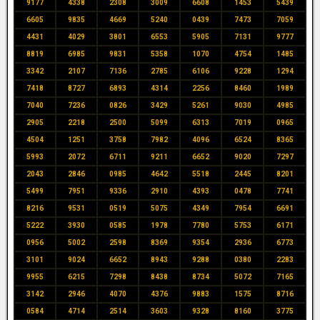
9177
4338
2308
3009
6608
1453
5439
6605
9835
4669
5240
0439
7473
7059
4431
4029
3801
6553
5905
7131
9777
8819
6985
9831
5358
1070
4754
1485
3342
2107
7136
2785
6106
9228
1294
7418
8727
6893
4314
2256
8460
1989
7040
7236
0826
3429
5261
9030
4985
2905
2218
2500
5099
6313
7019
0965
4504
1251
3758
7982
4096
6524
8365
5993
2072
6711
9211
6652
9020
7297
2043
2846
0985
4642
5518
2445
8201
5499
7951
9336
2910
4393
0478
7741
8216
9531
0519
5075
4349
7954
6691
5222
3930
0585
1978
7780
5753
6171
0956
5002
2598
8369
9354
2936
6773
3101
9024
6652
8943
9288
0380
2283
9955
6215
7298
8438
8734
5072
7165
3142
2946
4070
4376
9883
1575
8716
0584
4714
2514
3603
9328
8160
3775