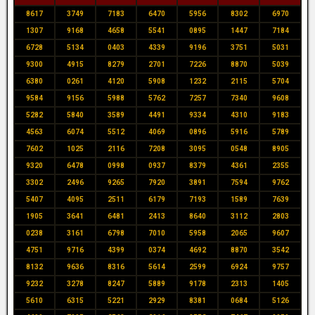
8617
3749
7183
6470
5956
8302
6970
1307
9168
4658
5541
0895
1447
7184
6728
5134
0403
4339
9196
3751
5031
9300
4915
8279
2701
7226
8870
5039
6380
0261
4120
5908
1232
2115
5704
9584
9156
5988
5762
7257
7340
9608
5282
5840
3589
4491
9334
4310
9183
4563
6074
5512
4069
0896
5916
5789
7602
1025
2116
7208
3095
0548
8905
9320
6478
0998
0937
8379
4361
2355
3302
2496
9265
7920
3891
7594
9762
5407
4095
2511
6179
7193
1589
7639
1905
3641
6481
2413
8640
3112
2803
0238
3161
6798
7010
5958
2065
9607
4751
9716
4399
0374
4692
8870
3542
8132
9636
8316
5614
2599
6924
9757
9232
3278
8247
5889
9178
2313
1405
5610
6315
5221
2929
8381
0684
5126