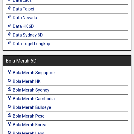
Data Laos
Data Taipei
Data Nevada
Data HK 6D
Data Sydney 6D
Data Togel Lengkap
Bola Merah 6D
Bola Merah Singapore
Bola Merah HK
Bola Merah Sydney
Bola Merah Cambodia
Bola Merah Bullseye
Bola Merah Pcso
Bola Merah Korea
Bola Merah Laos