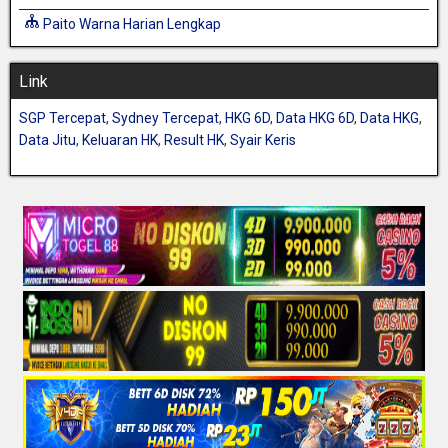
Paito Warna Harian Lengkap
Link
SGP Tercepat
,
Sydney Tercepat
,
HKG 6D
,
Data HKG 6D
,
Data HKG
,
Data Jitu
,
Keluaran HK
,
Result HK
,
Syair Keris