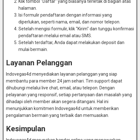
Klik tombol "Daftar" yang biasanya terletak di bagian atas
halaman.
Isi formulir pendaftaran dengan informasi yang
diperlukan, seperti nama, email, dan nomor telepon.
Setelah mengisi formulir, klik "Kirim" dan tunggu konfirmasi
pendaftaran melalui email atau SMS.
Setelah terdaftar, Anda dapat melakukan deposit dan
mulai bermain.
Layanan Pelanggan
Indovegas4d menyediakan layanan pelanggan yang siap
membantu para member 24 jam sehari. Tim support dapat
dihubungi melalui live chat, email, atau telepon. Dengan
pelayanan yang responsif, setiap pertanyaan dan masalah yang
dihadapi oleh member akan segera ditangani. Hal ini
menunjukkan komitmen Indovegas4d untuk memberikan
pengalaman bermain yang terbaik dan memuaskan.
Kesimpulan