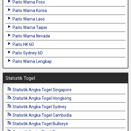
Paito Warna Pcso
Paito Warna Korea
Paito Warna Laos
Paito Warna Taipei
Paito Warna Nevada
Paito HK 6D
Paito Sydney 6D
Paito Warna Lengkap
Statistik Togel
Statistik Angka Togel Singapore
Statistik Angka Togel Hongkong
Statistik Angka Togel Sydney
Statistik Angka Togel Cambodia
Statistik Angka Togel Bullseye