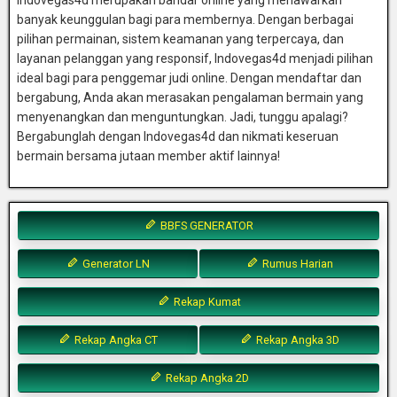
Indovegas4d merupakan bandar online yang menawarkan
banyak keunggulan bagi para membernya. Dengan berbagai
pilihan permainan, sistem keamanan yang terpercaya, dan
layanan pelanggan yang responsif, Indovegas4d menjadi pilihan
ideal bagi para penggemar judi online. Dengan mendaftar dan
bergabung, Anda akan merasakan pengalaman bermain yang
menyenangkan dan menguntungkan. Jadi, tunggu apalagi?
Bergabunglah dengan Indovegas4d dan nikmati keseruan
bermain bersama jutaan member aktif lainnya!
BBFS GENERATOR
Generator LN
Rumus Harian
Rekap Kumat
Rekap Angka CT
Rekap Angka 3D
Rekap Angka 2D