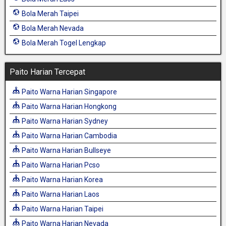
Bola Merah Taipei
Bola Merah Nevada
Bola Merah Togel Lengkap
Paito Harian Tercepat
Paito Warna Harian Singapore
Paito Warna Harian Hongkong
Paito Warna Harian Sydney
Paito Warna Harian Cambodia
Paito Warna Harian Bullseye
Paito Warna Harian Pcso
Paito Warna Harian Korea
Paito Warna Harian Laos
Paito Warna Harian Taipei
Paito Warna Harian Nevada