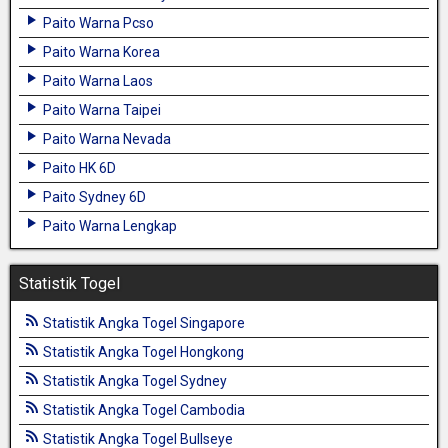
Paito Warna Pcso
Paito Warna Korea
Paito Warna Laos
Paito Warna Taipei
Paito Warna Nevada
Paito HK 6D
Paito Sydney 6D
Paito Warna Lengkap
Statistik Togel
Statistik Angka Togel Singapore
Statistik Angka Togel Hongkong
Statistik Angka Togel Sydney
Statistik Angka Togel Cambodia
Statistik Angka Togel Bullseye