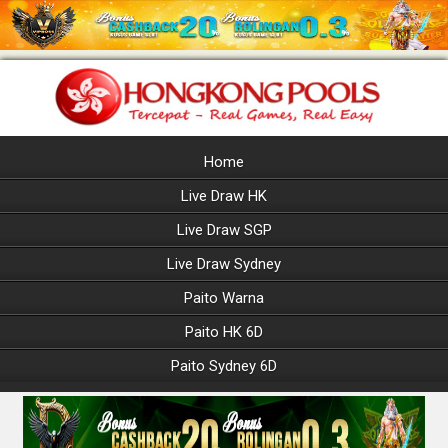
Home
Live Draw HK
Live Draw SGP
Live Draw Sydney
Paito Warna
Paito HK 6D
Paito Sydney 6D