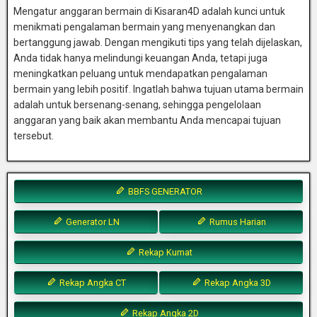
Mengatur anggaran bermain di Kisaran4D adalah kunci untuk
menikmati pengalaman bermain yang menyenangkan dan
bertanggung jawab. Dengan mengikuti tips yang telah dijelaskan,
Anda tidak hanya melindungi keuangan Anda, tetapi juga
meningkatkan peluang untuk mendapatkan pengalaman
bermain yang lebih positif. Ingatlah bahwa tujuan utama bermain
adalah untuk bersenang-senang, sehingga pengelolaan
anggaran yang baik akan membantu Anda mencapai tujuan
tersebut.
BBFS GENERATOR
Generator LN
Rumus Harian
Rekap Kumat
Rekap Angka CT
Rekap Angka 3D
Rekap Angka 2D