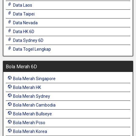
Data Laos
Data Taipei
Data Nevada
Data HK 6D
Data Sydney 6D
Data Togel Lengkap
Bola Merah 6D
Bola Merah Singapore
Bola Merah HK
Bola Merah Sydney
Bola Merah Cambodia
Bola Merah Bullseye
Bola Merah Pcso
Bola Merah Korea