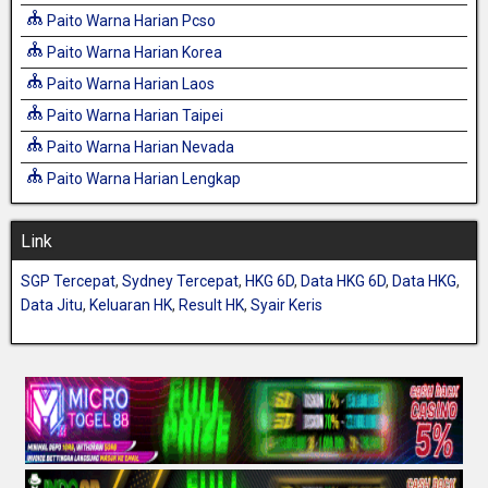
Paito Warna Harian Pcso
Paito Warna Harian Korea
Paito Warna Harian Laos
Paito Warna Harian Taipei
Paito Warna Harian Nevada
Paito Warna Harian Lengkap
Link
SGP Tercepat
,
Sydney Tercepat
,
HKG 6D
,
Data HKG 6D
,
Data HKG
,
Data Jitu
,
Keluaran HK
,
Result HK
,
Syair Keris