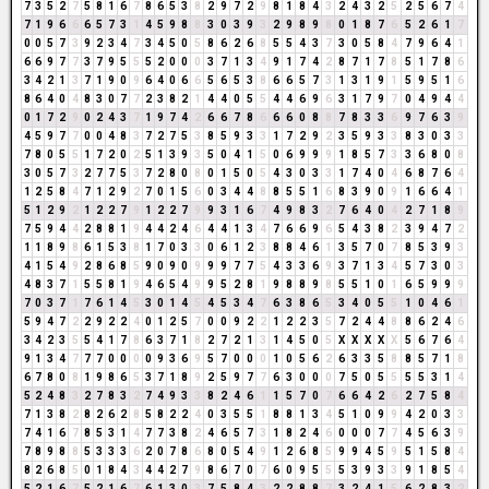
7
3
5
2
7
5
8
1
6
7
8
6
5
3
8
2
9
7
2
9
8
1
8
4
3
2
4
3
2
5
2
5
6
7
4
7
1
9
6
6
6
5
7
3
1
4
5
9
8
8
3
0
3
9
3
2
9
8
9
8
0
1
8
7
6
5
2
6
1
7
0
0
5
7
3
9
2
3
4
7
3
4
5
0
5
8
6
2
6
8
5
5
4
3
7
3
0
5
8
4
7
9
6
4
1
6
6
9
7
7
3
7
9
5
5
5
2
0
0
0
3
7
1
3
4
9
1
7
4
2
8
7
1
7
8
5
1
7
8
6
3
4
2
1
3
7
1
9
0
9
6
4
0
6
6
5
6
5
3
8
6
6
5
7
3
1
3
1
9
1
5
9
5
1
6
8
6
4
0
4
8
3
0
7
7
2
3
8
2
1
4
4
0
5
5
4
4
6
9
6
3
1
7
9
7
0
4
9
4
4
0
1
7
2
9
0
2
4
3
7
1
9
7
4
2
6
6
7
8
6
6
6
0
8
8
7
8
3
3
6
9
7
6
3
9
4
5
9
7
7
0
0
4
8
3
7
2
7
5
3
8
5
9
3
3
1
7
2
9
2
3
5
9
3
3
8
3
0
3
3
7
8
0
5
5
1
7
2
0
2
5
1
3
9
3
5
0
4
1
5
0
6
9
9
9
1
8
5
7
3
3
6
8
0
8
3
0
5
7
3
2
7
7
5
3
7
2
8
0
8
0
1
5
0
5
4
3
0
3
3
1
7
4
0
4
6
8
7
6
4
1
2
5
8
4
7
1
2
9
2
7
0
1
5
6
0
3
4
4
8
8
5
5
1
6
8
3
9
0
9
1
6
6
4
1
5
1
2
9
2
1
2
2
7
9
1
2
2
7
9
9
3
1
6
7
4
9
8
3
2
7
6
4
0
4
2
7
1
8
9
7
5
9
4
4
2
8
8
1
9
4
4
2
4
6
4
4
1
3
4
7
6
6
9
6
5
4
3
8
2
3
9
4
7
2
1
1
8
9
8
6
1
5
3
8
1
7
0
3
3
0
6
1
2
3
8
8
4
6
1
3
5
7
0
7
8
5
3
9
3
4
1
5
4
9
2
8
6
8
5
9
0
9
0
9
9
9
7
7
5
4
3
3
6
9
3
7
1
3
4
5
7
3
0
3
4
8
3
7
1
5
5
8
1
9
4
6
5
4
9
9
5
2
8
1
9
8
8
9
8
5
5
1
0
1
6
5
9
9
9
7
0
3
7
1
7
6
1
4
5
3
0
1
4
5
4
5
3
4
7
6
3
8
6
5
3
4
0
5
5
1
0
4
6
1
5
9
4
7
2
2
9
2
2
4
0
1
2
5
7
0
0
9
2
2
1
2
2
3
5
7
2
4
4
8
8
6
2
4
6
3
4
2
3
5
5
4
1
7
8
6
3
7
1
8
2
7
2
1
3
1
4
5
0
5
X
X
X
X
X
5
6
7
6
4
9
1
3
4
7
7
7
0
0
0
0
9
3
6
9
5
7
0
0
0
1
0
5
6
2
6
3
3
5
8
8
5
7
1
8
6
7
8
0
8
1
9
8
6
5
3
7
1
8
9
2
5
9
7
7
6
3
0
0
0
7
5
0
5
5
5
5
3
1
4
5
2
4
8
3
2
7
8
3
2
7
4
9
3
3
8
2
4
6
1
1
5
7
0
7
6
6
4
2
6
2
7
5
8
4
7
1
3
8
2
8
2
6
2
8
5
8
2
2
4
0
3
5
5
1
8
8
1
3
4
5
1
0
9
9
4
2
0
3
3
7
4
1
6
7
8
5
3
1
4
7
7
3
8
2
4
6
5
7
3
1
8
2
4
6
0
0
0
7
7
4
5
6
3
9
7
8
9
8
8
5
3
3
3
6
2
0
7
8
6
8
0
5
4
9
1
2
6
8
5
9
9
4
5
9
5
1
5
8
4
8
2
6
8
5
0
1
8
4
3
4
4
2
7
9
8
6
7
0
7
6
0
9
5
5
5
3
9
3
3
9
1
8
5
4
5
2
1
6
7
5
2
1
6
7
6
1
3
0
3
7
5
8
4
3
2
2
8
8
7
3
2
4
1
5
6
2
8
3
2