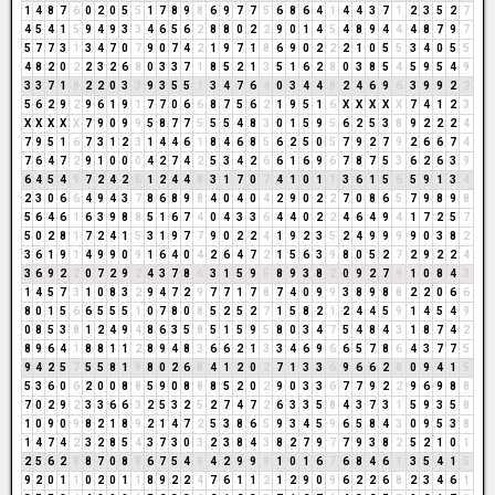
1
4
8
7
6
0
2
0
5
5
1
7
8
9
8
6
9
7
7
5
6
8
6
4
1
4
4
3
7
1
2
3
5
2
7
4
5
4
1
5
9
4
9
3
3
4
6
5
6
2
8
8
0
2
2
9
0
1
4
5
4
8
9
4
4
4
8
7
9
7
5
7
7
3
1
3
4
7
0
7
9
0
7
4
2
1
9
7
1
8
6
9
0
2
2
2
1
0
5
5
3
4
0
5
5
4
8
2
0
2
2
3
2
6
8
0
3
3
7
1
8
5
2
1
3
5
1
6
2
8
0
3
8
5
4
5
9
5
4
9
3
3
7
1
8
2
2
0
3
3
9
3
5
5
1
3
4
7
6
4
0
3
4
4
8
2
4
6
9
6
3
9
9
2
2
5
6
2
9
2
9
6
1
9
1
7
7
0
6
6
8
7
5
6
2
1
9
5
1
6
X
X
X
X
X
7
4
1
2
3
X
X
X
X
X
7
9
0
9
9
5
8
7
7
5
5
5
4
8
3
0
1
5
9
5
6
2
5
3
8
9
2
2
2
4
7
9
5
1
6
7
3
1
2
3
1
4
4
6
1
8
4
6
8
5
6
2
5
0
5
7
9
2
7
9
2
6
6
7
4
7
6
4
7
2
9
1
0
0
0
4
2
7
4
2
5
3
4
2
6
6
1
6
9
6
7
8
7
5
3
6
2
6
3
9
6
4
5
4
9
7
2
4
2
6
1
2
4
4
8
3
1
7
0
7
4
1
0
1
1
3
6
1
5
6
5
9
1
3
4
2
3
0
6
6
4
9
4
3
7
8
6
8
9
8
4
0
4
0
4
2
9
0
2
2
7
0
8
6
5
7
9
8
9
8
5
6
4
6
1
6
3
9
8
8
5
1
6
7
4
0
4
3
3
6
4
4
0
2
2
4
6
4
9
4
1
7
2
5
7
5
0
2
8
1
7
2
4
1
5
3
1
9
7
7
9
0
2
2
4
1
9
2
3
5
2
4
9
9
9
9
0
3
8
2
3
6
1
9
1
4
9
9
0
9
1
6
4
0
4
2
6
4
7
2
1
5
6
3
9
8
0
5
2
7
2
9
2
2
4
3
6
9
2
2
0
7
2
9
2
4
3
7
8
6
3
1
5
9
5
8
9
3
8
2
0
9
2
7
9
1
0
8
4
3
1
4
5
7
3
1
0
8
3
2
9
4
7
2
9
7
7
1
7
8
7
4
0
9
9
3
8
9
8
8
2
2
0
6
6
8
0
1
5
6
6
5
5
5
1
0
7
8
0
8
5
2
5
2
7
1
5
8
2
1
2
4
4
5
9
1
4
5
4
9
0
8
5
3
8
1
2
4
9
4
8
6
3
5
8
5
1
5
9
5
8
0
3
4
7
5
4
8
4
3
1
8
7
4
2
8
9
6
4
1
8
8
1
1
2
8
9
4
8
3
6
6
2
1
3
3
4
6
9
6
6
5
7
8
6
4
3
7
7
5
9
4
2
5
7
5
5
8
1
9
8
0
2
6
8
4
1
2
0
2
7
1
3
3
6
9
6
6
2
8
0
9
4
1
5
5
3
6
0
6
2
0
0
8
8
5
9
0
8
8
8
5
2
0
2
9
0
3
3
6
7
7
9
2
2
9
6
9
8
8
7
0
2
9
2
3
3
6
6
3
2
5
3
2
5
2
7
4
7
2
6
3
3
5
8
4
3
7
3
1
5
9
3
5
8
1
0
9
0
9
8
2
1
8
9
2
1
4
7
2
5
3
8
6
5
9
3
4
5
9
6
5
8
4
3
0
9
5
3
8
1
4
7
4
2
3
2
8
5
4
3
7
3
0
3
2
3
8
4
3
8
2
7
9
7
7
9
3
8
2
5
2
1
0
1
2
5
6
2
8
8
7
0
8
8
6
7
5
4
9
4
2
9
9
9
1
0
1
6
7
6
8
4
6
1
3
5
4
1
5
9
2
0
1
1
0
2
0
1
1
8
9
2
2
4
7
6
1
1
2
1
2
9
0
9
6
2
2
6
8
2
3
4
6
1