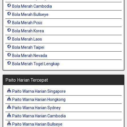
Bola Merah Cambodia
Bola Merah Bullseye
Bola Merah Pcso
Bola Merah Korea
Bola Merah Laos
Bola Merah Taipei
Bola Merah Nevada
Bola Merah Togel Lengkap
Paito Harian Tercepat
Paito Warna Harian Singapore
Paito Warna Harian Hongkong
Paito Warna Harian Sydney
Paito Warna Harian Cambodia
Paito Warna Harian Bullseye