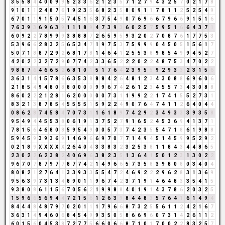
3
5
5
8
4
4
0
0
9
9
5
2
3
3
6
2
1
2
3
5
7
1
2
7
9
4
3
2
5
7
0
2
1
7
8
9
1
0
1
1
2
4
8
7
6
1
9
2
3
5
6
8
2
3
5
8
0
9
1
1
7
8
1
1
2
5
2
5
4
9
6
7
0
1
1
9
1
5
0
5
7
4
5
1
6
3
7
5
4
9
0
7
6
9
6
6
7
9
6
6
9
1
5
1
6
7
6
3
9
3
6
9
6
3
9
1
1
1
8
9
4
7
3
9
3
6
0
2
5
7
5
9
5
1
6
6
4
3
7
1
6
0
9
2
2
7
8
9
9
9
3
8
8
8
7
2
6
5
9
5
9
3
2
0
2
7
0
8
7
6
1
7
7
5
3
5
3
9
6
6
2
8
3
2
5
6
5
3
4
7
1
9
7
5
3
7
5
9
9
9
0
4
5
0
5
1
5
6
1
7
5
0
7
1
8
8
7
2
9
2
6
8
1
7
8
1
4
6
4
1
2
5
5
3
8
9
8
5
4
9
9
4
5
2
7
4
2
0
2
2
3
2
7
2
9
0
7
7
4
2
3
3
6
5
2
2
2
0
2
2
4
8
7
5
3
4
7
0
2
2
9
8
8
7
6
4
6
6
5
2
6
8
1
0
1
5
1
7
6
4
2
3
9
5
5
9
2
9
3
3
2
3
1
5
6
3
6
3
1
4
1
5
7
8
6
6
3
5
3
8
8
8
4
2
6
4
8
1
2
3
4
3
0
8
8
6
9
6
0
6
2
1
8
5
4
9
4
8
0
8
8
0
0
0
0
9
9
6
7
4
2
6
1
2
3
4
5
5
7
3
4
3
0
8
8
8
6
0
2
2
2
1
2
8
1
6
2
0
0
0
0
0
7
3
1
1
9
9
2
2
1
7
4
1
5
5
2
7
3
1
8
3
2
1
3
8
7
8
5
4
5
5
5
5
1
5
9
2
2
4
9
0
7
6
4
7
4
1
1
2
6
4
0
4
4
0
8
6
2
8
7
4
5
8
4
7
0
7
3
1
1
6
1
8
9
7
4
2
9
2
3
4
9
3
3
3
9
3
5
8
9
5
4
9
4
4
5
5
3
8
0
6
1
9
1
3
7
5
2
7
9
1
6
5
2
4
5
3
6
9
4
1
3
7
1
7
8
1
5
6
4
6
8
0
8
5
9
5
4
9
0
0
5
7
3
7
4
2
3
5
5
4
7
1
8
6
1
9
8
8
5
9
4
5
9
3
9
3
6
9
1
4
6
9
6
6
9
7
0
7
7
1
4
9
4
5
1
4
5
9
9
5
2
9
2
0
2
1
8
9
X
X
X
X
X
2
6
4
0
4
3
3
8
3
2
3
2
5
3
8
1
1
8
4
3
4
4
8
6
5
2
3
0
2
2
6
2
3
8
2
4
0
6
9
6
3
8
2
3
5
1
3
6
4
1
5
0
1
2
3
1
3
0
2
2
9
6
7
0
7
8
7
9
7
7
8
7
7
4
2
1
4
9
6
6
5
7
3
5
8
3
9
8
0
8
0
3
4
0
4
8
0
8
2
1
2
7
6
4
1
3
3
9
3
3
5
5
4
7
2
4
6
9
2
2
2
9
6
2
8
3
1
3
6
9
9
5
6
3
9
7
3
1
3
4
8
9
0
1
1
9
6
7
4
2
3
7
1
9
1
4
6
4
8
3
3
5
4
1
5
9
3
8
0
8
6
1
1
5
6
7
0
5
6
2
1
9
9
8
8
4
0
1
9
1
4
3
7
8
6
2
0
3
2
5
1
5
9
6
6
5
6
9
4
4
7
2
1
5
6
1
2
6
3
9
8
4
4
8
3
5
7
6
4
1
6
1
4
9
4
8
4
4
4
8
4
8
7
9
7
0
2
0
1
1
1
7
9
6
6
8
7
3
2
5
5
6
1
1
2
4
2
1
6
7
3
6
3
1
4
9
4
6
0
6
8
4
5
4
9
9
3
5
0
5
8
6
6
9
6
0
7
3
1
4
2
6
1
1
2
6
0
1
5
6
0
4
5
3
8
7
2
7
7
5
6
6
0
6
6
8
7
1
0
1
7
0
0
2
2
8
3
2
5
7