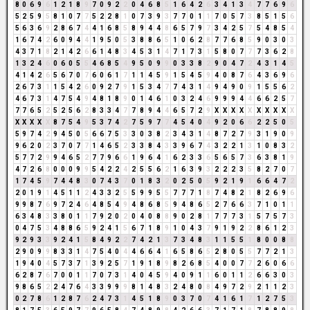
8
0
6
9
6
1
2
1
8
9
7
0
9
2
2
0
4
6
8
5
1
6
4
2
6
3
4
1
3
4
7
7
6
9
6
5
2
5
9
5
8
1
0
7
7
5
2
2
8
1
0
7
3
9
3
7
7
0
1
1
7
0
5
7
3
8
5
1
5
6
5
6
3
6
9
2
8
6
7
4
4
1
6
8
5
8
9
4
4
8
6
5
7
9
7
3
4
2
5
7
5
4
8
5
4
1
6
7
4
2
6
0
9
4
4
1
9
5
0
5
3
8
8
6
5
1
0
6
2
8
7
7
6
8
5
9
0
3
0
3
4
3
7
1
8
2
1
4
2
6
6
1
4
8
3
4
5
3
1
4
7
1
7
3
1
5
8
0
7
7
7
3
6
2
8
1
3
2
4
6
0
6
0
5
5
4
6
8
5
4
9
5
0
9
9
0
3
3
8
2
9
0
4
7
2
4
3
1
4
5
4
1
4
2
6
5
6
7
0
7
6
0
6
1
7
1
1
4
5
9
1
5
4
5
9
4
0
8
7
6
4
3
6
9
6
2
6
7
3
1
1
5
4
2
6
0
9
2
7
9
1
5
3
4
7
7
4
3
1
4
9
4
9
0
9
1
5
5
6
2
4
6
7
3
1
4
7
5
4
9
4
8
1
8
9
0
1
4
6
1
0
3
2
4
6
9
9
9
4
4
6
6
2
5
7
7
7
6
5
2
5
2
5
6
2
8
3
3
4
7
7
8
9
4
4
6
5
7
2
9
X
X
X
X
X
X
X
X
X
X
X
X
X
X
X
8
7
5
4
9
5
3
7
4
2
7
5
9
7
7
4
5
4
0
4
9
2
0
6
6
2
2
5
0
5
5
9
7
4
2
9
4
5
0
5
6
6
7
5
3
3
0
3
8
2
3
4
3
1
4
8
7
2
7
9
3
1
9
0
9
9
6
2
0
2
3
7
0
7
7
1
4
6
5
2
3
3
8
4
3
3
9
6
7
4
3
2
2
1
3
1
0
8
3
2
5
7
7
2
9
9
4
6
5
2
7
7
9
6
6
1
9
6
4
1
6
2
3
3
6
5
6
5
7
3
6
3
8
1
9
4
7
2
6
8
0
0
0
9
9
5
4
2
2
4
2
5
5
6
2
1
6
3
9
3
2
2
2
3
5
8
2
7
0
7
1
7
4
5
9
7
4
4
8
3
0
7
4
3
7
0
1
8
3
2
0
2
5
0
5
9
2
1
9
1
6
6
4
7
2
2
0
1
9
1
4
5
1
1
2
4
3
3
2
5
5
9
9
5
5
7
7
7
1
8
7
4
8
2
1
8
2
6
9
6
9
9
8
7
6
9
7
2
4
6
4
8
5
4
9
4
8
6
8
5
9
4
8
6
5
2
7
6
6
3
7
1
0
1
1
6
3
4
8
3
3
8
0
1
1
7
9
2
0
2
0
4
0
8
8
9
0
2
8
1
7
7
7
3
1
5
7
5
7
3
0
4
7
5
3
4
8
8
6
5
9
2
4
1
5
6
7
1
8
9
1
0
4
3
7
9
1
9
2
2
8
6
1
2
3
9
2
9
3
3
9
2
4
1
5
8
4
9
2
2
7
4
2
1
3
7
3
4
8
3
1
1
5
5
1
8
0
0
8
8
2
9
0
9
9
8
3
3
1
4
7
5
4
0
4
4
6
6
4
1
6
5
8
6
5
2
8
0
5
5
7
7
2
1
3
1
9
4
0
4
5
7
3
7
1
3
9
2
5
7
1
9
1
8
9
8
2
6
8
5
4
0
0
7
7
2
6
0
6
6
6
2
8
7
6
7
0
0
1
1
7
0
7
3
1
4
0
4
5
9
4
0
9
1
1
6
0
1
1
2
6
6
3
0
3
9
8
6
5
2
2
4
7
6
4
3
3
9
9
9
8
1
4
8
3
2
4
8
0
8
4
9
7
2
9
2
1
1
2
3
0
2
7
8
6
1
2
8
7
6
2
4
7
3
1
4
5
1
8
9
0
3
7
0
7
4
1
6
1
7
1
2
7
5
3