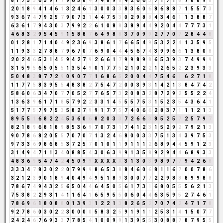
8
1
7
5
3
6
5
9
7
7
9
6
5
8
4
7
4
8
9
8
4
2
6
6
3
7
1
7
1
8
7
8
8
9
8
2
0
1
8
9
4
1
4
6
1
3
2
4
6
1
3
0
0
3
3
8
3
6
0
6
8
6
8
8
7
1
5
5
7
3
9
3
6
7
4
7
9
2
5
7
9
0
7
3
1
4
4
7
5
3
0
2
9
8
8
4
3
4
6
1
1
3
8
8
7
6
3
6
1
7
9
4
3
0
3
7
9
9
2
2
6
1
0
8
8
3
8
9
4
4
9
2
0
4
4
7
7
7
3
1
4
6
8
3
2
9
5
4
5
9
1
5
8
8
7
6
4
9
8
8
3
7
0
9
9
2
7
7
0
7
2
8
4
4
8
0
1
2
8
1
7
1
4
0
4
9
2
3
6
9
3
8
6
1
7
6
6
5
4
9
5
3
2
2
4
1
3
5
9
5
1
1
9
3
3
2
7
8
8
7
9
6
7
0
7
6
9
0
4
4
4
5
6
7
4
3
9
9
6
6
1
3
8
0
8
2
0
2
4
6
5
3
1
4
5
9
4
2
7
9
2
6
6
1
7
9
9
8
9
8
6
5
3
9
3
7
4
9
9
9
3
1
5
9
5
6
5
0
5
5
1
3
5
4
9
0
1
7
7
5
2
1
0
2
2
1
2
6
5
2
2
3
9
3
3
5
0
4
8
3
8
7
7
2
9
0
9
0
7
7
1
6
8
6
5
2
0
0
4
4
7
5
4
6
1
6
2
7
1
8
1
1
7
7
5
8
3
9
5
5
4
8
3
8
2
7
5
4
7
2
0
0
3
9
3
1
4
2
1
3
8
4
7
4
2
5
8
6
0
6
3
4
7
0
7
7
0
5
2
7
7
6
5
7
3
2
0
8
3
2
8
7
2
9
2
5
5
2
2
4
1
3
6
3
9
6
1
7
1
8
5
7
9
2
2
3
3
1
4
5
5
5
7
5
3
1
5
2
3
5
4
3
6
4
1
5
1
7
7
5
7
9
7
5
3
5
8
2
7
9
9
1
7
7
5
7
4
0
6
6
2
8
3
7
1
1
1
2
1
3
8
9
5
5
1
6
8
2
2
4
5
3
6
0
6
8
2
0
3
3
7
2
6
6
3
8
5
2
5
7
2
5
7
9
7
8
2
1
8
9
6
8
1
8
9
8
5
3
6
9
7
0
7
3
1
7
4
1
2
3
1
5
2
9
2
7
9
2
1
3
9
0
7
8
6
8
2
0
5
5
7
0
7
0
7
1
3
2
4
6
8
0
0
3
3
7
5
1
3
4
3
9
7
5
3
9
7
3
3
6
9
8
6
8
5
3
7
2
5
7
0
1
0
1
1
9
1
1
1
2
6
8
9
4
4
5
9
1
2
3
3
1
4
9
4
7
1
1
3
4
0
8
8
5
4
3
0
6
3
9
9
1
3
5
8
9
2
9
4
4
6
8
9
3
3
4
8
3
6
9
5
4
7
4
2
4
5
0
9
9
X
X
X
X
X
3
1
3
0
3
9
8
9
7
7
9
4
2
6
8
3
3
3
4
7
8
3
0
2
2
0
7
9
9
9
8
6
5
3
8
8
4
6
0
6
8
1
1
6
7
0
0
7
8
6
3
2
1
2
3
9
0
1
8
9
4
0
4
9
4
9
5
1
8
9
3
0
0
7
7
2
2
9
8
8
8
9
9
8
8
7
8
6
7
4
9
4
3
2
5
6
5
0
4
4
6
4
5
0
5
6
1
7
3
1
6
8
0
5
5
5
6
2
1
3
7
5
3
8
2
2
9
3
1
4
1
1
6
4
1
6
5
9
5
5
0
6
0
4
4
6
3
5
9
5
2
7
4
6
1
7
8
6
9
6
1
8
0
8
8
0
1
3
9
3
1
2
2
1
3
8
2
6
5
2
7
0
7
4
2
4
7
1
7
8
9
2
7
8
6
0
3
0
2
2
3
0
0
0
0
5
8
3
2
5
9
1
9
1
1
2
5
3
1
4
1
5
0
7
7
2
4
2
4
6
7
6
9
3
3
7
7
8
5
4
1
0
0
9
9
1
3
9
5
5
3
0
8
8
7
8
7
9
5
5