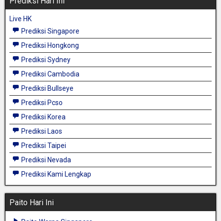
Prediksi Hari Ini
Live HK
Prediksi Singapore
Prediksi Hongkong
Prediksi Sydney
Prediksi Cambodia
Prediksi Bullseye
Prediksi Pcso
Prediksi Korea
Prediksi Laos
Prediksi Taipei
Prediksi Nevada
Prediksi Kami Lengkap
Paito Hari Ini