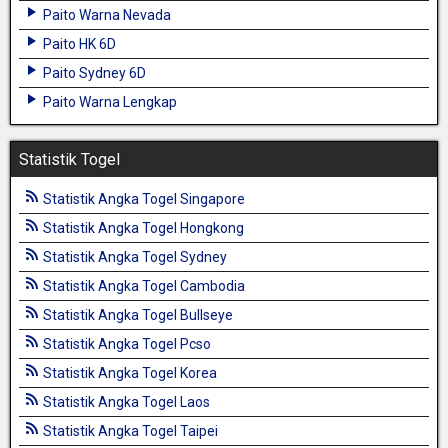
Paito Warna Nevada
Paito HK 6D
Paito Sydney 6D
Paito Warna Lengkap
Statistik Togel
Statistik Angka Togel Singapore
Statistik Angka Togel Hongkong
Statistik Angka Togel Sydney
Statistik Angka Togel Cambodia
Statistik Angka Togel Bullseye
Statistik Angka Togel Pcso
Statistik Angka Togel Korea
Statistik Angka Togel Laos
Statistik Angka Togel Taipei