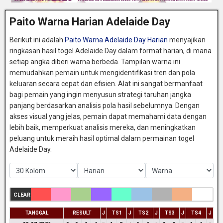
Paito Warna Harian Adelaide Day
Berikut ini adalah
Paito Warna Adelaide Day Harian
menyajikan
ringkasan hasil togel Adelaide Day dalam format harian, di mana
setiap angka diberi warna berbeda. Tampilan warna ini
memudahkan pemain untuk mengidentifikasi tren dan pola
keluaran secara cepat dan efisien. Alat ini sangat bermanfaat
bagi pemain yang ingin menyusun strategi taruhan jangka
panjang berdasarkan analisis pola hasil sebelumnya. Dengan
akses visual yang jelas, pemain dapat memahami data dengan
lebih baik, memperkuat analisis mereka, dan meningkatkan
peluang untuk meraih hasil optimal dalam permainan togel
Adelaide Day.
CLEAR
TANGGAL
RESULT
J
TS1
J
TS2
J
TS3
J
TS4
J