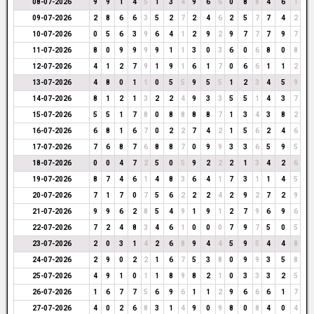
08-07-2026
9
9
1
4
5
1
3
4
9
6
6
0
8
8
4
6
1
09-07-2026
2
8
6
6
3
5
2
7
2
4
6
2
5
7
7
4
2
10-07-2026
0
5
6
3
9
6
4
1
2
9
2
9
7
7
7
9
7
11-07-2026
8
0
9
9
9
9
1
1
3
0
3
6
0
6
8
0
8
12-07-2026
4
1
2
7
9
1
9
1
6
1
7
0
6
6
1
1
2
13-07-2026
4
8
0
1
1
0
5
5
9
5
5
1
2
3
4
5
9
14-07-2026
8
1
2
1
3
2
2
4
9
3
3
5
5
1
4
3
7
15-07-2026
5
5
1
7
8
0
8
8
8
8
7
1
3
4
3
8
2
16-07-2026
6
8
1
6
7
0
2
2
7
4
2
1
5
6
2
4
6
17-07-2026
7
6
8
7
6
8
8
7
0
9
9
3
3
6
5
9
5
18-07-2026
0
0
4
7
2
5
0
5
9
2
2
2
1
3
4
2
6
19-07-2026
8
7
4
6
1
4
8
3
6
4
1
7
3
1
1
4
5
20-07-2026
7
1
7
0
7
5
6
2
2
2
4
2
9
2
7
2
9
21-07-2026
9
9
6
2
8
5
4
9
1
9
1
2
7
9
6
9
6
22-07-2026
7
2
4
8
3
4
6
1
0
0
0
7
9
7
5
0
5
23-07-2026
2
0
3
1
4
2
6
8
9
4
4
5
9
5
4
4
8
24-07-2026
2
9
0
2
2
1
6
7
5
3
8
0
9
9
3
5
8
25-07-2026
4
9
1
0
1
1
8
9
8
2
1
0
3
3
3
2
5
26-07-2026
1
6
7
7
5
6
9
6
1
1
2
9
6
6
6
1
7
27-07-2026
4
0
2
6
8
3
1
4
9
0
9
8
0
8
4
0
4