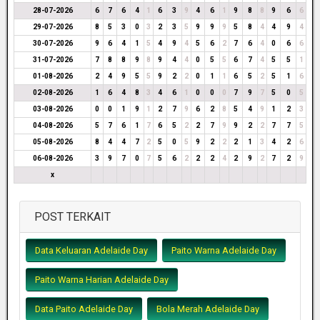
28-07-2026
6
7
6
4
1
6
3
9
4
6
1
9
8
8
9
6
6
29-07-2026
8
5
3
0
3
2
3
5
9
9
9
5
8
4
4
9
4
30-07-2026
9
6
4
1
5
4
9
4
5
6
2
7
6
4
0
6
6
31-07-2026
7
8
8
9
8
9
4
4
0
5
5
6
7
4
5
5
1
01-08-2026
2
4
9
5
5
9
2
2
0
1
1
6
5
2
5
1
6
02-08-2026
1
6
4
8
3
4
6
1
0
0
0
7
9
7
5
0
5
03-08-2026
0
0
1
9
1
2
7
9
6
2
8
5
4
9
1
2
3
04-08-2026
5
7
6
1
7
6
5
2
2
7
9
9
2
2
7
7
5
05-08-2026
8
4
4
7
2
5
0
5
9
2
2
2
1
3
4
2
6
06-08-2026
3
9
7
0
7
5
6
2
2
2
4
2
9
2
7
2
9
x
POST TERKAIT
Data Keluaran Adelaide Day
Paito Warna Adelaide Day
Paito Warna Harian Adelaide Day
Data Paito Adelaide Day
Bola Merah Adelaide Day