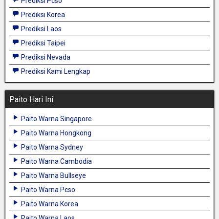
Prediksi Pcso
Prediksi Korea
Prediksi Laos
Prediksi Taipei
Prediksi Nevada
Prediksi Kami Lengkap
Paito Hari Ini
Paito Warna Singapore
Paito Warna Hongkong
Paito Warna Sydney
Paito Warna Cambodia
Paito Warna Bullseye
Paito Warna Pcso
Paito Warna Korea
Paito Warna Laos