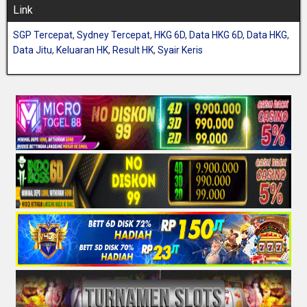
Link
SGP Tercepat
,
Sydney Tercepat
,
HKG 6D
,
Data HKG 6D
,
Data HKG
,
Data Jitu
,
Keluaran HK
,
Result HK
,
Syair Keris