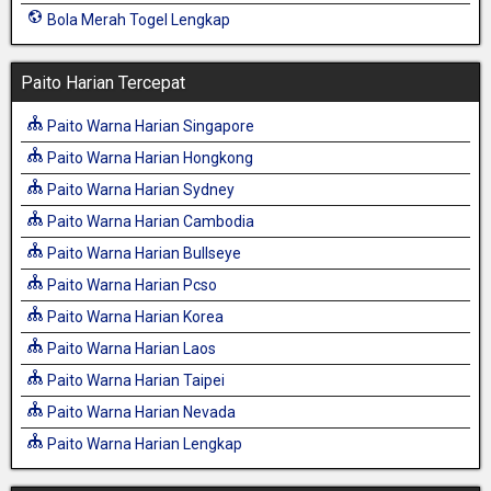
Bola Merah Togel Lengkap
Paito Harian Tercepat
Paito Warna Harian Singapore
Paito Warna Harian Hongkong
Paito Warna Harian Sydney
Paito Warna Harian Cambodia
Paito Warna Harian Bullseye
Paito Warna Harian Pcso
Paito Warna Harian Korea
Paito Warna Harian Laos
Paito Warna Harian Taipei
Paito Warna Harian Nevada
Paito Warna Harian Lengkap