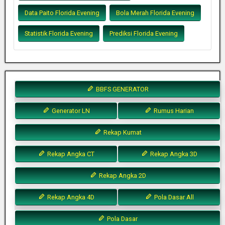
Data Paito Florida Evening
Bola Merah Florida Evening
Statistik Florida Evening
Prediksi Florida Evening
BBFS GENERATOR
Generator LN
Rumus Harian
Rekap Kumat
Rekap Angka CT
Rekap Angka 3D
Rekap Angka 2D
Rekap Angka 4D
Pola Dasar All
Pola Dasar