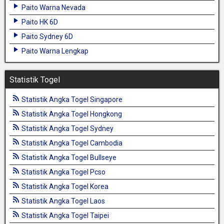
Paito Warna Nevada
Paito HK 6D
Paito Sydney 6D
Paito Warna Lengkap
Statistik Togel
Statistik Angka Togel Singapore
Statistik Angka Togel Hongkong
Statistik Angka Togel Sydney
Statistik Angka Togel Cambodia
Statistik Angka Togel Bullseye
Statistik Angka Togel Pcso
Statistik Angka Togel Korea
Statistik Angka Togel Laos
Statistik Angka Togel Taipei